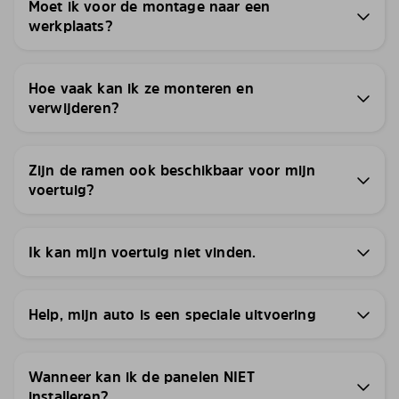
Moet ik voor de montage naar een
werkplaats?
Hoe vaak kan ik ze monteren en
verwijderen?
Zijn de ramen ook beschikbaar voor mijn
voertuig?
Ik kan mijn voertuig niet vinden.
Help, mijn auto is een speciale uitvoering
Wanneer kan ik de panelen NIET
installeren?