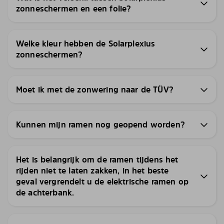
zonneschermen en een folie?
Welke kleur hebben de Solarplexius
zonneschermen?
Moet ik met de zonwering naar de TÜV?
Kunnen mijn ramen nog geopend worden?
Het is belangrijk om de ramen tijdens het
rijden niet te laten zakken, in het beste
geval vergrendelt u de elektrische ramen op
de achterbank.