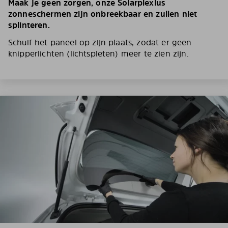
Maak je geen zorgen, onze Solarplexius
zonneschermen zijn onbreekbaar en zullen niet
splinteren.
Schuif het paneel op zijn plaats, zodat er geen
knipperlichten (lichtspleten) meer te zien zijn.