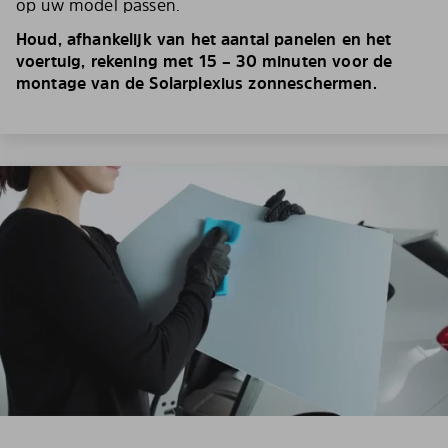
op uw model passen.
Houd, afhankelijk van het aantal panelen en het
voertuig, rekening met 15 – 30 minuten voor de
montage van de Solarplexius zonneschermen.