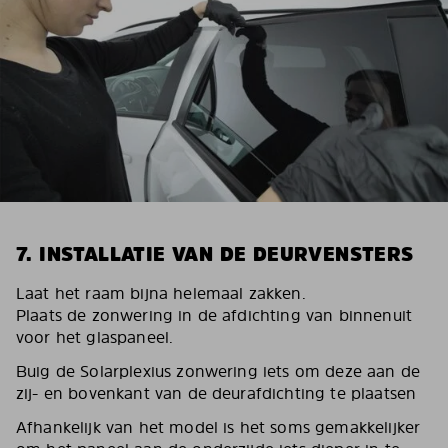
7. INSTALLATIE VAN DE DEURVENSTERS
Laat het raam bijna helemaal zakken.
Plaats de zonwering in de afdichting van binnenuit
voor het glaspaneel.
Buig de Solarplexius zonwering iets om deze aan de
zij- en bovenkant van de deurafdichting te plaatsen
Afhankelijk van het model is het soms gemakkelijker