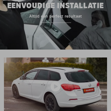
EENVOUDIGE INSTALLATIE
Altijd een perfect resultaat