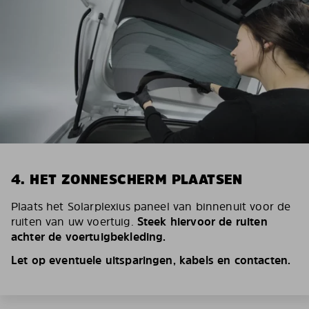
4. HET ZONNESCHERM PLAATSEN
Plaats het Solarplexius paneel van binnenuit voor de
ruiten van uw voertuig.
Steek hiervoor de ruiten
achter de voertuigbekleding.
Let op eventuele uitsparingen, kabels en contacten.