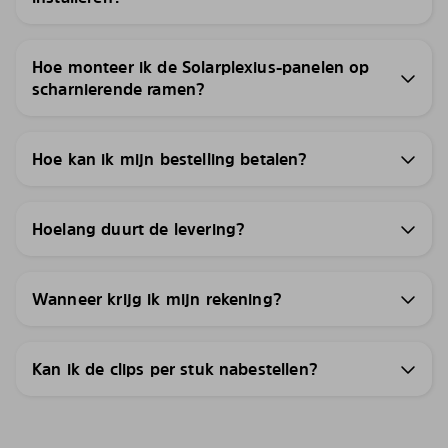
Hoe monteer ik de Solarplexius-panelen op
scharnierende ramen?
Hoe kan ik mijn bestelling betalen?
Hoelang duurt de levering?
Wanneer krijg ik mijn rekening?
Kan ik de clips per stuk nabestellen?