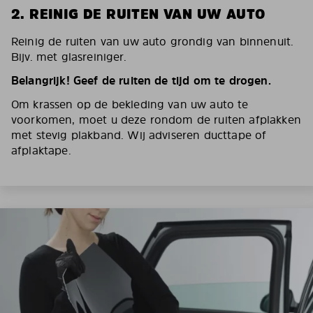
2. REINIG DE RUITEN VAN UW AUTO
Reinig de ruiten van uw auto grondig van binnenuit.
Bijv. met glasreiniger.
Belangrijk! Geef de ruiten de tijd om te drogen.
Om krassen op de bekleding van uw auto te
voorkomen, moet u deze rondom de ruiten afplakken
met stevig plakband. Wij adviseren ducttape of
afplaktape.