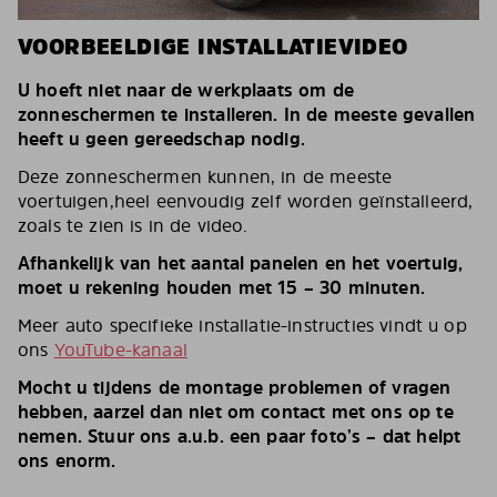
VOORBEELDIGE INSTALLATIEVIDEO
U hoeft niet naar de werkplaats om de
zonneschermen te installeren. In de meeste gevallen
heeft u geen gereedschap nodig.
Deze zonneschermen kunnen, in de meeste
voertuigen,heel eenvoudig zelf worden geïnstalleerd,
zoals te zien is in de video.
Afhankelijk van het aantal panelen en het voertuig,
moet u rekening houden met 15 – 30 minuten.
Meer auto specifieke installatie-instructies vindt u op
ons
YouTube-kanaal
Mocht u tijdens de montage problemen of vragen
hebben, aarzel dan niet om contact met ons op te
nemen. Stuur ons a.u.b. een paar foto’s – dat helpt
ons enorm.