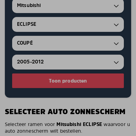
Mitsubishi
ECLIPSE
COUPÉ
2005-2012
Toon producten
SELECTEER AUTO ZONNESCHERM
Selecteer ramen voor
Mitsubishi ECLIPSE
waarvoor u
auto zonnescherm wilt bestellen.