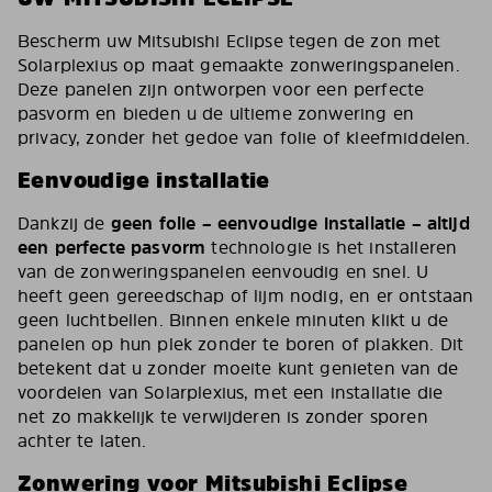
Bescherm uw Mitsubishi Eclipse tegen de zon met
Solarplexius op maat gemaakte zonweringspanelen.
Deze panelen zijn ontworpen voor een perfecte
pasvorm en bieden u de ultieme zonwering en
privacy, zonder het gedoe van folie of kleefmiddelen.
Eenvoudige installatie
Dankzij de
geen folie – eenvoudige installatie – altijd
een perfecte pasvorm
technologie is het installeren
van de zonweringspanelen eenvoudig en snel. U
heeft geen gereedschap of lijm nodig, en er ontstaan
geen luchtbellen. Binnen enkele minuten klikt u de
panelen op hun plek zonder te boren of plakken. Dit
betekent dat u zonder moeite kunt genieten van de
voordelen van Solarplexius, met een installatie die
net zo makkelijk te verwijderen is zonder sporen
achter te laten.
Zonwering voor Mitsubishi Eclipse