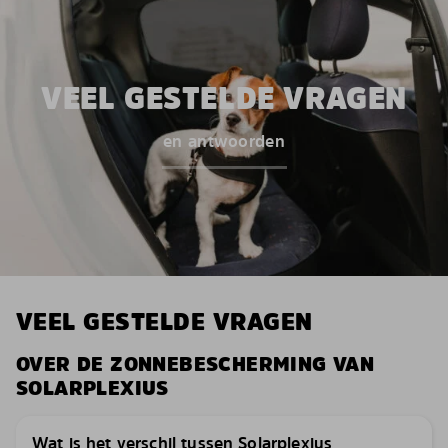
VEEL GESTELDE VRAGEN
en antwoorden
VEEL GESTELDE VRAGEN
OVER DE ZONNEBESCHERMING VAN
SOLARPLEXIUS
Wat is het verschil tussen Solarplexius