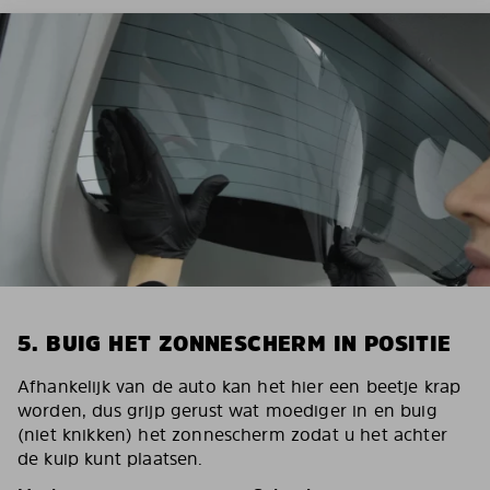
5. BUIG HET ZONNESCHERM IN POSITIE
Afhankelijk van de auto kan het hier een beetje krap
worden, dus grijp gerust wat moediger in en buig
(niet knikken) het zonnescherm zodat u het achter
de kuip kunt plaatsen.