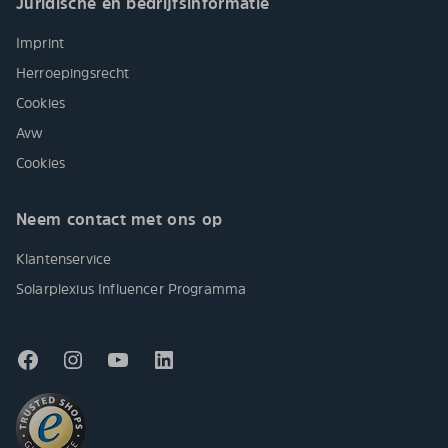
Juridische en bedrijfsinformatie
Imprint
Herroepingsrecht
Cookies
Avw
Cookies
Neem contact met ons op
Klantenservice
Solarplexius Influencer Programma