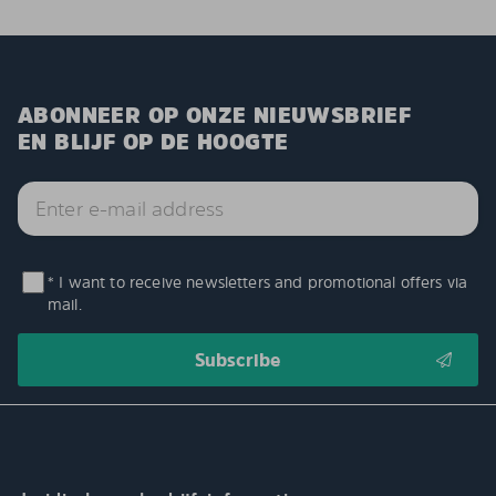
ABONNEER OP ONZE NIEUWSBRIEF
EN BLIJF OP DE HOOGTE
* I want to receive newsletters and promotional offers via
mail.