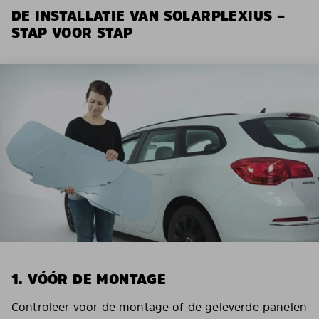
DE INSTALLATIE VAN SOLARPLEXIUS –
STAP VOOR STAP
1. VÓÓR DE MONTAGE
Controleer voor de montage of de geleverde panelen