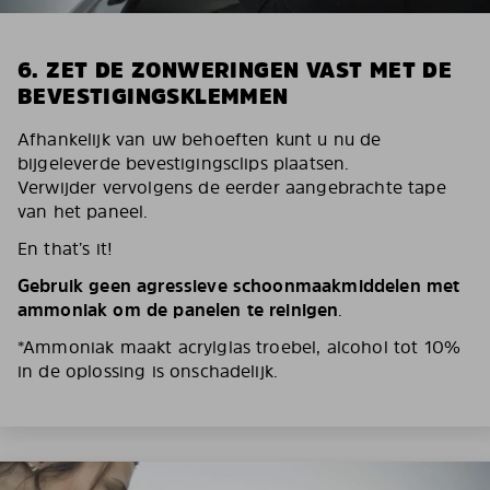
6. ZET DE ZONWERINGEN VAST MET DE
BEVESTIGINGSKLEMMEN
Afhankelijk van uw behoeften kunt u nu de
bijgeleverde bevestigingsclips plaatsen.
Verwijder vervolgens de eerder aangebrachte tape
van het paneel.
En that’s it!
Gebruik geen agressieve schoonmaakmiddelen met
ammoniak om de panelen te reinigen
.
*Ammoniak maakt acrylglas troebel, alcohol tot 10%
in de oplossing is onschadelijk.