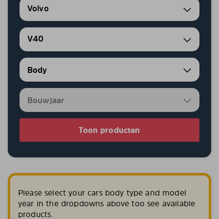
Volvo
V40
Toon producten
Please select your cars body type and model
year in the dropdowns above too see available
products.