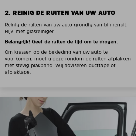
2. REINIG DE RUITEN VAN UW AUTO
Reinig de ruiten van uw auto grondig van binnenuit.
Bijv. met glasreiniger.
Belangrijk! Geef de ruiten de tijd om te drogen.
Om krassen op de bekleding van uw auto te
voorkomen, moet u deze rondom de ruiten afplakken
met stevig plakband. Wij adviseren ducttape of
afplaktape.