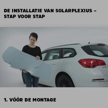
DE INSTALLATIE VAN SOLARPLEXIUS –
STAP VOOR STAP
1. VÓÓR DE MONTAGE