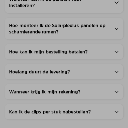
installeren?
Hoe monteer ik de Solarplexius-panelen op
scharnierende ramen?
Hoe kan ik mijn bestelling betalen?
Hoelang duurt de levering?
Wanneer krijg ik mijn rekening?
Kan ik de clips per stuk nabestellen?