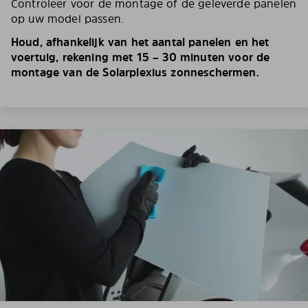
Controleer voor de montage of de geleverde panelen
op uw model passen.
Houd, afhankelijk van het aantal panelen en het
voertuig, rekening met 15 – 30 minuten voor de
montage van de Solarplexius zonneschermen.