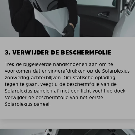
3. VERWIJDER DE BESCHERMFOLIE
Trek de bijgeleverde handschoenen aan om te
voorkomen dat er vingerafdrukken op de Solarplexius
zonwering achterblijven. Om statische oplading
tegen te gaan, veegt u de beschermfolie van de
Solarplexius panelen af met een licht vochtige doek.
Verwijder de beschermfolie van het eerste
Solarplexius paneel.