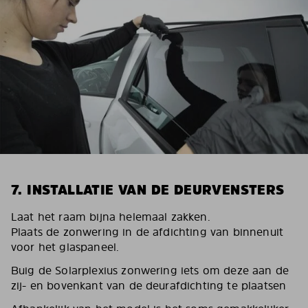
7. INSTALLATIE VAN DE DEURVENSTERS
Laat het raam bijna helemaal zakken.
Plaats de zonwering in de afdichting van binnenuit
voor het glaspaneel.
Buig de Solarplexius zonwering iets om deze aan de
zij- en bovenkant van de deurafdichting te plaatsen