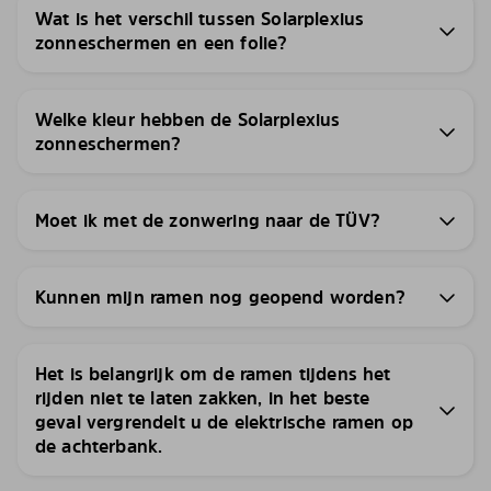
Wat is het verschil tussen Solarplexius
zonneschermen en een folie?
Welke kleur hebben de Solarplexius
zonneschermen?
Moet ik met de zonwering naar de TÜV?
Kunnen mijn ramen nog geopend worden?
Het is belangrijk om de ramen tijdens het
rijden niet te laten zakken, in het beste
geval vergrendelt u de elektrische ramen op
de achterbank.