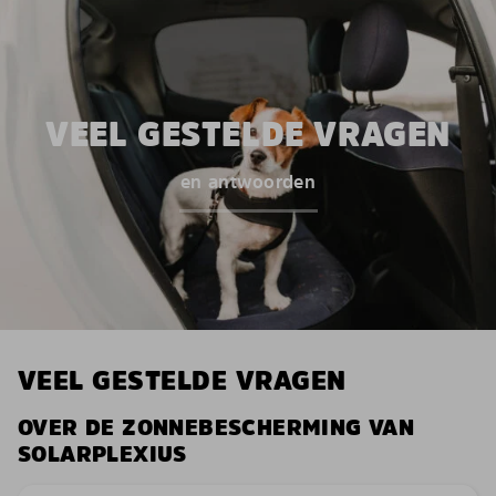
VEEL GESTELDE VRAGEN
en antwoorden
VEEL GESTELDE VRAGEN
OVER DE ZONNEBESCHERMING VAN
SOLARPLEXIUS