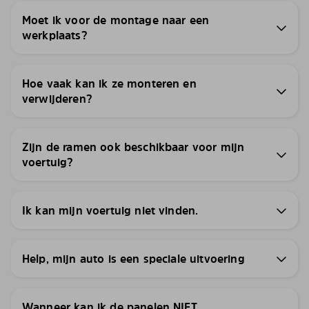
Moet ik voor de montage naar een
werkplaats?
Hoe vaak kan ik ze monteren en
verwijderen?
Zijn de ramen ook beschikbaar voor mijn
voertuig?
Ik kan mijn voertuig niet vinden.
Help, mijn auto is een speciale uitvoering
Wanneer kan ik de panelen NIET