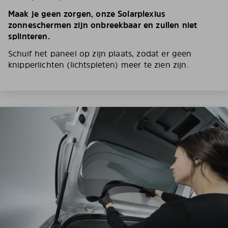
Maak je geen zorgen, onze Solarplexius
zonneschermen zijn onbreekbaar en zullen niet
splinteren.
Schuif het paneel op zijn plaats, zodat er geen
knipperlichten (lichtspleten) meer te zien zijn.