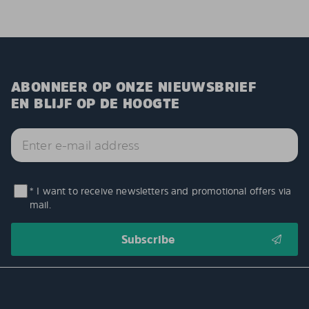
ABONNEER OP ONZE NIEUWSBRIEF
EN BLIJF OP DE HOOGTE
* I want to receive newsletters and promotional offers via
mail.