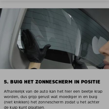
5. BUIG HET ZONNESCHERM IN POSITIE
Afhankelijk van de auto kan het hier een beetje krap
worden, dus grijp gerust wat moediger in en buig
(niet knikken) het zonnescherm zodat u het achter
de kuip kunt plaatsen.