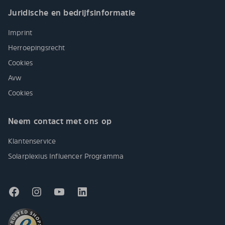
Juridische en bedrijfsinformatie
Imprint
Herroepingsrecht
Cookies
Avw
Cookies
Neem contact met ons op
Klantenservice
Solarplexius Influencer Programma