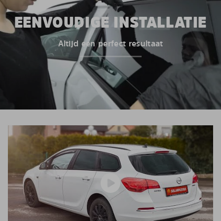
EENVOUDIGE INSTALLATIE
Altijd een perfect resultaat