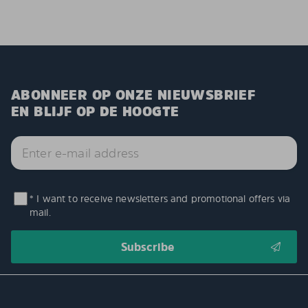
ABONNEER OP ONZE NIEUWSBRIEF
EN BLIJF OP DE HOOGTE
* I want to receive newsletters and promotional offers via
mail.