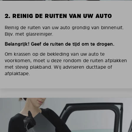
2. REINIG DE RUITEN VAN UW AUTO
Reinig de ruiten van uw auto grondig van binnenuit.
Bijv. met glasreiniger.
Belangrijk! Geef de ruiten de tijd om te drogen.
Om krassen op de bekleding van uw auto te
voorkomen, moet u deze rondom de ruiten afplakken
met stevig plakband. Wij adviseren ducttape of
afplaktape.