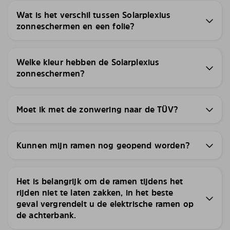
Wat is het verschil tussen Solarplexius
zonneschermen en een folie?
Welke kleur hebben de Solarplexius
zonneschermen?
Moet ik met de zonwering naar de TÜV?
Kunnen mijn ramen nog geopend worden?
Het is belangrijk om de ramen tijdens het
rijden niet te laten zakken, in het beste
geval vergrendelt u de elektrische ramen op
de achterbank.