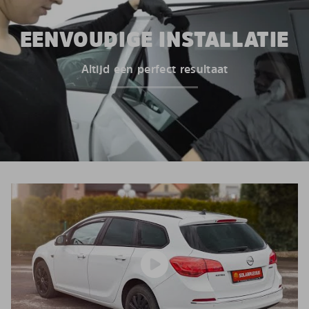
EENVOUDIGE INSTALLATIE
Altijd een perfect resultaat