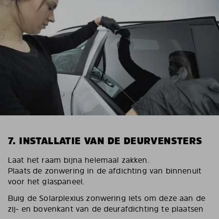
7. INSTALLATIE VAN DE DEURVENSTERS
Laat het raam bijna helemaal zakken.
Plaats de zonwering in de afdichting van binnenuit
voor het glaspaneel.
Buig de Solarplexius zonwering iets om deze aan de
zij- en bovenkant van de deurafdichting te plaatsen