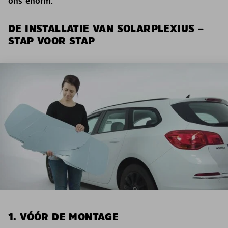
ons enorm.
DE INSTALLATIE VAN SOLARPLEXIUS –
STAP VOOR STAP
1. VÓÓR DE MONTAGE