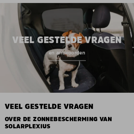
VEEL GESTELDE VRAGEN
en antwoorden
VEEL GESTELDE VRAGEN
OVER DE ZONNEBESCHERMING VAN
SOLARPLEXIUS