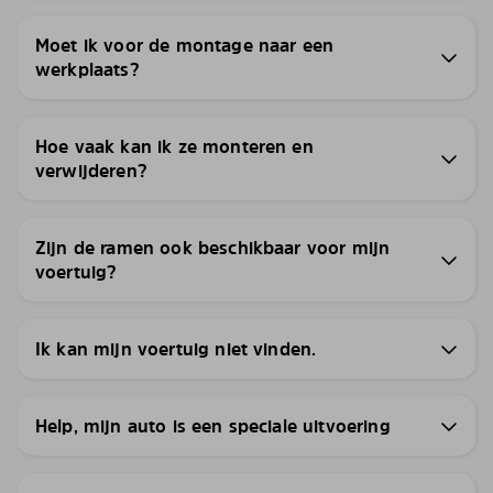
Moet ik voor de montage naar een
werkplaats?
Hoe vaak kan ik ze monteren en
verwijderen?
Zijn de ramen ook beschikbaar voor mijn
voertuig?
Ik kan mijn voertuig niet vinden.
Help, mijn auto is een speciale uitvoering