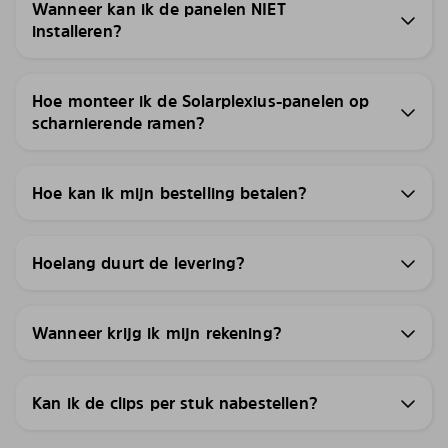
Wanneer kan ik de panelen NIET
installeren?
Hoe monteer ik de Solarplexius-panelen op
scharnierende ramen?
Hoe kan ik mijn bestelling betalen?
Hoelang duurt de levering?
Wanneer krijg ik mijn rekening?
Kan ik de clips per stuk nabestellen?