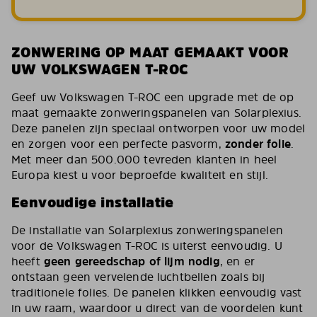
ZONWERING OP MAAT GEMAAKT VOOR
UW VOLKSWAGEN T-ROC
Geef uw Volkswagen T-ROC een upgrade met de op
maat gemaakte zonweringspanelen van Solarplexius.
Deze panelen zijn speciaal ontworpen voor uw model
en zorgen voor een perfecte pasvorm,
zonder folie
.
Met meer dan 500.000 tevreden klanten in heel
Europa kiest u voor beproefde kwaliteit en stijl.
Eenvoudige installatie
De installatie van Solarplexius zonweringspanelen
voor de Volkswagen T-ROC is uiterst eenvoudig. U
heeft
geen gereedschap of lijm nodig
, en er
ontstaan geen vervelende luchtbellen zoals bij
traditionele folies. De panelen klikken eenvoudig vast
in uw raam, waardoor u direct van de voordelen kunt