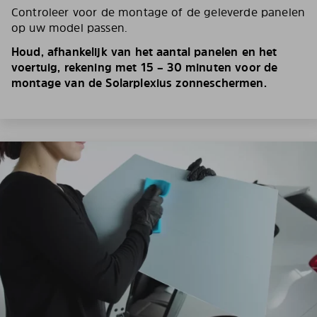
Controleer voor de montage of de geleverde panelen
op uw model passen.
Houd, afhankelijk van het aantal panelen en het
voertuig, rekening met 15 – 30 minuten voor de
montage van de Solarplexius zonneschermen.