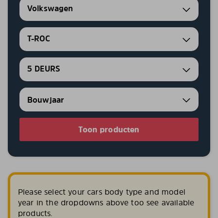
Volkswagen
T-ROC
5 DEURS
Toon producten
Please select your cars body type and model
year in the dropdowns above too see available
products.