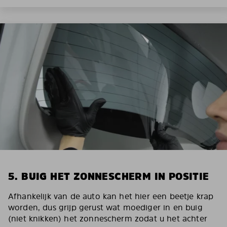
5. BUIG HET ZONNESCHERM IN POSITIE
Afhankelijk van de auto kan het hier een beetje krap
worden, dus grijp gerust wat moediger in en buig
(niet knikken) het zonnescherm zodat u het achter