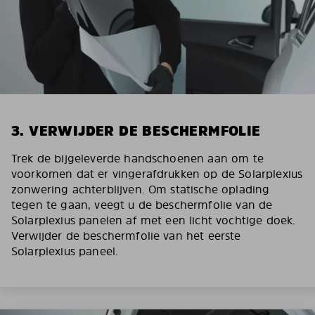
3. VERWIJDER DE BESCHERMFOLIE
Trek de bijgeleverde handschoenen aan om te
voorkomen dat er vingerafdrukken op de Solarplexius
zonwering achterblijven. Om statische oplading
tegen te gaan, veegt u de beschermfolie van de
Solarplexius panelen af met een licht vochtige doek.
Verwijder de beschermfolie van het eerste
Solarplexius paneel.