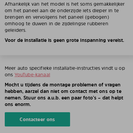
Afhankelijk van het model is het soms gemakkelijker
om het paneel aan de onderzijde iets dieper in te
brengen en vervolgens het paneel (gebogen)
omhoog te duwen in de zijdelingse rubberen
geleiders.
Voor de installatie is geen grote inspanning vereist.
Meer auto specifieke installatie-instructies vindt u op
ons
YouTube-kanaal
Mocht u tijdens de montage problemen of vragen
hebben, aarzel dan niet om contact met ons op te
nemen. Stuur ons a.u.b. een paar foto’s – dat helpt
ons enorm.
Contacteer ons