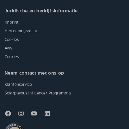
Juridische en bedrijfsinformatie
Imprint
Herroepingsrecht
Cookies
Avw
Cookies
Neem contact met ons op
Klantenservice
Solarplexius Influencer Programma