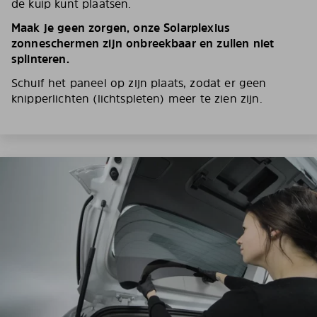
de kuip kunt plaatsen.
Maak je geen zorgen, onze Solarplexius
zonneschermen zijn onbreekbaar en zullen niet
splinteren.
Schuif het paneel op zijn plaats, zodat er geen
knipperlichten (lichtspleten) meer te zien zijn.