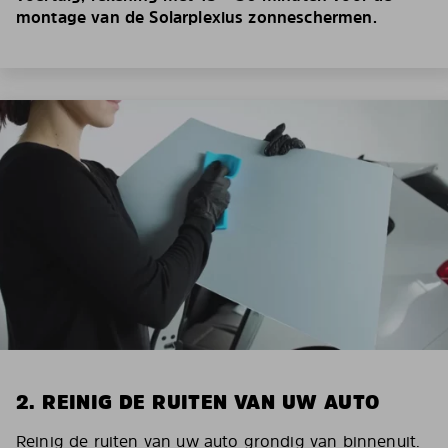
montage van de Solarplexius zonneschermen.
2. REINIG DE RUITEN VAN UW AUTO
Reinig de ruiten van uw auto grondig van binnenuit.