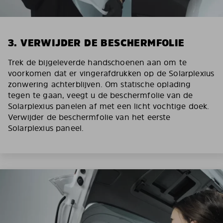
3. VERWIJDER DE BESCHERMFOLIE
Trek de bijgeleverde handschoenen aan om te
voorkomen dat er vingerafdrukken op de Solarplexius
zonwering achterblijven. Om statische oplading
tegen te gaan, veegt u de beschermfolie van de
Solarplexius panelen af met een licht vochtige doek.
Verwijder de beschermfolie van het eerste
Solarplexius paneel.