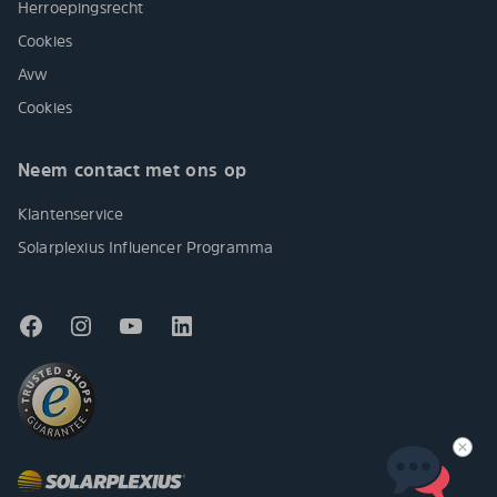
Herroepingsrecht
Cookies
Avw
Cookies
Neem contact met ons op
Klantenservice
Solarplexius Influencer Programma