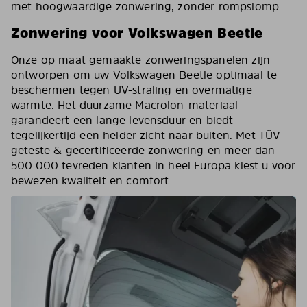
met hoogwaardige zonwering, zonder rompslomp.
Zonwering voor Volkswagen Beetle
Onze op maat gemaakte zonweringspanelen zijn
ontworpen om uw Volkswagen Beetle optimaal te
beschermen tegen UV-straling en overmatige
warmte. Het duurzame Macrolon-materiaal
garandeert een lange levensduur en biedt
tegelijkertijd een helder zicht naar buiten. Met TÜV-
geteste & gecertificeerde zonwering en meer dan
500.000 tevreden klanten in heel Europa kiest u voor
bewezen kwaliteit en comfort.