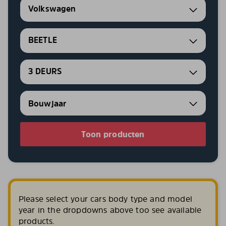
Volkswagen
BEETLE
3 DEURS
Toon producten
Please select your cars body type and model
year in the dropdowns above too see available
products.