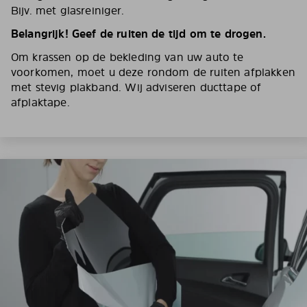
Bijv. met glasreiniger.
Belangrijk! Geef de ruiten de tijd om te drogen.
Om krassen op de bekleding van uw auto te
voorkomen, moet u deze rondom de ruiten afplakken
met stevig plakband. Wij adviseren ducttape of
afplaktape.