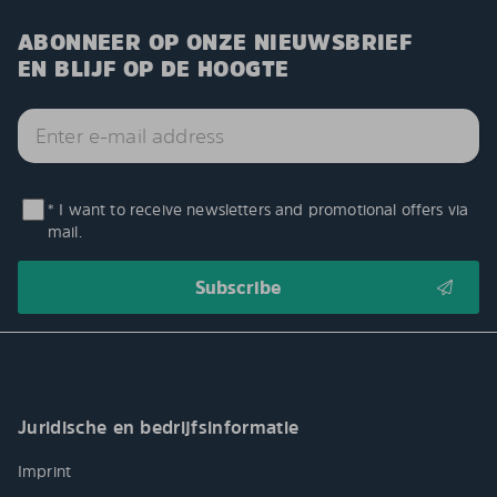
ABONNEER OP ONZE NIEUWSBRIEF
EN BLIJF OP DE HOOGTE
* I want to receive newsletters and promotional offers via
mail.
Juridische en bedrijfsinformatie
Imprint