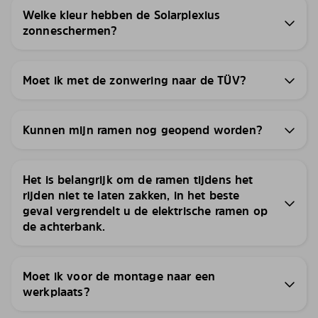
Welke kleur hebben de Solarplexius
zonneschermen?
Moet ik met de zonwering naar de TÜV?
Kunnen mijn ramen nog geopend worden?
Het is belangrijk om de ramen tijdens het
rijden niet te laten zakken, in het beste
geval vergrendelt u de elektrische ramen op
de achterbank.
Moet ik voor de montage naar een
werkplaats?