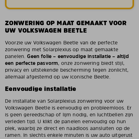
ZONWERING OP MAAT GEMAAKT VOOR
UW VOLKSWAGEN BEETLE
Voorzie uw Volkswagen Beetle van de perfecte
zonwering met Solarplexius op maat gemaakte
panelen.
Geen folie – eenvoudige installatie – altijd
een perfecte pasvorm
, onze zonwering biedt stijl,
privacy en uitstekende bescherming tegen zonlicht,
allemaal afgestemd op uw iconische Beetle.
Eenvoudige installatie
De installatie van Solarplexius zonwering voor uw
Volkswagen Beetle is eenvoudig en probleemloos. Er
is geen gereedschap of lijm nodig, en luchtbellen zijn
verleden tijd. U klikt de panelen eenvoudig op hun
plek, waarbij ze direct en naadloos aansluiten op de
ramen. In slechts enkele minuten is uw auto uitgerust