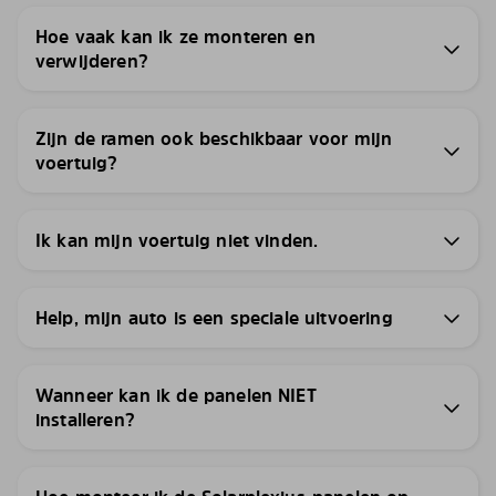
Hoe vaak kan ik ze monteren en
verwijderen?
Zijn de ramen ook beschikbaar voor mijn
voertuig?
Ik kan mijn voertuig niet vinden.
Help, mijn auto is een speciale uitvoering
Wanneer kan ik de panelen NIET
installeren?