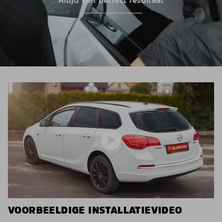
VOORBEELDIGE INSTALLATIEVIDEO