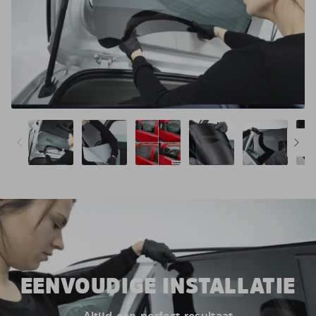
EENVOUDIGE INSTALLATIE
Altijd een perfect resultaat