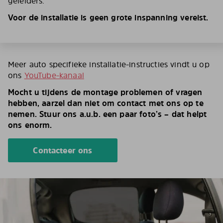
geleiders.
Voor de installatie is geen grote inspanning vereist.
Meer auto specifieke installatie-instructies vindt u op
ons
YouTube-kanaal
Mocht u tijdens de montage problemen of vragen
hebben, aarzel dan niet om contact met ons op te
nemen. Stuur ons a.u.b. een paar foto’s – dat helpt
ons enorm.
Contacteer ons