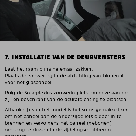
7. INSTALLATIE VAN DE DEURVENSTERS
Laat het raam bijna helemaal zakken.
Plaats de zonwering in de afdichting van binnenuit
voor het glaspaneel.
Buig de Solarplexius zonwering iets om deze aan de
zij- en bovenkant van de deurafdichting te plaatsen
Afhankelijk van het model is het soms gemakkelijker
om het paneel aan de onderzijde iets dieper in te
brengen en vervolgens het paneel (gebogen)
omhoog te duwen in de zijdelingse rubberen