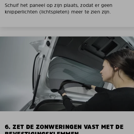
Schuif het paneel op zijn plaats, zodat er geen
knipperlichten (lichtspleten) meer te zien zijn.
6. ZET DE ZONWERINGEN VAST MET DE