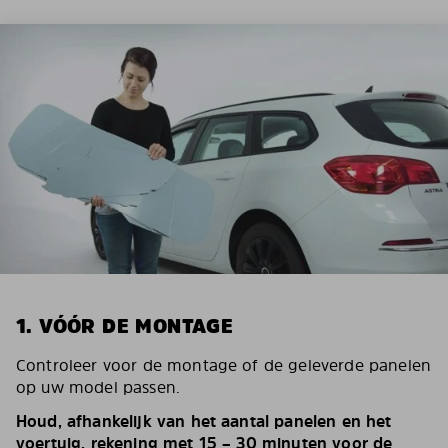
1. VÓÓR DE MONTAGE
Controleer voor de montage of de geleverde panelen
op uw model passen.
Houd, afhankelijk van het aantal panelen en het
voertuig, rekening met 15 – 30 minuten voor de