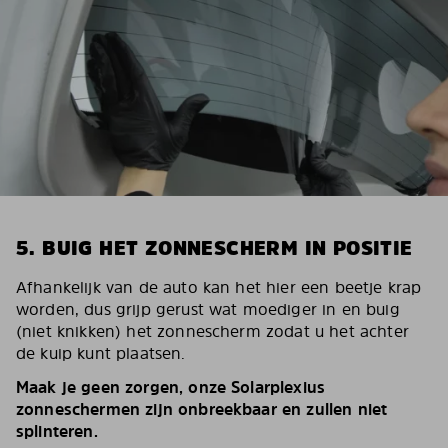
5. BUIG HET ZONNESCHERM IN POSITIE
Afhankelijk van de auto kan het hier een beetje krap
worden, dus grijp gerust wat moediger in en buig
(niet knikken) het zonnescherm zodat u het achter
de kuip kunt plaatsen.
Maak je geen zorgen, onze Solarplexius
zonneschermen zijn onbreekbaar en zullen niet
splinteren.