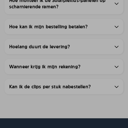
Hoe monteer ik de Solarplexius-panelen op
scharnierende ramen?
Hoe kan ik mijn bestelling betalen?
Hoelang duurt de levering?
Wanneer krijg ik mijn rekening?
Kan ik de clips per stuk nabestellen?