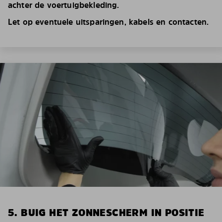
achter de voertuigbekleding.
Let op eventuele uitsparingen, kabels en contacten.
5. BUIG HET ZONNESCHERM IN POSITIE