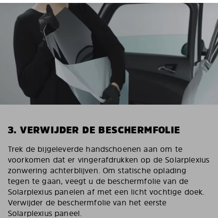
3. VERWIJDER DE BESCHERMFOLIE
Trek de bijgeleverde handschoenen aan om te
voorkomen dat er vingerafdrukken op de Solarplexius
zonwering achterblijven. Om statische oplading
tegen te gaan, veegt u de beschermfolie van de
Solarplexius panelen af met een licht vochtige doek.
Verwijder de beschermfolie van het eerste
Solarplexius paneel.