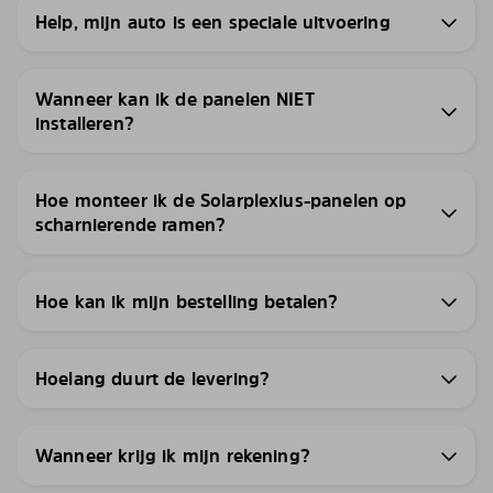
Help, mijn auto is een speciale uitvoering
Wanneer kan ik de panelen NIET
installeren?
Hoe monteer ik de Solarplexius-panelen op
scharnierende ramen?
Hoe kan ik mijn bestelling betalen?
Hoelang duurt de levering?
Wanneer krijg ik mijn rekening?