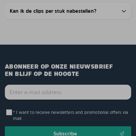
Kan ik de clips per stuk nabestellen?
ABONNEER OP ONZE NIEUWSBRIEF
EN BLIJF OP DE HOOGTE
* I want to receive newsletters and promotional offers via
mail.