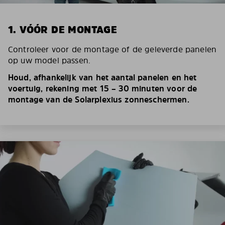
1. VÓÓR DE MONTAGE
Controleer voor de montage of de geleverde panelen
op uw model passen.
Houd, afhankelijk van het aantal panelen en het
voertuig, rekening met 15 – 30 minuten voor de
montage van de Solarplexius zonneschermen.