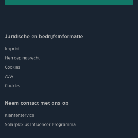
Juridische en bedrijfsinformatie
Imprint
Herroepingsrecht
Cookies
Avw
Cookies
Neem contact met ons op
Klantenservice
Solarplexius Influencer Programma