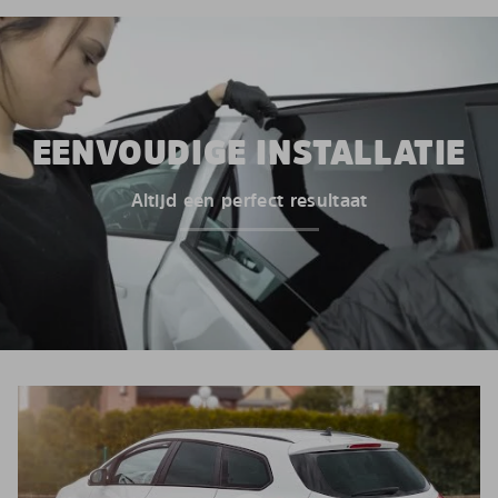
EENVOUDIGE INSTALLATIE
Altijd een perfect resultaat