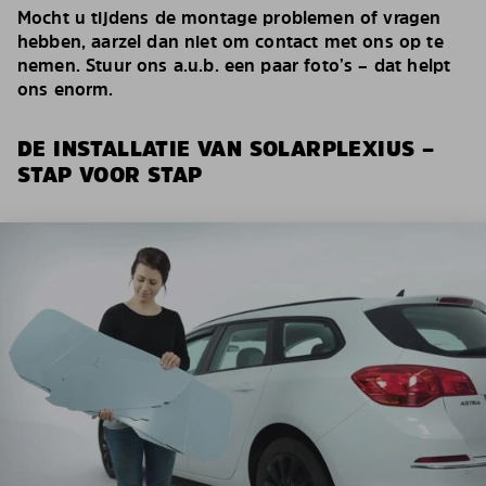
Mocht u tijdens de montage problemen of vragen
hebben, aarzel dan niet om contact met ons op te
nemen. Stuur ons a.u.b. een paar foto’s – dat helpt
ons enorm.
DE INSTALLATIE VAN SOLARPLEXIUS –
STAP VOOR STAP