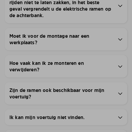
rijden niet te laten zakken, in het beste
geval vergrendelt u de elektrische ramen op
de achterbank.
Moet ik voor de montage naar een
werkplaats?
Hoe vaak kan ik ze monteren en
verwijderen?
Zijn de ramen ook beschikbaar voor mijn
voertuig?
Ik kan mijn voertuig niet vinden.