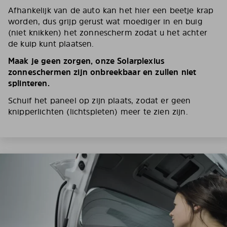
Afhankelijk van de auto kan het hier een beetje krap
worden, dus grijp gerust wat moediger in en buig
(niet knikken) het zonnescherm zodat u het achter
de kuip kunt plaatsen.
Maak je geen zorgen, onze Solarplexius
zonneschermen zijn onbreekbaar en zullen niet
splinteren.
Schuif het paneel op zijn plaats, zodat er geen
knipperlichten (lichtspleten) meer te zien zijn.