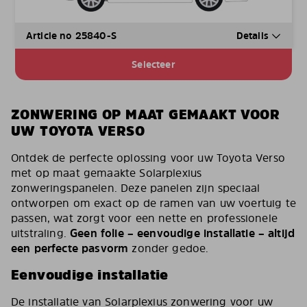
Article no 25840-S
Details
Selecteer
ZONWERING OP MAAT GEMAAKT VOOR
UW TOYOTA VERSO
Ontdek de perfecte oplossing voor uw Toyota Verso
met op maat gemaakte Solarplexius
zonweringspanelen. Deze panelen zijn speciaal
ontworpen om exact op de ramen van uw voertuig te
passen, wat zorgt voor een nette en professionele
uitstraling.
Geen folie – eenvoudige installatie – altijd
een perfecte pasvorm
zonder gedoe.
Eenvoudige installatie
De installatie van Solarplexius zonwering voor uw