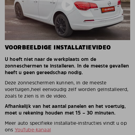
VOORBEELDIGE INSTALLATIEVIDEO
U hoeft niet naar de werkplaats om de
zonneschermen te installeren. In de meeste gevallen
heeft u geen gereedschap nodig.
Deze zonneschermen kunnen, in de meeste
voertuigen,heel eenvoudig zelf worden geïnstalleerd,
zoals te zien is in de video.
Afhankelijk van het aantal panelen en het voertuig,
moet u rekening houden met 15 – 30 minuten.
Meer auto specifieke installatie-instructies vindt u op
ons
YouTube-kanaal