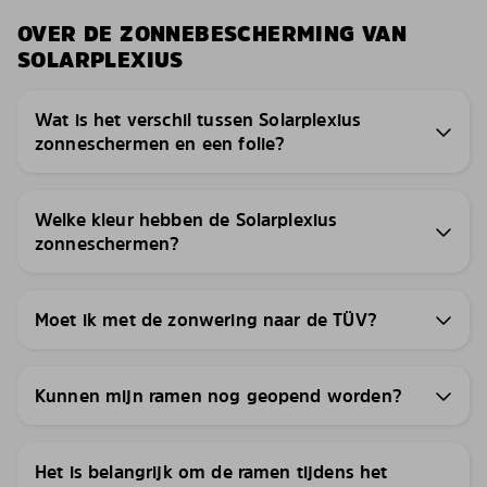
OVER DE ZONNEBESCHERMING VAN
SOLARPLEXIUS
Wat is het verschil tussen Solarplexius
zonneschermen en een folie?
Welke kleur hebben de Solarplexius
zonneschermen?
Moet ik met de zonwering naar de TÜV?
Kunnen mijn ramen nog geopend worden?
Het is belangrijk om de ramen tijdens het