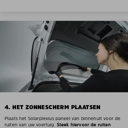
4. HET ZONNESCHERM PLAATSEN
Plaats het Solarplexius paneel van binnenuit voor de
ruiten van uw voertuig.
Steek hiervoor de ruiten