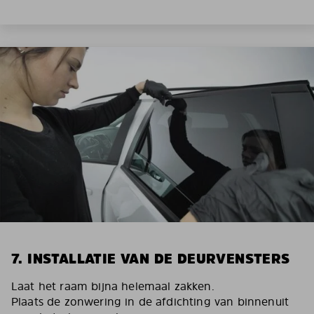
7. INSTALLATIE VAN DE DEURVENSTERS
Laat het raam bijna helemaal zakken.
Plaats de zonwering in de afdichting van binnenuit