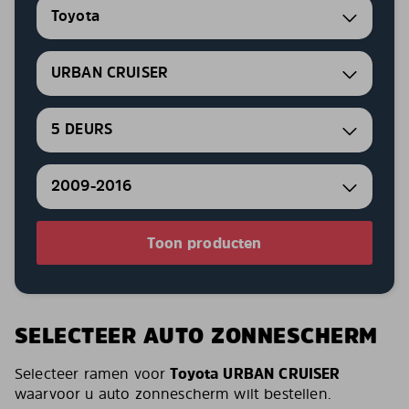
Toyota
URBAN CRUISER
5 DEURS
2009-2016
Toon producten
SELECTEER AUTO ZONNESCHERM
Selecteer ramen voor
Toyota URBAN CRUISER
waarvoor u auto zonnescherm wilt bestellen.