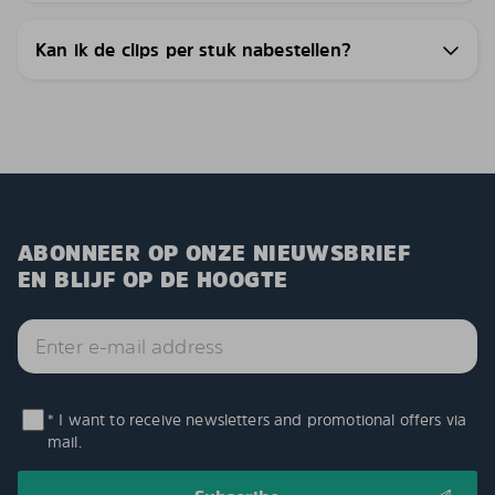
Kan ik de clips per stuk nabestellen?
ABONNEER OP ONZE NIEUWSBRIEF
EN BLIJF OP DE HOOGTE
* I want to receive newsletters and promotional offers via
mail.