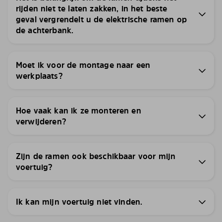
rijden niet te laten zakken, in het beste
geval vergrendelt u de elektrische ramen op
de achterbank.
Moet ik voor de montage naar een
werkplaats?
Hoe vaak kan ik ze monteren en
verwijderen?
Zijn de ramen ook beschikbaar voor mijn
voertuig?
Ik kan mijn voertuig niet vinden.