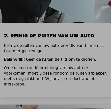
2. REINIG DE RUITEN VAN UW AUTO
Reinig de ruiten van uw auto grondig van binnenuit.
Bijv. met glasreiniger.
Belangrijk! Geef de ruiten de tijd om te drogen.
Om krassen op de bekleding van uw auto te
voorkomen, moet u deze rondom de ruiten afplakken
met stevig plakband. Wij adviseren ducttape of
afplaktape.