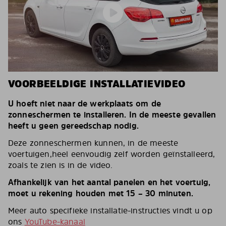
VOORBEELDIGE INSTALLATIEVIDEO
U hoeft niet naar de werkplaats om de
zonneschermen te installeren. In de meeste gevallen
heeft u geen gereedschap nodig.
Deze zonneschermen kunnen, in de meeste
voertuigen,heel eenvoudig zelf worden geïnstalleerd,
zoals te zien is in de video.
Afhankelijk van het aantal panelen en het voertuig,
moet u rekening houden met 15 – 30 minuten.
Meer auto specifieke installatie-instructies vindt u op
ons
YouTube-kanaal