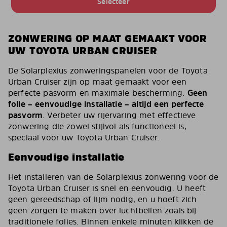
Selecteer
ZONWERING OP MAAT GEMAAKT VOOR
UW TOYOTA URBAN CRUISER
De Solarplexius zonweringspanelen voor de Toyota
Urban Cruiser zijn op maat gemaakt voor een
perfecte pasvorm en maximale bescherming.
Geen
folie – eenvoudige installatie – altijd een perfecte
pasvorm
. Verbeter uw rijervaring met effectieve
zonwering die zowel stijlvol als functioneel is,
speciaal voor uw Toyota Urban Cruiser.
Eenvoudige installatie
Het installeren van de Solarplexius zonwering voor de
Toyota Urban Cruiser is snel en eenvoudig. U heeft
geen gereedschap of lijm nodig, en u hoeft zich
geen zorgen te maken over luchtbellen zoals bij
traditionele folies. Binnen enkele minuten klikken de