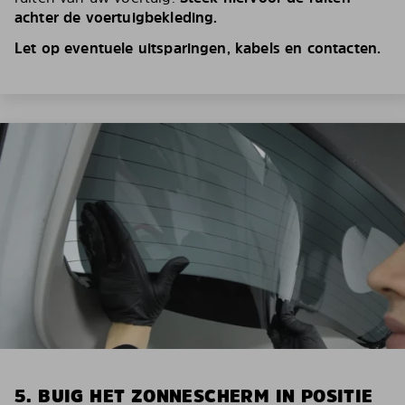
achter de voertuigbekleding.
Let op eventuele uitsparingen, kabels en contacten.
5. BUIG HET ZONNESCHERM IN POSITIE