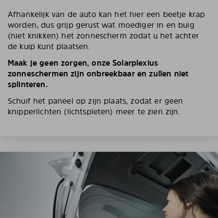
Afhankelijk van de auto kan het hier een beetje krap
worden, dus grijp gerust wat moediger in en buig
(niet knikken) het zonnescherm zodat u het achter
de kuip kunt plaatsen.
Maak je geen zorgen, onze Solarplexius
zonneschermen zijn onbreekbaar en zullen niet
splinteren.
Schuif het paneel op zijn plaats, zodat er geen
knipperlichten (lichtspleten) meer te zien zijn.