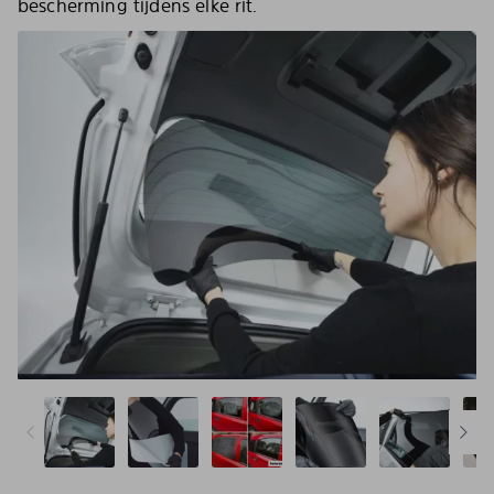
bescherming tijdens elke rit.