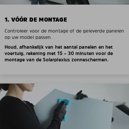
1. VÓÓR DE MONTAGE
Controleer voor de montage of de geleverde panelen
op uw model passen.
Houd, afhankelijk van het aantal panelen en het
voertuig, rekening met 15 – 30 minuten voor de
montage van de Solarplexius zonneschermen.