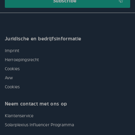
Juridische en bedrijfsinformatie
Imprint
Herroepingsrecht
Cookies
Avw
Cookies
Neem contact met ons op
Klantenservice
Solarplexius Influencer Programma