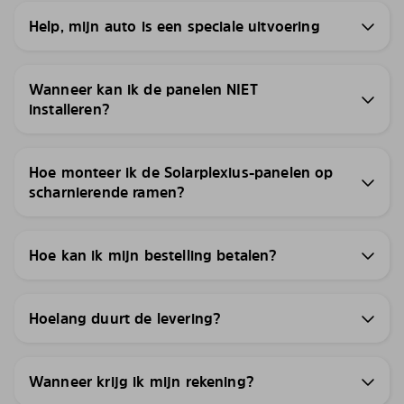
Help, mijn auto is een speciale uitvoering
Wanneer kan ik de panelen NIET
installeren?
Hoe monteer ik de Solarplexius-panelen op
scharnierende ramen?
Hoe kan ik mijn bestelling betalen?
Hoelang duurt de levering?
Wanneer krijg ik mijn rekening?