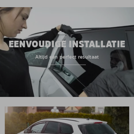
EENVOUDIGE INSTALLATIE
Altijd een perfect resultaat