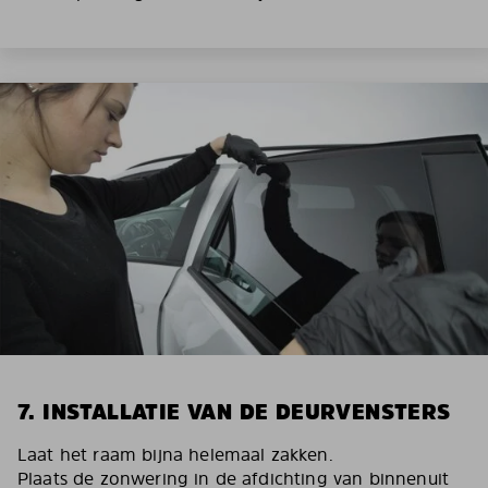
7. INSTALLATIE VAN DE DEURVENSTERS
Laat het raam bijna helemaal zakken.
Plaats de zonwering in de afdichting van binnenuit