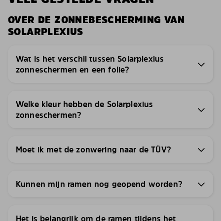
OVER DE ZONNEBESCHERMING VAN
SOLARPLEXIUS
Wat is het verschil tussen Solarplexius
zonneschermen en een folie?
Welke kleur hebben de Solarplexius
zonneschermen?
Moet ik met de zonwering naar de TÜV?
Kunnen mijn ramen nog geopend worden?
Het is belangrijk om de ramen tijdens het