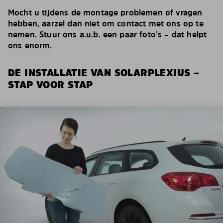
Mocht u tijdens de montage problemen of vragen
hebben, aarzel dan niet om contact met ons op te
nemen. Stuur ons a.u.b. een paar foto’s – dat helpt
ons enorm.
DE INSTALLATIE VAN SOLARPLEXIUS –
STAP VOOR STAP