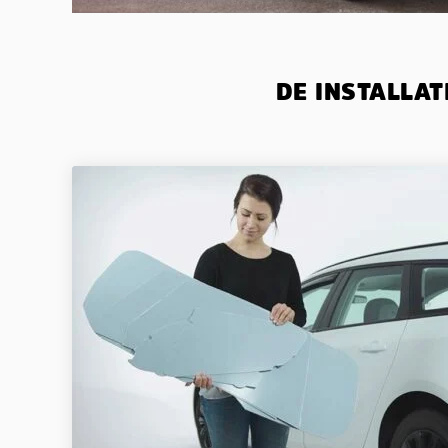
DE INSTALLAT