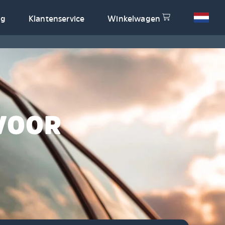
og
Klantenservice
Winkelwagen
VOOR