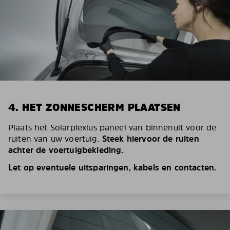
4. HET ZONNESCHERM PLAATSEN
Plaats het Solarplexius paneel van binnenuit voor de
ruiten van uw voertuig.
Steek hiervoor de ruiten
achter de voertuigbekleding.
Let op eventuele uitsparingen, kabels en contacten.