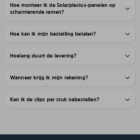
Hoe monteer ik de Solarplexius-panelen op
scharnierende ramen?
Hoe kan ik mijn bestelling betalen?
Hoelang duurt de levering?
Wanneer krijg ik mijn rekening?
Kan ik de clips per stuk nabestellen?