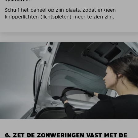
Schuif het paneel op zijn plaats, zodat er geen
knipperlichten (lichtspleten) meer te zien zijn.
6. ZET DE ZONWERINGEN VAST MET DE