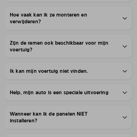
Hoe vaak kan ik ze monteren en
verwijderen?
Zijn de ramen ook beschikbaar voor mijn
voertuig?
Ik kan mijn voertuig niet vinden.
Help, mijn auto is een speciale uitvoering
Wanneer kan ik de panelen NIET
installeren?