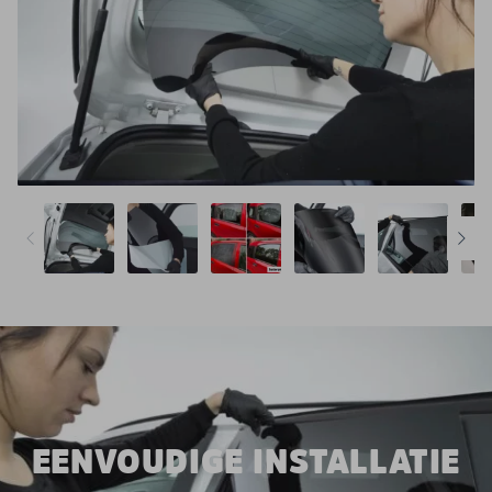
EENVOUDIGE INSTALLATIE