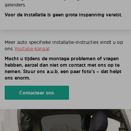
geleiders.
Voor de installatie is geen grote inspanning vereist.
Meer auto specifieke installatie-instructies vindt u op
ons
YouTube-kanaal
Mocht u tijdens de montage problemen of vragen
hebben, aarzel dan niet om contact met ons op te
nemen. Stuur ons a.u.b. een paar foto’s – dat helpt
ons enorm.
Contacteer ons