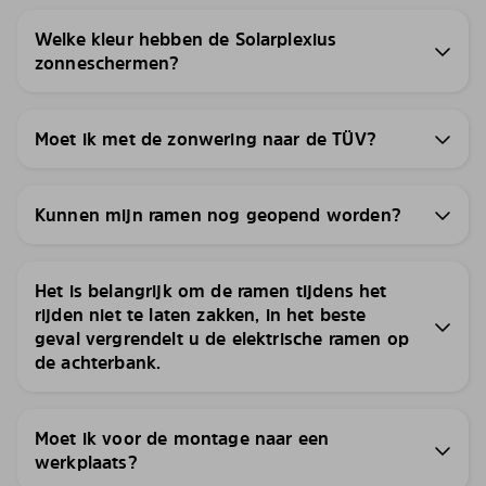
Welke kleur hebben de Solarplexius
zonneschermen?
Moet ik met de zonwering naar de TÜV?
Kunnen mijn ramen nog geopend worden?
Het is belangrijk om de ramen tijdens het
rijden niet te laten zakken, in het beste
geval vergrendelt u de elektrische ramen op
de achterbank.
Moet ik voor de montage naar een
werkplaats?