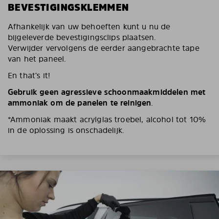
BEVESTIGINGSKLEMMEN
Afhankelijk van uw behoeften kunt u nu de
bijgeleverde bevestigingsclips plaatsen.
Verwijder vervolgens de eerder aangebrachte tape
van het paneel.
En that’s it!
Gebruik geen agressieve schoonmaakmiddelen met
ammoniak om de panelen te reinigen
.
*Ammoniak maakt acrylglas troebel, alcohol tot 10%
in de oplossing is onschadelijk.