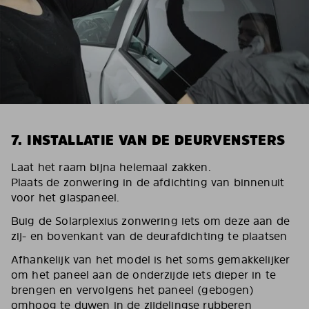
7. INSTALLATIE VAN DE DEURVENSTERS
Laat het raam bijna helemaal zakken.
Plaats de zonwering in de afdichting van binnenuit
voor het glaspaneel.
Buig de Solarplexius zonwering iets om deze aan de
zij- en bovenkant van de deurafdichting te plaatsen
Afhankelijk van het model is het soms gemakkelijker
om het paneel aan de onderzijde iets dieper in te
brengen en vervolgens het paneel (gebogen)
omhoog te duwen in de zijdelingse rubberen