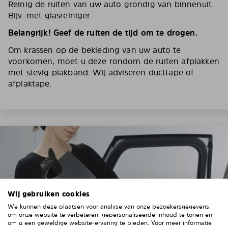
Reinig de ruiten van uw auto grondig van binnenuit.
Bijv. met glasreiniger.
Belangrijk! Geef de ruiten de tijd om te drogen.
Om krassen op de bekleding van uw auto te
voorkomen, moet u deze rondom de ruiten afplakken
met stevig plakband. Wij adviseren ducttape of
afplaktape.
Wij gebruiken cookies
We kunnen deze plaatsen voor analyse van onze bezoekersgegevens,
om onze website te verbeteren, gepersonaliseerde inhoud te tonen en
om u een geweldige website-ervaring te bieden. Voor meer informatie