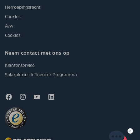
Herroepingsrecht
Cookies
Avw
Cookies
Neem contact met ons op
Klantenservice
Solarplexius Influencer Programma