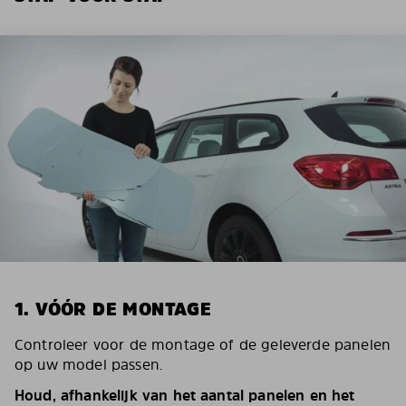
1. VÓÓR DE MONTAGE
Controleer voor de montage of de geleverde panelen
op uw model passen.
Houd, afhankelijk van het aantal panelen en het