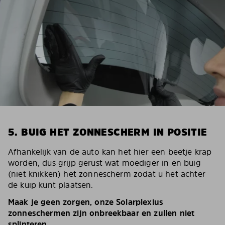
5. BUIG HET ZONNESCHERM IN POSITIE
Afhankelijk van de auto kan het hier een beetje krap
worden, dus grijp gerust wat moediger in en buig
(niet knikken) het zonnescherm zodat u het achter
de kuip kunt plaatsen.
Maak je geen zorgen, onze Solarplexius
zonneschermen zijn onbreekbaar en zullen niet
splinteren.