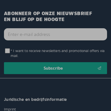
ABONNEER OP ONZE NIEUWSBRIEF
EN BLIJF OP DE HOOGTE
* I want to receive newsletters and promotional offers via
mail.
Juridische en bedrijfsinformatie
Imprint