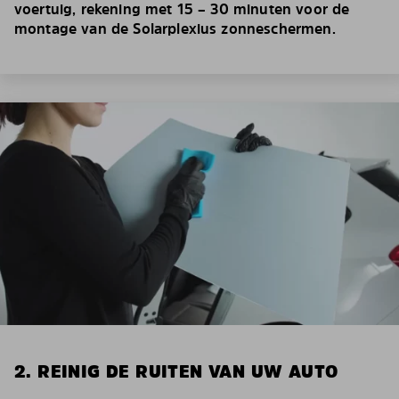
voertuig, rekening met 15 – 30 minuten voor de
montage van de Solarplexius zonneschermen.
2. REINIG DE RUITEN VAN UW AUTO