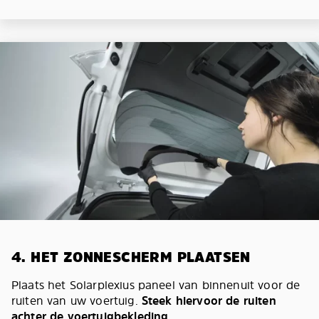
4. HET ZONNESCHERM PLAATSEN
Plaats het Solarplexius paneel van binnenuit voor de
ruiten van uw voertuig.
Steek hiervoor de ruiten
achter de voertuigbekleding.