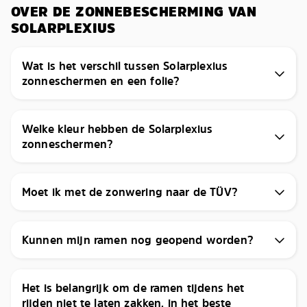
OVER DE ZONNEBESCHERMING VAN
SOLARPLEXIUS
Wat is het verschil tussen Solarplexius
zonneschermen en een folie?
Welke kleur hebben de Solarplexius
zonneschermen?
Moet ik met de zonwering naar de TÜV?
Kunnen mijn ramen nog geopend worden?
Het is belangrijk om de ramen tijdens het
rijden niet te laten zakken, in het beste