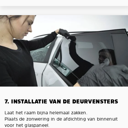
7. INSTALLATIE VAN DE DEURVENSTERS
Laat het raam bijna helemaal zakken.
Plaats de zonwering in de afdichting van binnenuit
voor het glaspaneel.