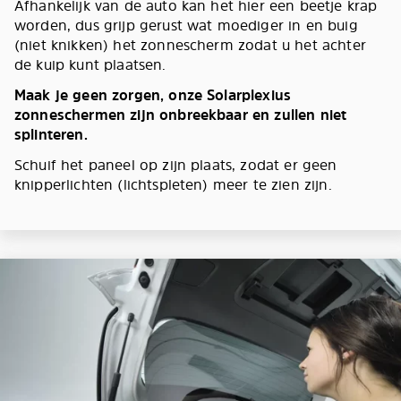
Afhankelijk van de auto kan het hier een beetje krap
worden, dus grijp gerust wat moediger in en buig
(niet knikken) het zonnescherm zodat u het achter
de kuip kunt plaatsen.
Maak je geen zorgen, onze Solarplexius
zonneschermen zijn onbreekbaar en zullen niet
splinteren.
Schuif het paneel op zijn plaats, zodat er geen
knipperlichten (lichtspleten) meer te zien zijn.