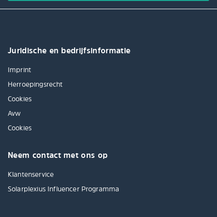
Juridische en bedrijfsinformatie
Imprint
Herroepingsrecht
Cookies
Avw
Cookies
Neem contact met ons op
Klantenservice
Solarplexius Influencer Programma