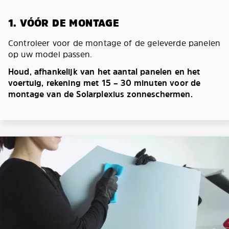
1. VÓÓR DE MONTAGE
Controleer voor de montage of de geleverde panelen
op uw model passen.
Houd, afhankelijk van het aantal panelen en het
voertuig, rekening met 15 – 30 minuten voor de
montage van de Solarplexius zonneschermen.