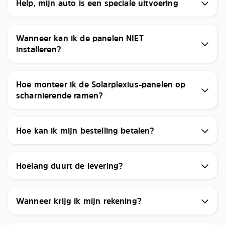
Help, mijn auto is een speciale uitvoering
Wanneer kan ik de panelen NIET
installeren?
Hoe monteer ik de Solarplexius-panelen op
scharnierende ramen?
Hoe kan ik mijn bestelling betalen?
Hoelang duurt de levering?
Wanneer krijg ik mijn rekening?