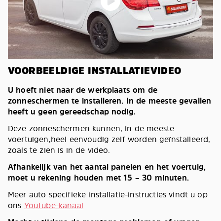
VOORBEELDIGE INSTALLATIEVIDEO
U hoeft niet naar de werkplaats om de
zonneschermen te installeren. In de meeste gevallen
heeft u geen gereedschap nodig.
Deze zonneschermen kunnen, in de meeste
voertuigen,heel eenvoudig zelf worden geïnstalleerd,
zoals te zien is in de video.
Afhankelijk van het aantal panelen en het voertuig,
moet u rekening houden met 15 – 30 minuten.
Meer auto specifieke installatie-instructies vindt u op
ons
YouTube-kanaal