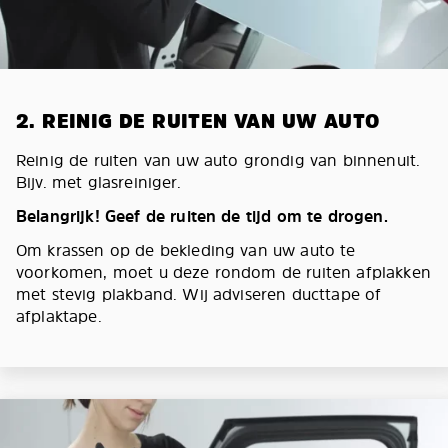
2. REINIG DE RUITEN VAN UW AUTO
Reinig de ruiten van uw auto grondig van binnenuit.
Bijv. met glasreiniger.
Belangrijk! Geef de ruiten de tijd om te drogen.
Om krassen op de bekleding van uw auto te
voorkomen, moet u deze rondom de ruiten afplakken
met stevig plakband. Wij adviseren ducttape of
afplaktape.