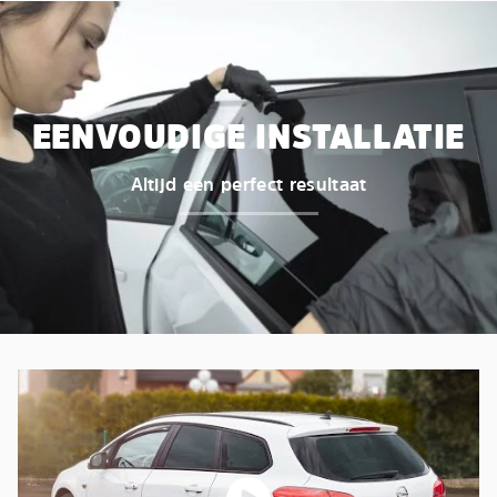
EENVOUDIGE INSTALLATIE
Altijd een perfect resultaat