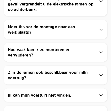
geval vergrendelt u de elektrische ramen op
de achterbank.
Moet ik voor de montage naar een
werkplaats?
Hoe vaak kan ik ze monteren en
verwijderen?
Zijn de ramen ook beschikbaar voor mijn
voertuig?
Ik kan mijn voertuig niet vinden.