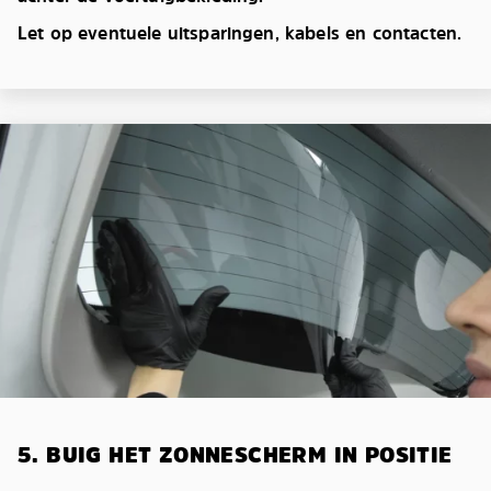
Let op eventuele uitsparingen, kabels en contacten.
5. BUIG HET ZONNESCHERM IN POSITIE