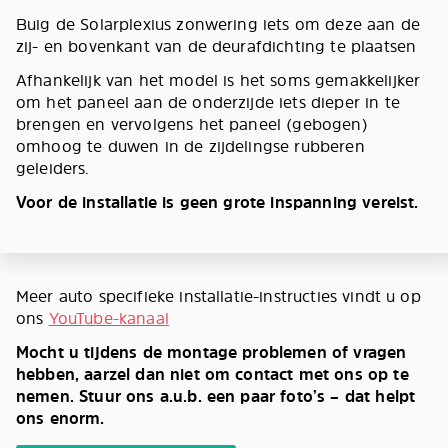
Buig de Solarplexius zonwering iets om deze aan de
zij- en bovenkant van de deurafdichting te plaatsen
Afhankelijk van het model is het soms gemakkelijker
om het paneel aan de onderzijde iets dieper in te
brengen en vervolgens het paneel (gebogen)
omhoog te duwen in de zijdelingse rubberen
geleiders.
Voor de installatie is geen grote inspanning vereist.
Meer auto specifieke installatie-instructies vindt u op
ons
YouTube-kanaal
Mocht u tijdens de montage problemen of vragen
hebben, aarzel dan niet om contact met ons op te
nemen. Stuur ons a.u.b. een paar foto’s – dat helpt
ons enorm.