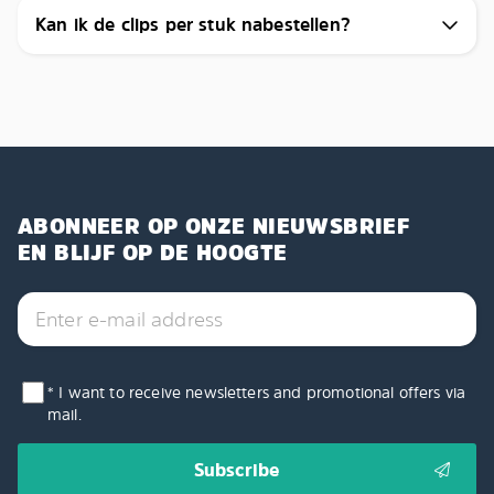
Kan ik de clips per stuk nabestellen?
ABONNEER OP ONZE NIEUWSBRIEF
EN BLIJF OP DE HOOGTE
* I want to receive newsletters and promotional offers via
mail.