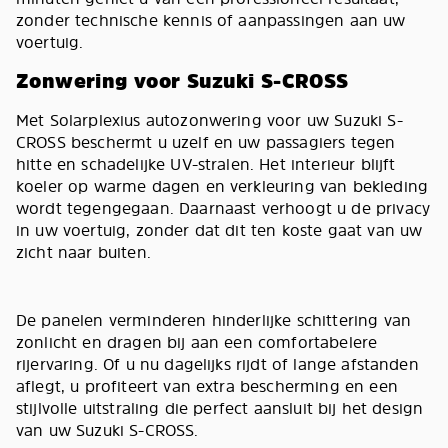
zonder technische kennis of aanpassingen aan uw
voertuig.
Zonwering voor Suzuki S-CROSS
Met Solarplexius autozonwering voor uw Suzuki S-
CROSS beschermt u uzelf en uw passagiers tegen
hitte en schadelijke UV-stralen. Het interieur blijft
koeler op warme dagen en verkleuring van bekleding
wordt tegengegaan. Daarnaast verhoogt u de privacy
in uw voertuig, zonder dat dit ten koste gaat van uw
zicht naar buiten.
De panelen verminderen hinderlijke schittering van
zonlicht en dragen bij aan een comfortabelere
rijervaring. Of u nu dagelijks rijdt of lange afstanden
aflegt, u profiteert van extra bescherming en een
stijlvolle uitstraling die perfect aansluit bij het design
van uw Suzuki S-CROSS.