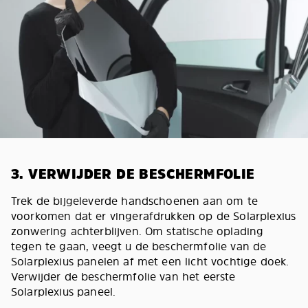
3. VERWIJDER DE BESCHERMFOLIE
Trek de bijgeleverde handschoenen aan om te
voorkomen dat er vingerafdrukken op de Solarplexius
zonwering achterblijven. Om statische oplading
tegen te gaan, veegt u de beschermfolie van de
Solarplexius panelen af met een licht vochtige doek.
Verwijder de beschermfolie van het eerste
Solarplexius paneel.