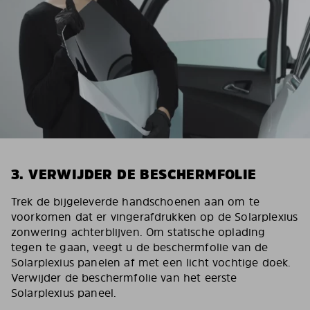
3. VERWIJDER DE BESCHERMFOLIE
Trek de bijgeleverde handschoenen aan om te
voorkomen dat er vingerafdrukken op de Solarplexius
zonwering achterblijven. Om statische oplading
tegen te gaan, veegt u de beschermfolie van de
Solarplexius panelen af met een licht vochtige doek.
Verwijder de beschermfolie van het eerste
Solarplexius paneel.