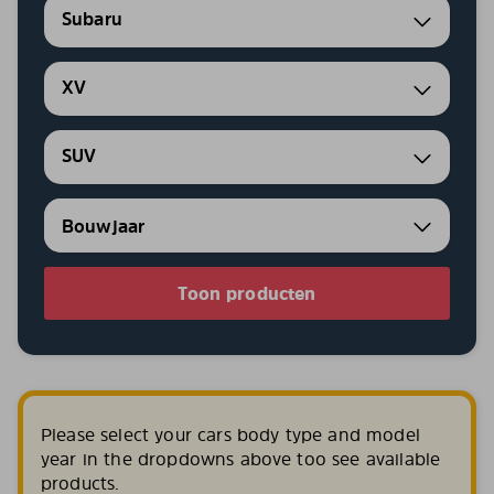
Subaru
XV
SUV
Toon producten
Please select your cars body type and model
year in the dropdowns above too see available
products.