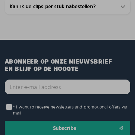
Kan ik de clips per stuk nabestellen?
ABONNEER OP ONZE NIEUWSBRIEF
EN BLIJF OP DE HOOGTE
* I want to receive newsletters and promotional offers via
mail.