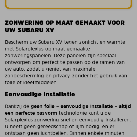
ZONWERING OP MAAT GEMAAKT VOOR
UW SUBARU XV
Bescherm uw Subaru XV tegen zonlicht en warmte
met Solarplexius op maat gemaakte
zonweringspanelen. Deze panelen zijn speciaal
ontworpen om perfect te passen op de ramen van
uw auto, zodat u geniet van maximale
zonbescherming en privacy, zonder het gebruik van
folie of kleefmiddelen.
Eenvoudige installatie
Dankzij de
geen folie – eenvoudige installatie – altijd
een perfecte pasvorm
technologie kunt u de
Solarplexius zonwering snel en eenvoudig installeren.
U heeft geen gereedschap of lijm nodig, en er
ontstaan geen luchtbellen. Binnen enkele minuten