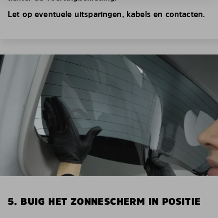
Let op eventuele uitsparingen, kabels en contacten.
5. BUIG HET ZONNESCHERM IN POSITIE