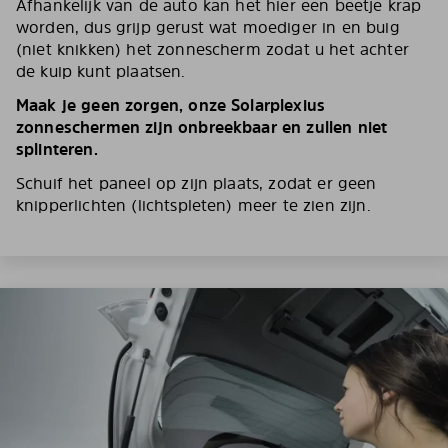
Afhankelijk van de auto kan het hier een beetje krap
worden, dus grijp gerust wat moediger in en buig
(niet knikken) het zonnescherm zodat u het achter
de kuip kunt plaatsen.
Maak je geen zorgen, onze Solarplexius
zonneschermen zijn onbreekbaar en zullen niet
splinteren.
Schuif het paneel op zijn plaats, zodat er geen
knipperlichten (lichtspleten) meer te zien zijn.