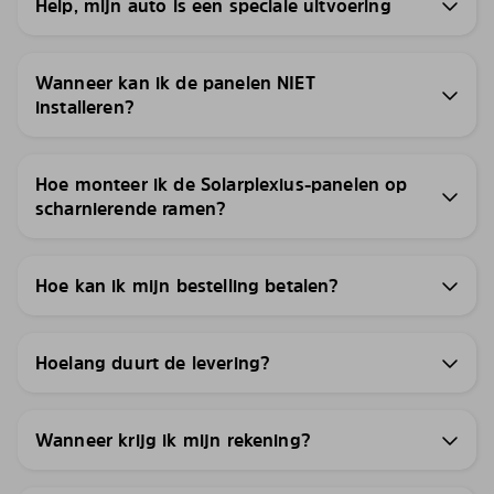
Help, mijn auto is een speciale uitvoering
Wanneer kan ik de panelen NIET
installeren?
Hoe monteer ik de Solarplexius-panelen op
scharnierende ramen?
Hoe kan ik mijn bestelling betalen?
Hoelang duurt de levering?
Wanneer krijg ik mijn rekening?