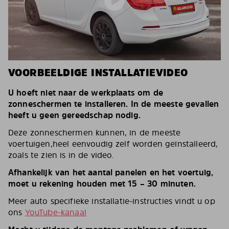
VOORBEELDIGE INSTALLATIEVIDEO
U hoeft niet naar de werkplaats om de
zonneschermen te installeren. In de meeste gevallen
heeft u geen gereedschap nodig.
Deze zonneschermen kunnen, in de meeste
voertuigen,heel eenvoudig zelf worden geïnstalleerd,
zoals te zien is in de video.
Afhankelijk van het aantal panelen en het voertuig,
moet u rekening houden met 15 – 30 minuten.
Meer auto specifieke installatie-instructies vindt u op
ons
YouTube-kanaal