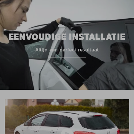
EENVOUDIGE INSTALLATIE
Altijd een perfect resultaat