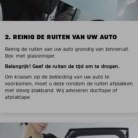
2. REINIG DE RUITEN VAN UW AUTO
Reinig de ruiten van uw auto grondig van binnenuit.
Bijv. met glasreiniger.
Belangrijk! Geef de ruiten de tijd om te drogen.
Om krassen op de bekleding van uw auto te
voorkomen, moet u deze rondom de ruiten afplakken
met stevig plakband. Wij adviseren ducttape of
afplaktape.