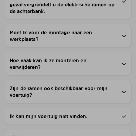
geval vergrendelt u de elektrische ramen op
de achterbank.
Moet ik voor de montage naar een
werkplaats?
Hoe vaak kan ik ze monteren en
verwijderen?
Zijn de ramen ook beschikbaar voor mijn
voertuig?
Ik kan mijn voertuig niet vinden.