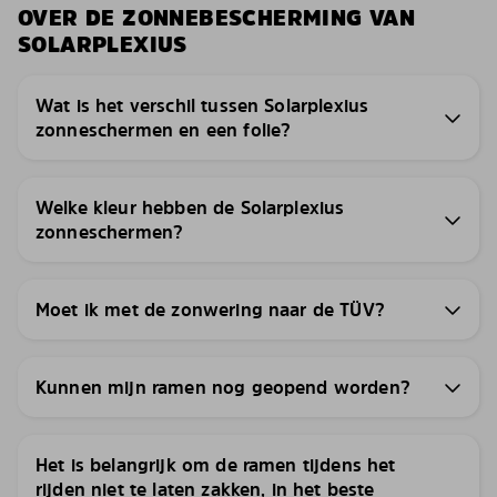
OVER DE ZONNEBESCHERMING VAN
SOLARPLEXIUS
Wat is het verschil tussen Solarplexius
zonneschermen en een folie?
Welke kleur hebben de Solarplexius
zonneschermen?
Moet ik met de zonwering naar de TÜV?
Kunnen mijn ramen nog geopend worden?
Het is belangrijk om de ramen tijdens het
rijden niet te laten zakken, in het beste