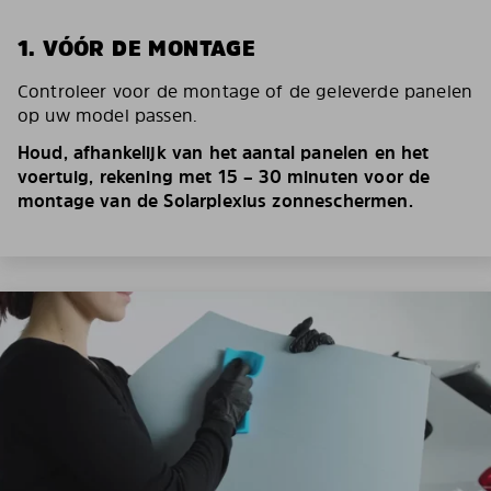
1. VÓÓR DE MONTAGE
Controleer voor de montage of de geleverde panelen
op uw model passen.
Houd, afhankelijk van het aantal panelen en het
voertuig, rekening met 15 – 30 minuten voor de
montage van de Solarplexius zonneschermen.