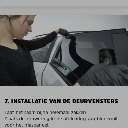
7. INSTALLATIE VAN DE DEURVENSTERS
Laat het raam bijna helemaal zakken.
Plaats de zonwering in de afdichting van binnenuit
voor het glaspaneel.