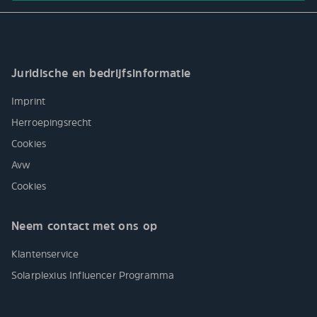
Juridische en bedrijfsinformatie
Imprint
Herroepingsrecht
Cookies
Avw
Cookies
Neem contact met ons op
Klantenservice
Solarplexius Influencer Programma