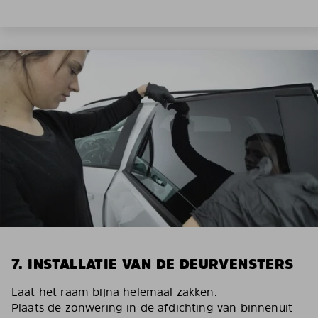
7. INSTALLATIE VAN DE DEURVENSTERS
Laat het raam bijna helemaal zakken.
Plaats de zonwering in de afdichting van binnenuit