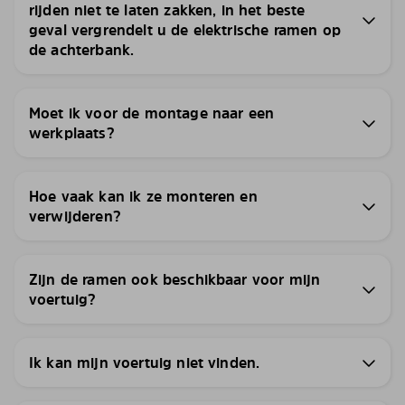
rijden niet te laten zakken, in het beste
geval vergrendelt u de elektrische ramen op
de achterbank.
Moet ik voor de montage naar een
werkplaats?
Hoe vaak kan ik ze monteren en
verwijderen?
Zijn de ramen ook beschikbaar voor mijn
voertuig?
Ik kan mijn voertuig niet vinden.