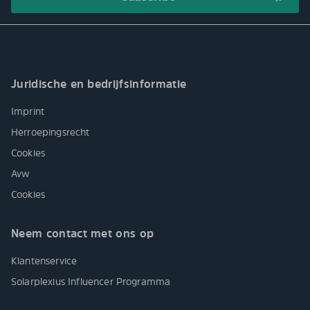
Juridische en bedrijfsinformatie
Imprint
Herroepingsrecht
Cookies
Avw
Cookies
Neem contact met ons op
Klantenservice
Solarplexius Influencer Programma