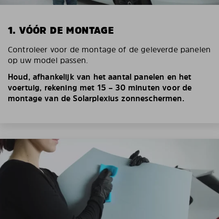
1. VÓÓR DE MONTAGE
Controleer voor de montage of de geleverde panelen
op uw model passen.
Houd, afhankelijk van het aantal panelen en het
voertuig, rekening met 15 – 30 minuten voor de
montage van de Solarplexius zonneschermen.