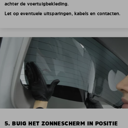
achter de voertuigbekleding.
Let op eventuele uitsparingen, kabels en contacten.
5. BUIG HET ZONNESCHERM IN POSITIE