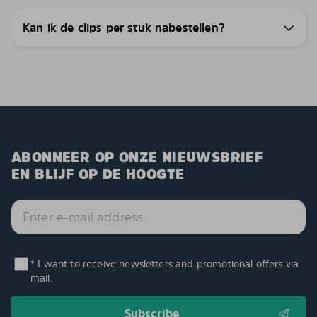
Kan ik de clips per stuk nabestellen?
ABONNEER OP ONZE NIEUWSBRIEF
EN BLIJF OP DE HOOGTE
* I want to receive newsletters and promotional offers via
mail.