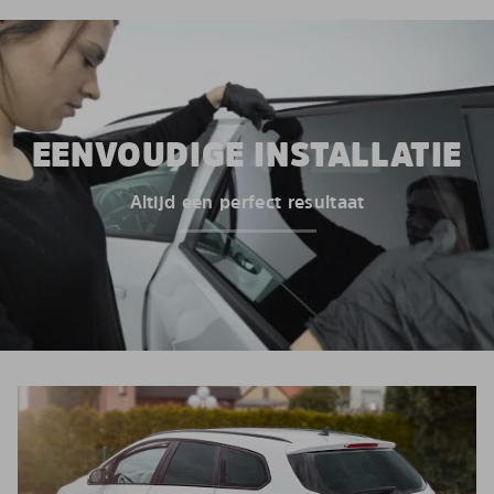
EENVOUDIGE INSTALLATIE
Altijd een perfect resultaat