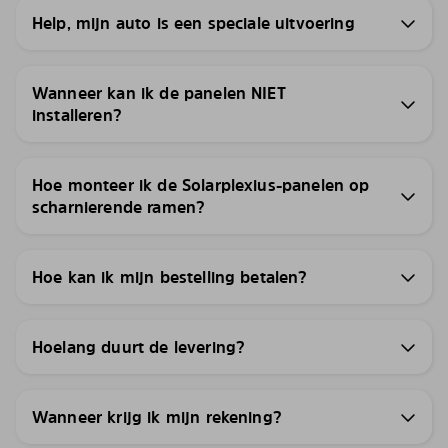
Help, mijn auto is een speciale uitvoering
Wanneer kan ik de panelen NIET
installeren?
Hoe monteer ik de Solarplexius-panelen op
scharnierende ramen?
Hoe kan ik mijn bestelling betalen?
Hoelang duurt de levering?
Wanneer krijg ik mijn rekening?