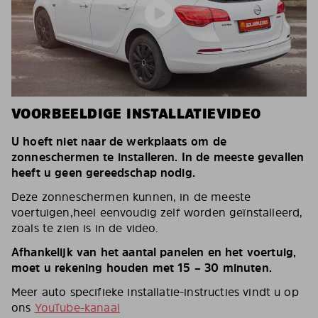
VOORBEELDIGE INSTALLATIEVIDEO
U hoeft niet naar de werkplaats om de
zonneschermen te installeren. In de meeste gevallen
heeft u geen gereedschap nodig.
Deze zonneschermen kunnen, in de meeste
voertuigen,heel eenvoudig zelf worden geïnstalleerd,
zoals te zien is in de video.
Afhankelijk van het aantal panelen en het voertuig,
moet u rekening houden met 15 – 30 minuten.
Meer auto specifieke installatie-instructies vindt u op
ons
YouTube-kanaal