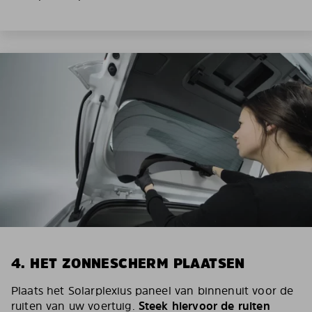
4. HET ZONNESCHERM PLAATSEN
Plaats het Solarplexius paneel van binnenuit voor de
ruiten van uw voertuig.
Steek hiervoor de ruiten