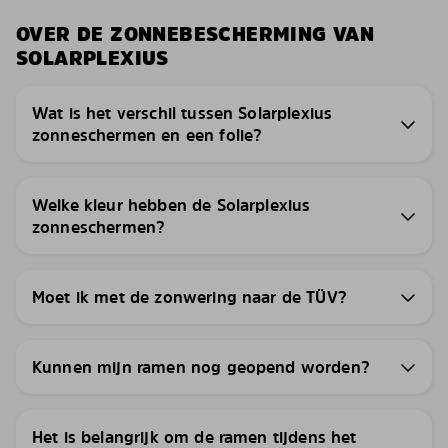
OVER DE ZONNEBESCHERMING VAN
SOLARPLEXIUS
Wat is het verschil tussen Solarplexius
zonneschermen en een folie?
Welke kleur hebben de Solarplexius
zonneschermen?
Moet ik met de zonwering naar de TÜV?
Kunnen mijn ramen nog geopend worden?
Het is belangrijk om de ramen tijdens het