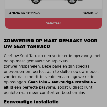
Article no 58355-S
Details
Selecteer
ZONWERING OP MAAT GEMAAKT VOOR
UW SEAT TARRACO
Geef uw Seat Tarraco een verbeterde rijervaring met
de op maat gemaakte Solarplexius
zonweringspanelen. Deze panelen zijn speciaal
ontworpen om perfect aan te sluiten op uw model,
zonder dat u hoeft te sleutelen aan ingewikkelde
oplossingen.
Geen folie – eenvoudige installatie –
altijd een perfecte pasvorm
, zodat u direct kunt
genieten van meer comfort en bescherming.
Eenvoudige installatie