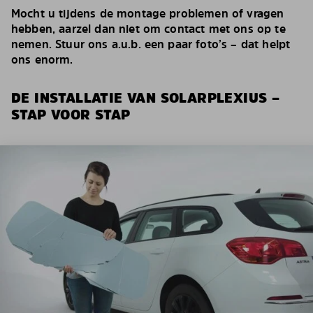
Mocht u tijdens de montage problemen of vragen
hebben, aarzel dan niet om contact met ons op te
nemen. Stuur ons a.u.b. een paar foto’s – dat helpt
ons enorm.
DE INSTALLATIE VAN SOLARPLEXIUS –
STAP VOOR STAP