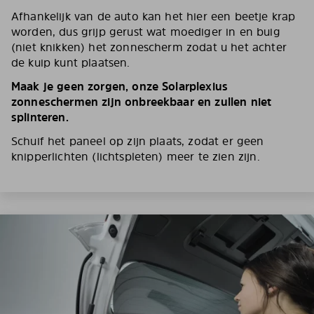
Afhankelijk van de auto kan het hier een beetje krap
worden, dus grijp gerust wat moediger in en buig
(niet knikken) het zonnescherm zodat u het achter
de kuip kunt plaatsen.
Maak je geen zorgen, onze Solarplexius
zonneschermen zijn onbreekbaar en zullen niet
splinteren.
Schuif het paneel op zijn plaats, zodat er geen
knipperlichten (lichtspleten) meer te zien zijn.