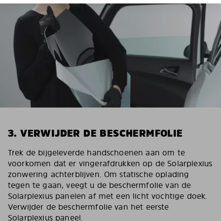
3. VERWIJDER DE BESCHERMFOLIE
Trek de bijgeleverde handschoenen aan om te
voorkomen dat er vingerafdrukken op de Solarplexius
zonwering achterblijven. Om statische oplading
tegen te gaan, veegt u de beschermfolie van de
Solarplexius panelen af met een licht vochtige doek.
Verwijder de beschermfolie van het eerste
Solarplexius paneel.