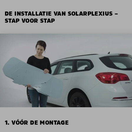
DE INSTALLATIE VAN SOLARPLEXIUS –
STAP VOOR STAP
1. VÓÓR DE MONTAGE