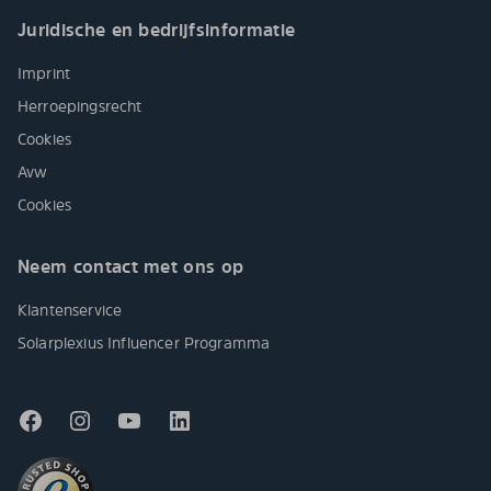
Juridische en bedrijfsinformatie
Imprint
Herroepingsrecht
Cookies
Avw
Cookies
Neem contact met ons op
Klantenservice
Solarplexius Influencer Programma