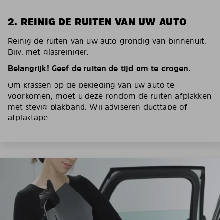
2. REINIG DE RUITEN VAN UW AUTO
Reinig de ruiten van uw auto grondig van binnenuit.
Bijv. met glasreiniger.
Belangrijk! Geef de ruiten de tijd om te drogen.
Om krassen op de bekleding van uw auto te
voorkomen, moet u deze rondom de ruiten afplakken
met stevig plakband. Wij adviseren ducttape of
afplaktape.