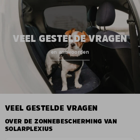
VEEL GESTELDE VRAGEN
en antwoorden
VEEL GESTELDE VRAGEN
OVER DE ZONNEBESCHERMING VAN
SOLARPLEXIUS