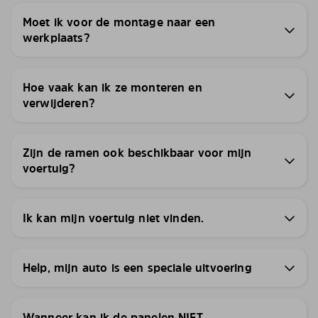
Moet ik voor de montage naar een
werkplaats?
Hoe vaak kan ik ze monteren en
verwijderen?
Zijn de ramen ook beschikbaar voor mijn
voertuig?
Ik kan mijn voertuig niet vinden.
Help, mijn auto is een speciale uitvoering
Wanneer kan ik de panelen NIET