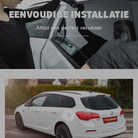
EENVOUDIGE INSTALLATIE
Altijd een perfect resultaat