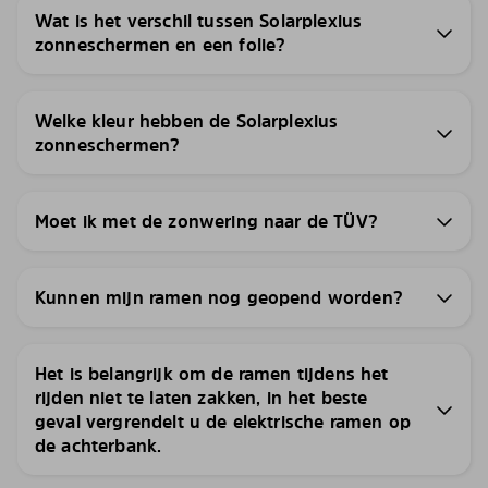
Wat is het verschil tussen Solarplexius
zonneschermen en een folie?
Welke kleur hebben de Solarplexius
zonneschermen?
Moet ik met de zonwering naar de TÜV?
Kunnen mijn ramen nog geopend worden?
Het is belangrijk om de ramen tijdens het
rijden niet te laten zakken, in het beste
geval vergrendelt u de elektrische ramen op
de achterbank.