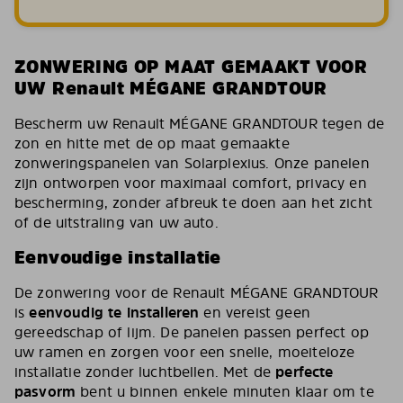
ZONWERING OP MAAT GEMAAKT VOOR
UW Renault MÉGANE GRANDTOUR
Bescherm uw Renault MÉGANE GRANDTOUR tegen de
zon en hitte met de op maat gemaakte
zonweringspanelen van Solarplexius. Onze panelen
zijn ontworpen voor maximaal comfort, privacy en
bescherming, zonder afbreuk te doen aan het zicht
of de uitstraling van uw auto.
Eenvoudige installatie
De zonwering voor de Renault MÉGANE GRANDTOUR
is
eenvoudig te installeren
en vereist geen
gereedschap of lijm. De panelen passen perfect op
uw ramen en zorgen voor een snelle, moeiteloze
installatie zonder luchtbellen. Met de
perfecte
pasvorm
bent u binnen enkele minuten klaar om te