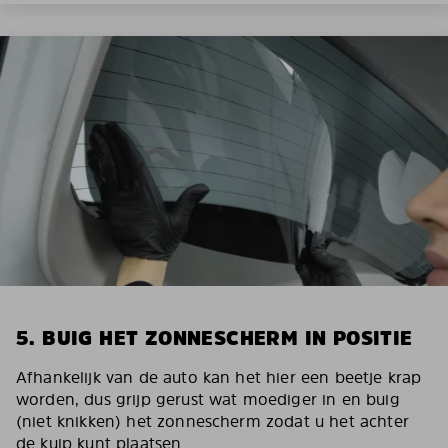
5. BUIG HET ZONNESCHERM IN POSITIE
Afhankelijk van de auto kan het hier een beetje krap
worden, dus grijp gerust wat moediger in en buig
(niet knikken) het zonnescherm zodat u het achter
de kuip kunt plaatsen.