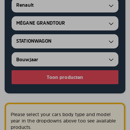
Renault
MÉGANE GRANDTOUR
STATIONWAGON
Toon producten
Please select your cars body type and model
year in the dropdowns above too see available
products.