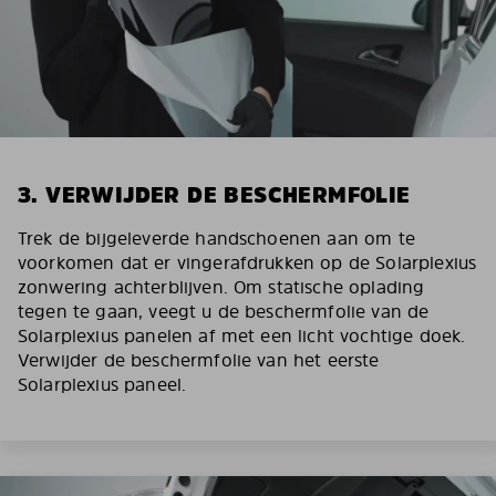
3. VERWIJDER DE BESCHERMFOLIE
Trek de bijgeleverde handschoenen aan om te
voorkomen dat er vingerafdrukken op de Solarplexius
zonwering achterblijven. Om statische oplading
tegen te gaan, veegt u de beschermfolie van de
Solarplexius panelen af met een licht vochtige doek.
Verwijder de beschermfolie van het eerste
Solarplexius paneel.