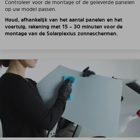
Controleer voor de montage of de geleverde panelen
op uw model passen.
Houd, afhankelijk van het aantal panelen en het
voertuig, rekening met 15 – 30 minuten voor de
montage van de Solarplexius zonneschermen.