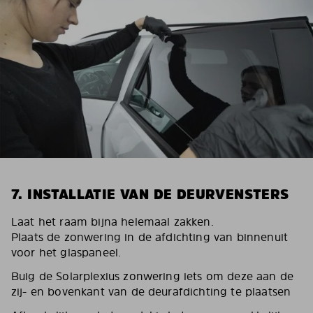
7. INSTALLATIE VAN DE DEURVENSTERS
Laat het raam bijna helemaal zakken.
Plaats de zonwering in de afdichting van binnenuit
voor het glaspaneel.
Buig de Solarplexius zonwering iets om deze aan de
zij- en bovenkant van de deurafdichting te plaatsen