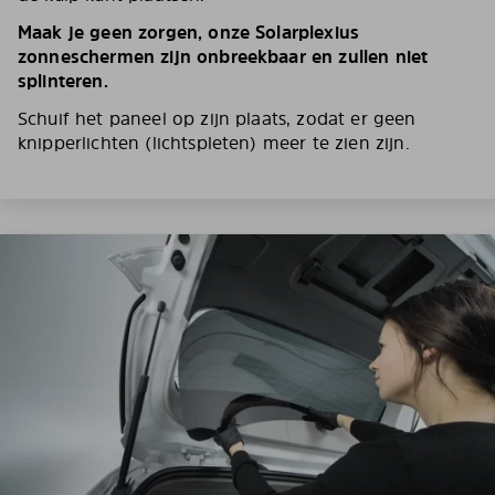
Maak je geen zorgen, onze Solarplexius
zonneschermen zijn onbreekbaar en zullen niet
splinteren.
Schuif het paneel op zijn plaats, zodat er geen
knipperlichten (lichtspleten) meer te zien zijn.