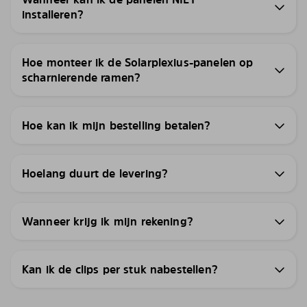
installeren?
Hoe monteer ik de Solarplexius-panelen op
scharnierende ramen?
Hoe kan ik mijn bestelling betalen?
Hoelang duurt de levering?
Wanneer krijg ik mijn rekening?
Kan ik de clips per stuk nabestellen?