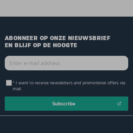
ABONNEER OP ONZE NIEUWSBRIEF
EN BLIJF OP DE HOOGTE
* I want to receive newsletters and promotional offers via
mail.