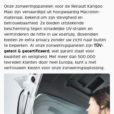
Onze zonweringspanelen voor de Renault Kangoo
Maxi zijn vervaardigd uit hoogwaardig Macrolon-
materiaal, bekend om zijn stevigheid en
betrouwbaarheid. Ze bieden uitstekende
bescherming tegen schadelijke UV-stralen en
verminderen de hitte in uw voertuig. Bovendien
bieden ze extra privacy zonder uw zicht naar buiten
te beperken. Al onze zonweringspanelen zijn
TÜV-
getest & gecertificeerd
, wat garant staat voor
kwaliteit en veiligheid. Met meer dan 500.000
tevreden klanten door heel Europa, kunt u met
vertrouwen kiezen voor onze zonweringsoplossing.