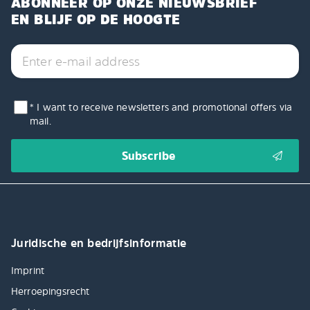
ABONNEER OP ONZE NIEUWSBRIEF
EN BLIJF OP DE HOOGTE
* I want to receive newsletters and promotional offers via
mail.
Juridische en bedrijfsinformatie
Imprint
Herroepingsrecht