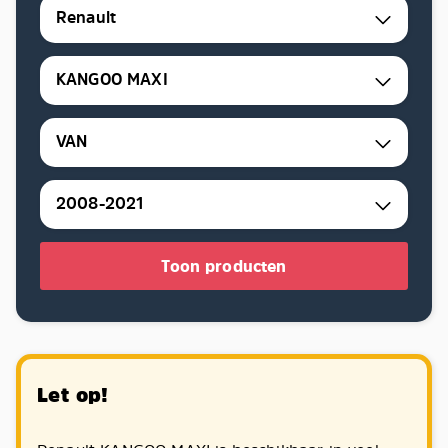
Renault
KANGOO MAXI
VAN
2008-2021
Toon producten
Let op!