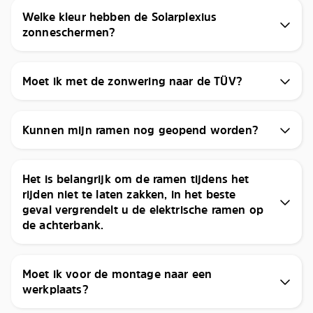
Welke kleur hebben de Solarplexius
zonneschermen?
Moet ik met de zonwering naar de TÜV?
Kunnen mijn ramen nog geopend worden?
Het is belangrijk om de ramen tijdens het
rijden niet te laten zakken, in het beste
geval vergrendelt u de elektrische ramen op
de achterbank.
Moet ik voor de montage naar een
werkplaats?