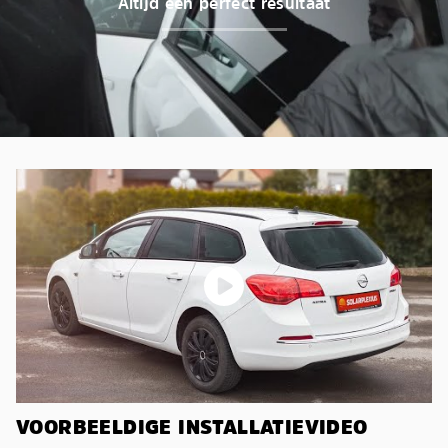
Altijd een perfect resultaat
VOORBEELDIGE INSTALLATIEVIDEO