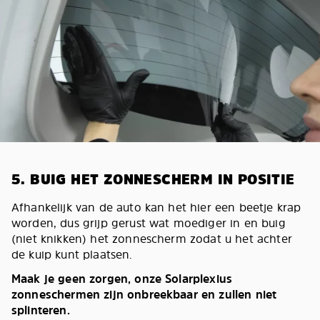
5. BUIG HET ZONNESCHERM IN POSITIE
Afhankelijk van de auto kan het hier een beetje krap
worden, dus grijp gerust wat moediger in en buig
(niet knikken) het zonnescherm zodat u het achter
de kuip kunt plaatsen.
Maak je geen zorgen, onze Solarplexius
zonneschermen zijn onbreekbaar en zullen niet
splinteren.