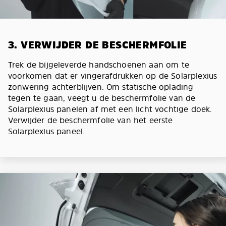
3. VERWIJDER DE BESCHERMFOLIE
Trek de bijgeleverde handschoenen aan om te
voorkomen dat er vingerafdrukken op de Solarplexius
zonwering achterblijven. Om statische oplading
tegen te gaan, veegt u de beschermfolie van de
Solarplexius panelen af met een licht vochtige doek.
Verwijder de beschermfolie van het eerste
Solarplexius paneel.