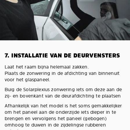
7. INSTALLATIE VAN DE DEURVENSTERS
Laat het raam bijna helemaal zakken.
Plaats de zonwering in de afdichting van binnenuit
voor het glaspaneel.
Buig de Solarplexius zonwering iets om deze aan de
zij- en bovenkant van de deurafdichting te plaatsen
Afhankelijk van het model is het soms gemakkelijker
om het paneel aan de onderzijde iets dieper in te
brengen en vervolgens het paneel (gebogen)
omhoog te duwen in de zijdelingse rubberen