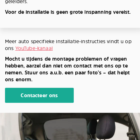
geleiders.
Voor de installatie is geen grote inspanning vereist.
Meer auto specifieke installatie-instructies vindt u op
ons
YouTube-kanaal
Mocht u tijdens de montage problemen of vragen
hebben, aarzel dan niet om contact met ons op te
nemen. Stuur ons a.u.b. een paar foto’s – dat helpt
ons enorm.
Contacteer ons