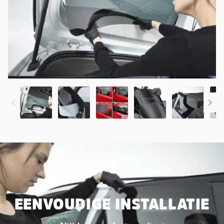
EENVOUDIGE INSTALLATIE