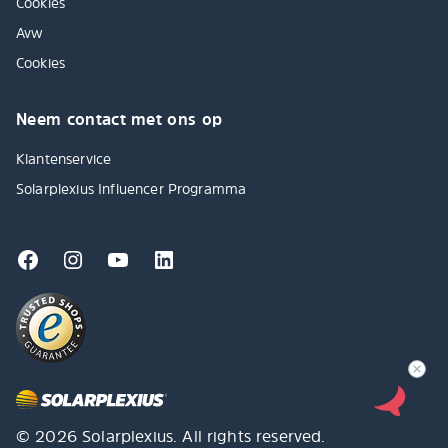
Cookies
Avw
Cookies
Neem contact met ons op
Klantenservice
Solarplexius Influencer Programma
© 2026 Solarplexius. All rights reserved.