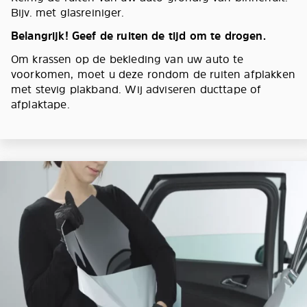
Bijv. met glasreiniger.
Belangrijk! Geef de ruiten de tijd om te drogen.
Om krassen op de bekleding van uw auto te
voorkomen, moet u deze rondom de ruiten afplakken
met stevig plakband. Wij adviseren ducttape of
afplaktape.