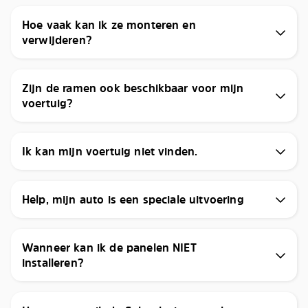
Hoe vaak kan ik ze monteren en
verwijderen?
Zijn de ramen ook beschikbaar voor mijn
voertuig?
Ik kan mijn voertuig niet vinden.
Help, mijn auto is een speciale uitvoering
Wanneer kan ik de panelen NIET
installeren?