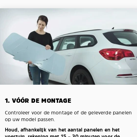
1. VÓÓR DE MONTAGE
Controleer voor de montage of de geleverde panelen
op uw model passen.
Houd, afhankelijk van het aantal panelen en het
voertuig, rekening met 15 – 30 minuten voor de