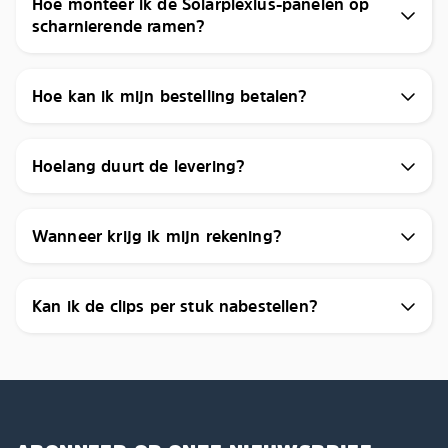
Hoe monteer ik de Solarplexius-panelen op
scharnierende ramen?
Hoe kan ik mijn bestelling betalen?
Hoelang duurt de levering?
Wanneer krijg ik mijn rekening?
Kan ik de clips per stuk nabestellen?