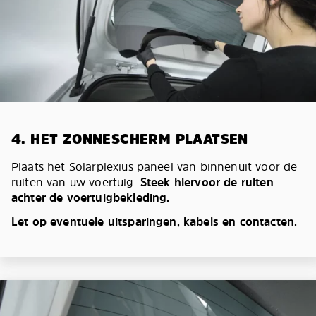
4. HET ZONNESCHERM PLAATSEN
Plaats het Solarplexius paneel van binnenuit voor de
ruiten van uw voertuig.
Steek hiervoor de ruiten
achter de voertuigbekleding.
Let op eventuele uitsparingen, kabels en contacten.