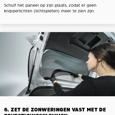
Schuif het paneel op zijn plaats, zodat er geen
knipperlichten (lichtspleten) meer te zien zijn.
6. ZET DE ZONWERINGEN VAST MET DE