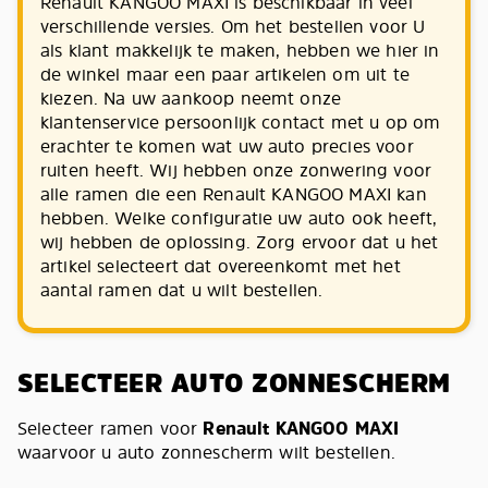
Renault KANGOO MAXI is beschikbaar in veel
verschillende versies. Om het bestellen voor U
als klant makkelijk te maken, hebben we hier in
de winkel maar een paar artikelen om uit te
kiezen. Na uw aankoop neemt onze
klantenservice persoonlijk contact met u op om
erachter te komen wat uw auto precies voor
ruiten heeft. Wij hebben onze zonwering voor
alle ramen die een Renault KANGOO MAXI kan
hebben. Welke configuratie uw auto ook heeft,
wij hebben de oplossing. Zorg ervoor dat u het
artikel selecteert dat overeenkomt met het
aantal ramen dat u wilt bestellen.
SELECTEER AUTO ZONNESCHERM
Selecteer ramen voor
Renault KANGOO MAXI
waarvoor u auto zonnescherm wilt bestellen.