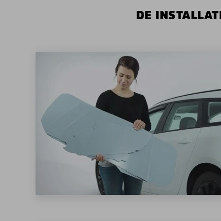
DE INSTALLAT