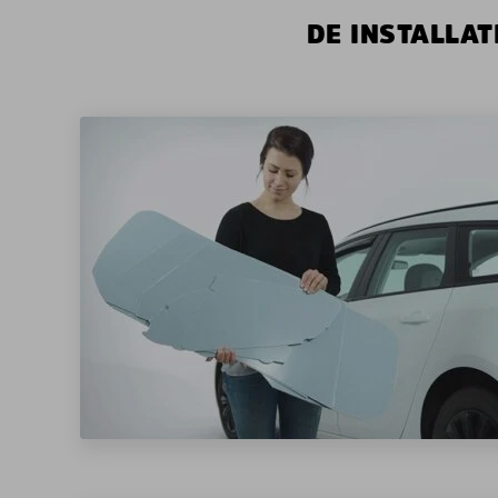
DE INSTALLAT