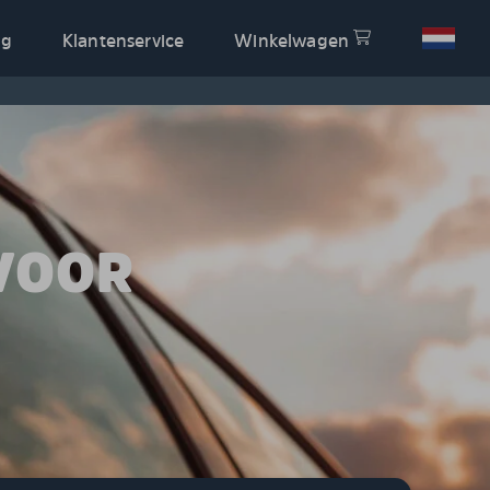
og
Klantenservice
Winkelwagen
VOOR