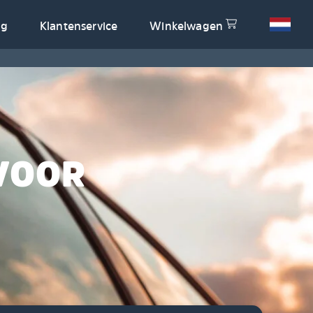
og
Klantenservice
Winkelwagen
VOOR