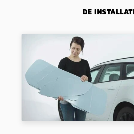
DE INSTALLAT