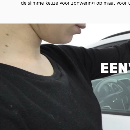
de slimme keuze voor zonwering op maat voor
EEN