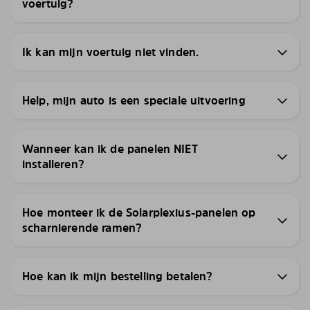
voertuig?
Ik kan mijn voertuig niet vinden.
Help, mijn auto is een speciale uitvoering
Wanneer kan ik de panelen NIET
installeren?
Hoe monteer ik de Solarplexius-panelen op
scharnierende ramen?
Hoe kan ik mijn bestelling betalen?