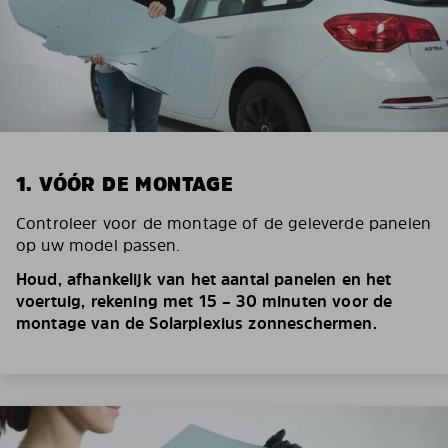
1. VÓÓR DE MONTAGE
Controleer voor de montage of de geleverde panelen
op uw model passen.
Houd, afhankelijk van het aantal panelen en het
voertuig, rekening met 15 – 30 minuten voor de
montage van de Solarplexius zonneschermen.