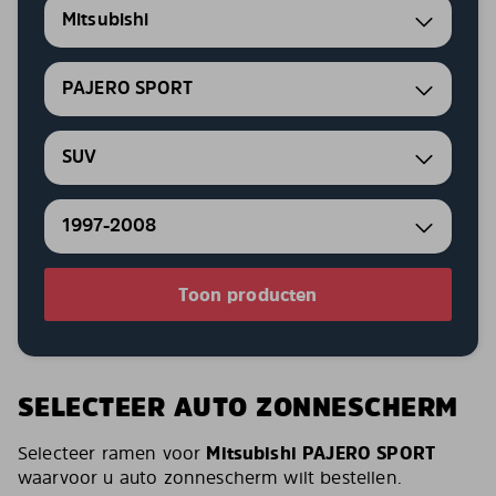
Mitsubishi
PAJERO SPORT
SUV
1997-2008
Toon producten
SELECTEER AUTO ZONNESCHERM
Selecteer ramen voor
Mitsubishi PAJERO SPORT
waarvoor u auto zonnescherm wilt bestellen.