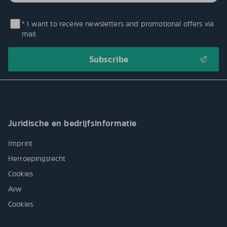
* I want to receive newsletters and promotional offers via
mail.
Juridische en bedrijfsinformatie
Imprint
Herroepingsrecht
Cookies
Avw
Cookies