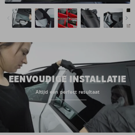
EENVOUDIGE INSTALLATIE
Altijd een perfect resultaat