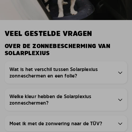
VEEL GESTELDE VRAGEN
OVER DE ZONNEBESCHERMING VAN
SOLARPLEXIUS
Wat is het verschil tussen Solarplexius
zonneschermen en een folie?
Welke kleur hebben de Solarplexius
zonneschermen?
Moet ik met de zonwering naar de TÜV?