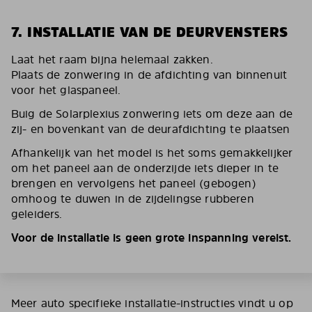
7. INSTALLATIE VAN DE DEURVENSTERS
Laat het raam bijna helemaal zakken.
Plaats de zonwering in de afdichting van binnenuit
voor het glaspaneel.
Buig de Solarplexius zonwering iets om deze aan de
zij- en bovenkant van de deurafdichting te plaatsen
Afhankelijk van het model is het soms gemakkelijker
om het paneel aan de onderzijde iets dieper in te
brengen en vervolgens het paneel (gebogen)
omhoog te duwen in de zijdelingse rubberen
geleiders.
Voor de installatie is geen grote inspanning vereist.
Meer auto specifieke installatie-instructies vindt u op