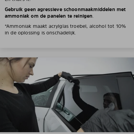
Gebruik geen agressieve schoonmaakmiddelen met
ammoniak om de panelen te reinigen
.
*Ammoniak maakt acrylglas troebel, alcohol tot 10%
in de oplossing is onschadelijk.