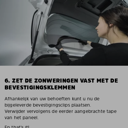
6. ZET DE ZONWERINGEN VAST MET DE
BEVESTIGINGSKLEMMEN
Afhankelijk van uw behoeften kunt u nu de
bijgeleverde bevestigingsclips plaatsen.
Verwijder vervolgens de eerder aangebrachte tape
van het paneel.
En that’s it!