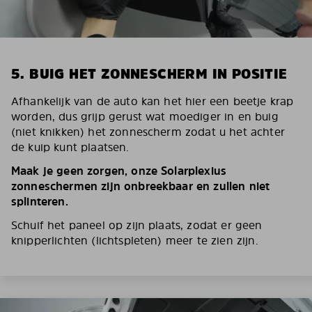
5. BUIG HET ZONNESCHERM IN POSITIE
Afhankelijk van de auto kan het hier een beetje krap
worden, dus grijp gerust wat moediger in en buig
(niet knikken) het zonnescherm zodat u het achter
de kuip kunt plaatsen.
Maak je geen zorgen, onze Solarplexius
zonneschermen zijn onbreekbaar en zullen niet
splinteren.
Schuif het paneel op zijn plaats, zodat er geen
knipperlichten (lichtspleten) meer te zien zijn.