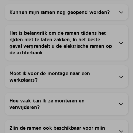
Kunnen mijn ramen nog geopend worden?
Het is belangrijk om de ramen tijdens het
rijden niet te laten zakken, in het beste
geval vergrendelt u de elektrische ramen op
de achterbank.
Moet ik voor de montage naar een
werkplaats?
Hoe vaak kan ik ze monteren en
verwijderen?
Zijn de ramen ook beschikbaar voor mijn