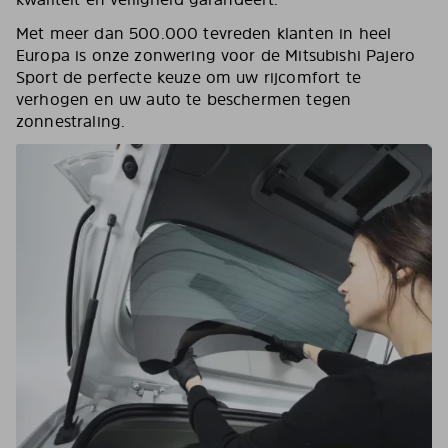
Met meer dan 500.000 tevreden klanten in heel
Europa is onze zonwering voor de Mitsubishi Pajero
Sport de perfecte keuze om uw rijcomfort te
verhogen en uw auto te beschermen tegen
zonnestraling.