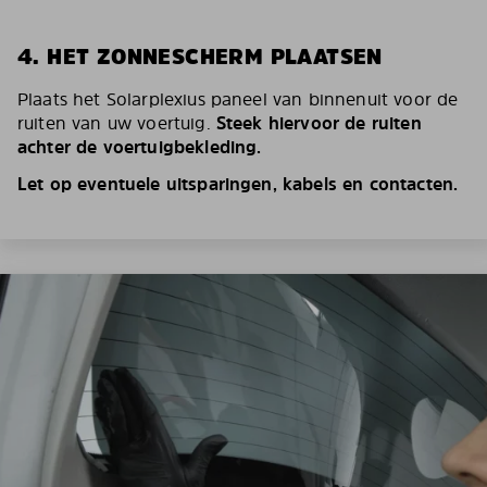
4. HET ZONNESCHERM PLAATSEN
Plaats het Solarplexius paneel van binnenuit voor de
ruiten van uw voertuig.
Steek hiervoor de ruiten
achter de voertuigbekleding.
Let op eventuele uitsparingen, kabels en contacten.