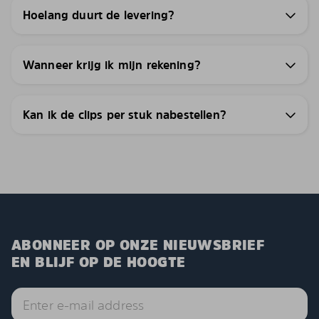
Hoelang duurt de levering?
Wanneer krijg ik mijn rekening?
Kan ik de clips per stuk nabestellen?
ABONNEER OP ONZE NIEUWSBRIEF
EN BLIJF OP DE HOOGTE