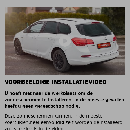
VOORBEELDIGE INSTALLATIEVIDEO
U hoeft niet naar de werkplaats om de
zonneschermen te installeren. In de meeste gevallen
heeft u geen gereedschap nodig.
Deze zonneschermen kunnen, in de meeste
voertuigen,heel eenvoudig zelf worden geïnstalleerd,
zoals te zien is in de video.