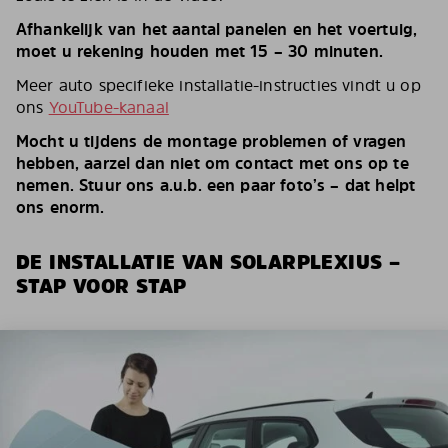
Afhankelijk van het aantal panelen en het voertuig,
moet u rekening houden met 15 – 30 minuten.
Meer auto specifieke installatie-instructies vindt u op
ons
YouTube-kanaal
Mocht u tijdens de montage problemen of vragen
hebben, aarzel dan niet om contact met ons op te
nemen. Stuur ons a.u.b. een paar foto’s – dat helpt
ons enorm.
DE INSTALLATIE VAN SOLARPLEXIUS –
STAP VOOR STAP