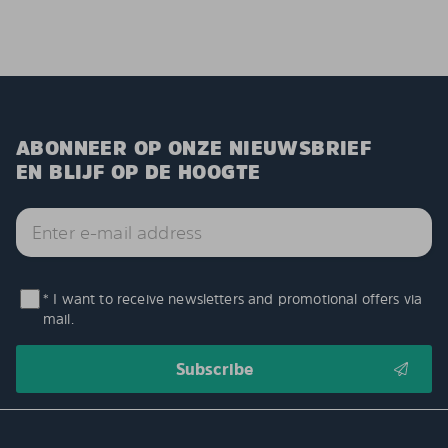
ABONNEER OP ONZE NIEUWSBRIEF
EN BLIJF OP DE HOOGTE
* I want to receive newsletters and promotional offers via
mail.