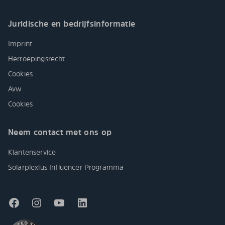
Juridische en bedrijfsinformatie
Imprint
Herroepingsrecht
Cookies
Avw
Cookies
Neem contact met ons op
Klantenservice
Solarplexius Influencer Programma