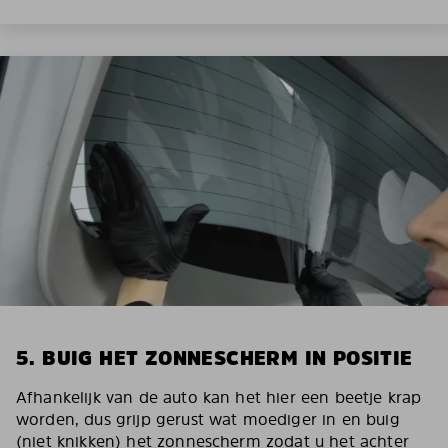
5. BUIG HET ZONNESCHERM IN POSITIE
Afhankelijk van de auto kan het hier een beetje krap
worden, dus grijp gerust wat moediger in en buig
(niet knikken) het zonnescherm zodat u het achter