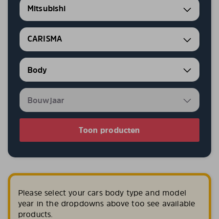
Mitsubishi
CARISMA
Toon producten
Please select your cars body type and model
year in the dropdowns above too see available
products.