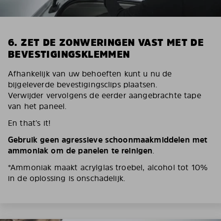
6. ZET DE ZONWERINGEN VAST MET DE
BEVESTIGINGSKLEMMEN
Afhankelijk van uw behoeften kunt u nu de
bijgeleverde bevestigingsclips plaatsen.
Verwijder vervolgens de eerder aangebrachte tape
van het paneel.
En that’s it!
Gebruik geen agressieve schoonmaakmiddelen met
ammoniak om de panelen te reinigen
.
*Ammoniak maakt acrylglas troebel, alcohol tot 10%
in de oplossing is onschadelijk.