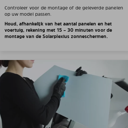
Controleer voor de montage of de geleverde panelen
op uw model passen.
Houd, afhankelijk van het aantal panelen en het
voertuig, rekening met 15 – 30 minuten voor de
montage van de Solarplexius zonneschermen.