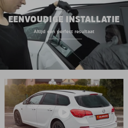
EENVOUDIGE INSTALLATIE
Altijd een perfect resultaat