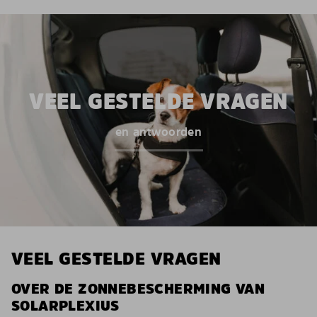
VEEL GESTELDE VRAGEN
en antwoorden
VEEL GESTELDE VRAGEN
OVER DE ZONNEBESCHERMING VAN
SOLARPLEXIUS