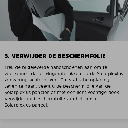
3. VERWIJDER DE BESCHERMFOLIE
Trek de bijgeleverde handschoenen aan om te
voorkomen dat er vingerafdrukken op de Solarplexius
zonwering achterblijven. Om statische oplading
tegen te gaan, veegt u de beschermfolie van de
Solarplexius panelen af met een licht vochtige doek.
Verwijder de beschermfolie van het eerste
Solarplexius paneel.