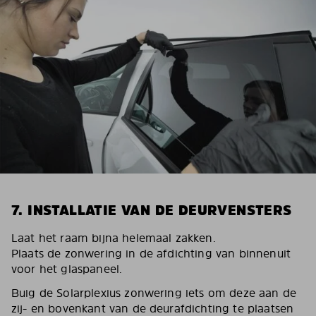
7. INSTALLATIE VAN DE DEURVENSTERS
Laat het raam bijna helemaal zakken.
Plaats de zonwering in de afdichting van binnenuit
voor het glaspaneel.
Buig de Solarplexius zonwering iets om deze aan de
zij- en bovenkant van de deurafdichting te plaatsen