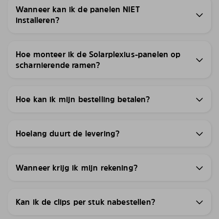
Wanneer kan ik de panelen NIET
installeren?
Hoe monteer ik de Solarplexius-panelen op
scharnierende ramen?
Hoe kan ik mijn bestelling betalen?
Hoelang duurt de levering?
Wanneer krijg ik mijn rekening?
Kan ik de clips per stuk nabestellen?