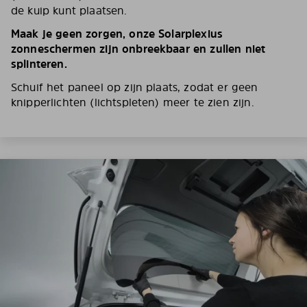
de kuip kunt plaatsen.
Maak je geen zorgen, onze Solarplexius
zonneschermen zijn onbreekbaar en zullen niet
splinteren.
Schuif het paneel op zijn plaats, zodat er geen
knipperlichten (lichtspleten) meer te zien zijn.