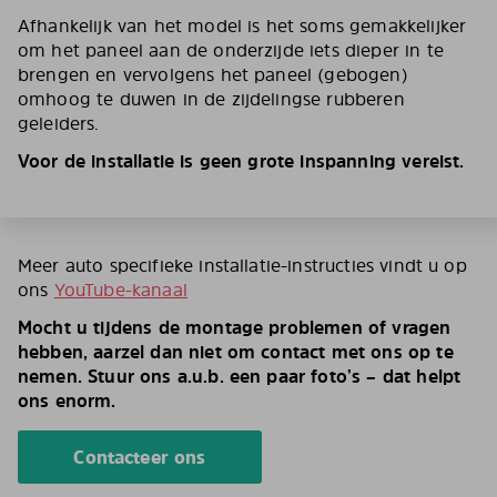
Afhankelijk van het model is het soms gemakkelijker
om het paneel aan de onderzijde iets dieper in te
brengen en vervolgens het paneel (gebogen)
omhoog te duwen in de zijdelingse rubberen
geleiders.
Voor de installatie is geen grote inspanning vereist.
Meer auto specifieke installatie-instructies vindt u op
ons
YouTube-kanaal
Mocht u tijdens de montage problemen of vragen
hebben, aarzel dan niet om contact met ons op te
nemen. Stuur ons a.u.b. een paar foto’s – dat helpt
ons enorm.
Contacteer ons