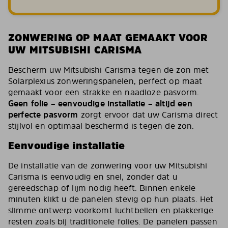
ZONWERING OP MAAT GEMAAKT VOOR
UW MITSUBISHI CARISMA
Bescherm uw Mitsubishi Carisma tegen de zon met
Solarplexius zonweringspanelen, perfect op maat
gemaakt voor een strakke en naadloze pasvorm.
Geen folie – eenvoudige installatie – altijd een
perfecte pasvorm
zorgt ervoor dat uw Carisma direct
stijlvol en optimaal beschermd is tegen de zon.
Eenvoudige installatie
De installatie van de zonwering voor uw Mitsubishi
Carisma is eenvoudig en snel, zonder dat u
gereedschap of lijm nodig heeft. Binnen enkele
minuten klikt u de panelen stevig op hun plaats. Het
slimme ontwerp voorkomt luchtbellen en plakkerige
resten zoals bij traditionele folies. De panelen passen