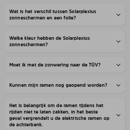
Wat is het verschil tussen Solarplexius
zonneschermen en een folie?
Welke kleur hebben de Solarplexius
zonneschermen?
Moet ik met de zonwering naar de TÜV?
Kunnen mijn ramen nog geopend worden?
Het is belangrijk om de ramen tijdens het
rijden niet te laten zakken, in het beste
geval vergrendelt u de elektrische ramen op
de achterbank.