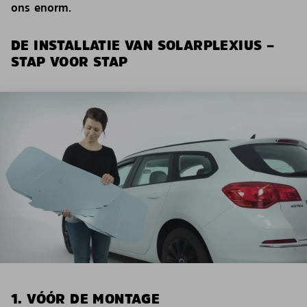
ons enorm.
DE INSTALLATIE VAN SOLARPLEXIUS –
STAP VOOR STAP
1. VÓÓR DE MONTAGE