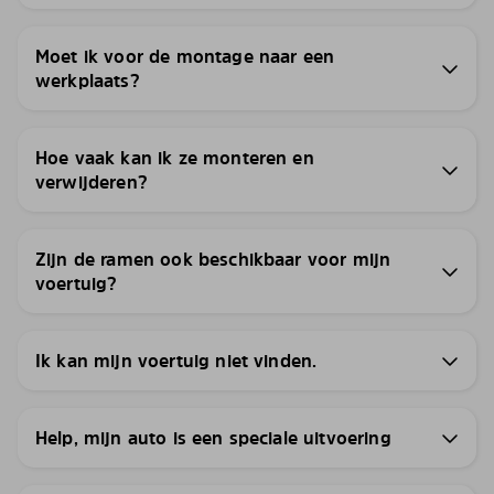
Moet ik voor de montage naar een
werkplaats?
Hoe vaak kan ik ze monteren en
verwijderen?
Zijn de ramen ook beschikbaar voor mijn
voertuig?
Ik kan mijn voertuig niet vinden.
Help, mijn auto is een speciale uitvoering