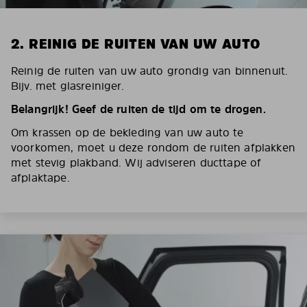
2. REINIG DE RUITEN VAN UW AUTO
Reinig de ruiten van uw auto grondig van binnenuit.
Bijv. met glasreiniger.
Belangrijk! Geef de ruiten de tijd om te drogen.
Om krassen op de bekleding van uw auto te
voorkomen, moet u deze rondom de ruiten afplakken
met stevig plakband. Wij adviseren ducttape of
afplaktape.