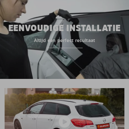
EENVOUDIGE INSTALLATIE
Altijd een perfect resultaat