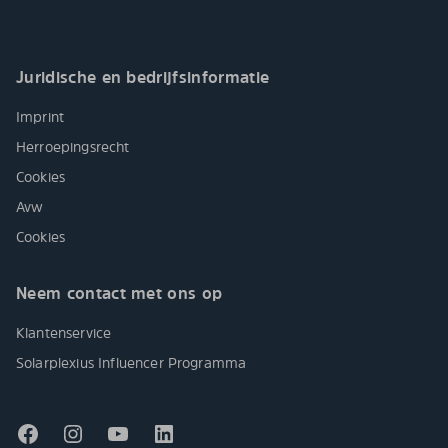
Juridische en bedrijfsinformatie
Imprint
Herroepingsrecht
Cookies
Avw
Cookies
Neem contact met ons op
Klantenservice
Solarplexius Influencer Programma