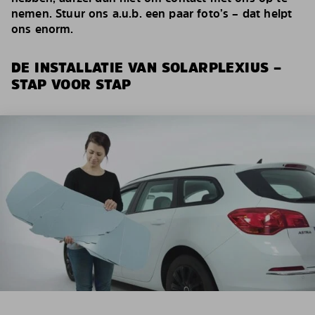
nemen. Stuur ons a.u.b. een paar foto’s – dat helpt
ons enorm.
DE INSTALLATIE VAN SOLARPLEXIUS –
STAP VOOR STAP