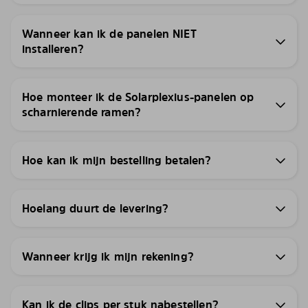
Wanneer kan ik de panelen NIET
installeren?
Hoe monteer ik de Solarplexius-panelen op
scharnierende ramen?
Hoe kan ik mijn bestelling betalen?
Hoelang duurt de levering?
Wanneer krijg ik mijn rekening?
Kan ik de clips per stuk nabestellen?