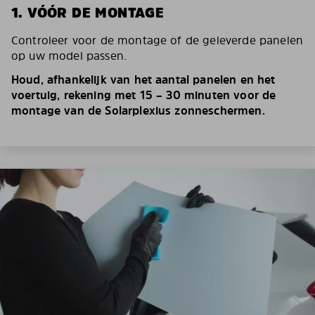
1. VÓÓR DE MONTAGE
Controleer voor de montage of de geleverde panelen
op uw model passen.
Houd, afhankelijk van het aantal panelen en het
voertuig, rekening met 15 – 30 minuten voor de
montage van de Solarplexius zonneschermen.