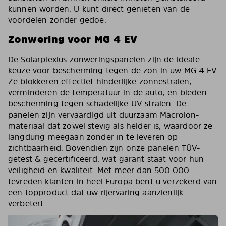
kunnen worden. U kunt direct genieten van de
voordelen zonder gedoe.
Zonwering voor MG 4 EV
De Solarplexius zonweringspanelen zijn de ideale
keuze voor bescherming tegen de zon in uw MG 4 EV.
Ze blokkeren effectief hinderlijke zonnestralen,
verminderen de temperatuur in de auto, en bieden
bescherming tegen schadelijke UV-stralen. De
panelen zijn vervaardigd uit duurzaam Macrolon-
materiaal dat zowel stevig als helder is, waardoor ze
langdurig meegaan zonder in te leveren op
zichtbaarheid. Bovendien zijn onze panelen TÜV-
getest & gecertificeerd, wat garant staat voor hun
veiligheid en kwaliteit. Met meer dan 500.000
tevreden klanten in heel Europa bent u verzekerd van
een topproduct dat uw rijervaring aanzienlijk
verbetert.