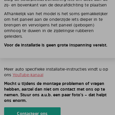
zij- en bovenkant van de deurafdichting te plaatsen
Afhankelijk van het model is het soms gemakkelijker
om het paneel aan de onderzijde iets dieper in te
brengen en vervolgens het paneel (gebogen)
omhoog te duwen in de zijdelingse rubberen
geleiders.
Voor de installatie is geen grote inspanning vereist.
Meer auto specifieke installatie-instructies vindt u op
ons
YouTube-kanaal
Mocht u tijdens de montage problemen of vragen
hebben, aarzel dan niet om contact met ons op te
nemen. Stuur ons a.u.b. een paar foto’s – dat helpt
ons enorm.
Contacteer ons