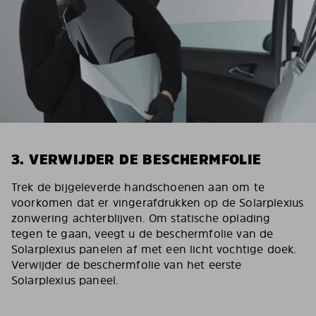
3. VERWIJDER DE BESCHERMFOLIE
Trek de bijgeleverde handschoenen aan om te
voorkomen dat er vingerafdrukken op de Solarplexius
zonwering achterblijven. Om statische oplading
tegen te gaan, veegt u de beschermfolie van de
Solarplexius panelen af met een licht vochtige doek.
Verwijder de beschermfolie van het eerste
Solarplexius paneel.