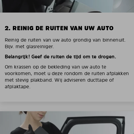
2. REINIG DE RUITEN VAN UW AUTO
Reinig de ruiten van uw auto grondig van binnenuit.
Bijv. met glasreiniger.
Belangrijk! Geef de ruiten de tijd om te drogen.
Om krassen op de bekleding van uw auto te
voorkomen, moet u deze rondom de ruiten afplakken
met stevig plakband. Wij adviseren ducttape of
afplaktape.