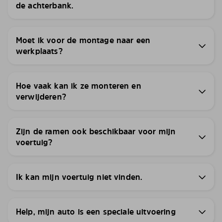
de achterbank.
Moet ik voor de montage naar een
werkplaats?
Hoe vaak kan ik ze monteren en
verwijderen?
Zijn de ramen ook beschikbaar voor mijn
voertuig?
Ik kan mijn voertuig niet vinden.
Help, mijn auto is een speciale uitvoering