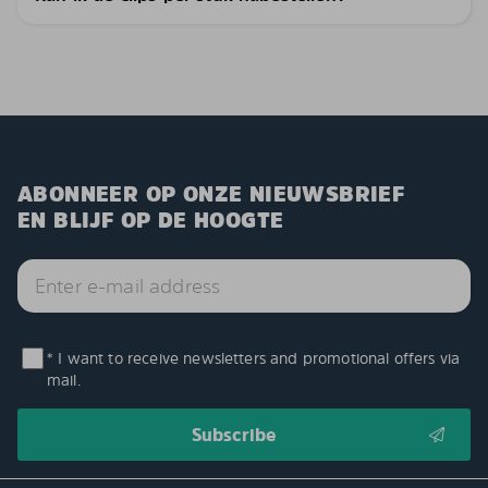
ABONNEER OP ONZE NIEUWSBRIEF
EN BLIJF OP DE HOOGTE
* I want to receive newsletters and promotional offers via
mail.