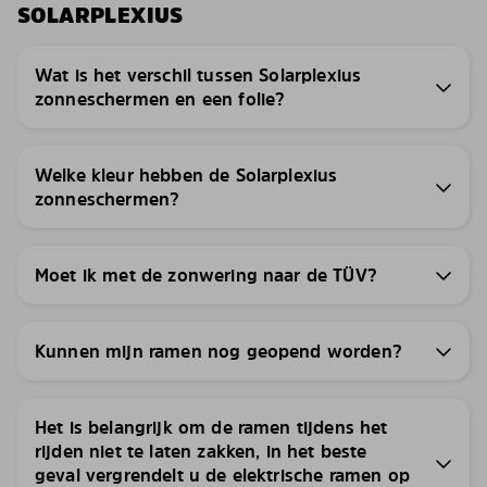
SOLARPLEXIUS
Wat is het verschil tussen Solarplexius
zonneschermen en een folie?
Welke kleur hebben de Solarplexius
zonneschermen?
Moet ik met de zonwering naar de TÜV?
Kunnen mijn ramen nog geopend worden?
Het is belangrijk om de ramen tijdens het
rijden niet te laten zakken, in het beste
geval vergrendelt u de elektrische ramen op