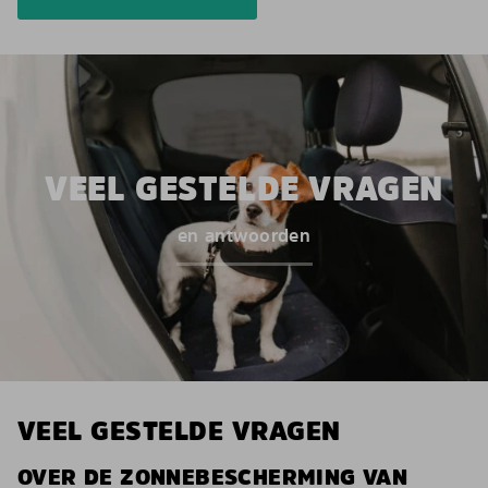
VEEL GESTELDE VRAGEN
en antwoorden
VEEL GESTELDE VRAGEN
OVER DE ZONNEBESCHERMING VAN