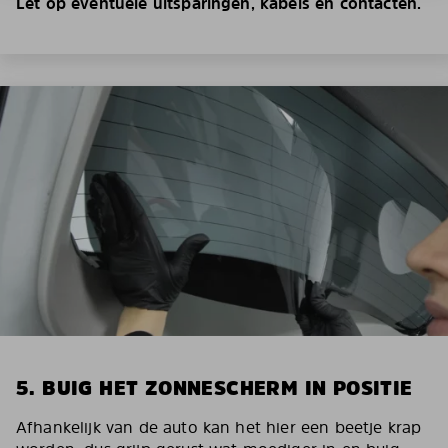
Let op eventuele uitsparingen, kabels en contacten.
5. BUIG HET ZONNESCHERM IN POSITIE
Afhankelijk van de auto kan het hier een beetje krap