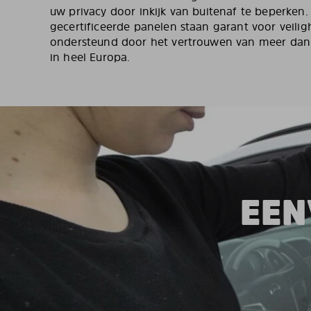
uw privacy door inkijk van buitenaf te beperken
gecertificeerde panelen staan garant voor veiligh
ondersteund door het vertrouwen van meer dan
in heel Europa.
EEN