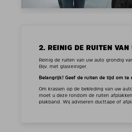
2. REINIG DE RUITEN VA
Reinig de ruiten van uw auto grondig va
Bijv. met glasreiniger.
Belangrijk! Geef de ruiten de tijd om te
Om krassen op de bekleding van uw aut
moet u deze rondom de ruiten afplakken
plakband. Wij adviseren ducttape of afpl