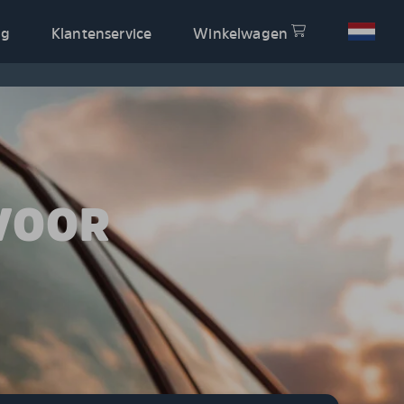
og
Klantenservice
Winkelwagen
VOOR