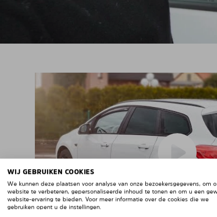
WIJ GEBRUIKEN COOKIES
We kunnen deze plaatsen voor analyse van onze bezoekersgegevens, om 
website te verbeteren, gepersonaliseerde inhoud te tonen en om u een ge
website-ervaring te bieden. Voor meer informatie over de cookies die we
gebruiken opent u de instellingen.