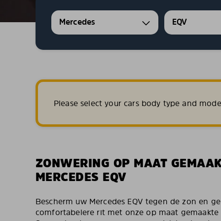
Mercedes
EQV
Please select your cars body type and mode
ZONWERING OP MAAT GEMAA
MERCEDES EQV
Bescherm uw Mercedes EQV tegen de zon en gen
comfortabelere rit met onze op maat gemaakte