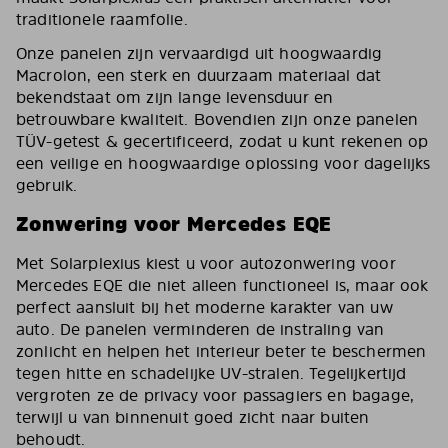
traditionele raamfolie.
Onze panelen zijn vervaardigd uit hoogwaardig
Macrolon, een sterk en duurzaam materiaal dat
bekendstaat om zijn lange levensduur en
betrouwbare kwaliteit. Bovendien zijn onze panelen
TÜV-getest & gecertificeerd, zodat u kunt rekenen op
een veilige en hoogwaardige oplossing voor dagelijks
gebruik.
Zonwering voor Mercedes EQE
Met Solarplexius kiest u voor autozonwering voor
Mercedes EQE die niet alleen functioneel is, maar ook
perfect aansluit bij het moderne karakter van uw
auto. De panelen verminderen de instraling van
zonlicht en helpen het interieur beter te beschermen
tegen hitte en schadelijke UV-stralen. Tegelijkertijd
vergroten ze de privacy voor passagiers en bagage,
terwijl u van binnenuit goed zicht naar buiten
behoudt.