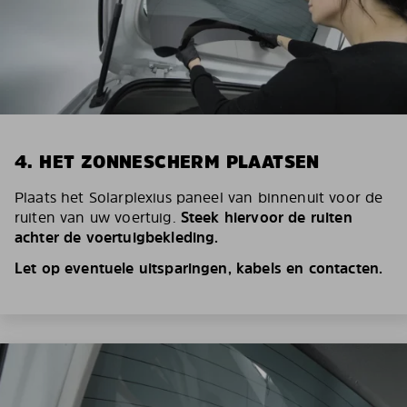
4. HET ZONNESCHERM PLAATSEN
Plaats het Solarplexius paneel van binnenuit voor de
ruiten van uw voertuig.
Steek hiervoor de ruiten
achter de voertuigbekleding.
Let op eventuele uitsparingen, kabels en contacten.