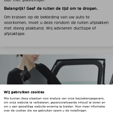
Belangrijk! Geef de ruiten de tijd om te drogen.
Om krassen op de bekleding van uw auto te
voorkomen, moet u deze rondom de ruiten afplakken
met stevig plakband. Wij adviseren ducttape of
afplaktape.
Wij gebruiken cookies
We kunnen deze plaatsen voor analyse van onze bezoekersgegevens,
om onze website te verbeteren, gepersonaliseerde inhoud te tonen en
om u een geweldige website-ervaring te bieden. Voor meer informatie
over de cookies die we gebruiken opent u de instellingen.