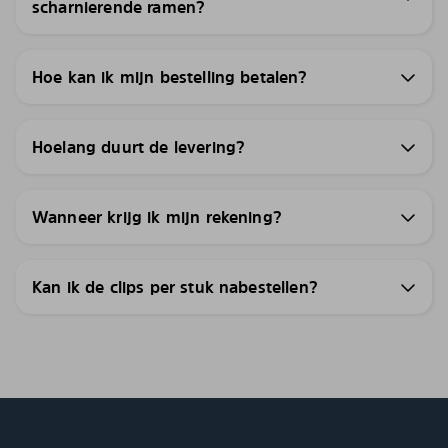
scharnierende ramen?
Hoe kan ik mijn bestelling betalen?
Hoelang duurt de levering?
Wanneer krijg ik mijn rekening?
Kan ik de clips per stuk nabestellen?