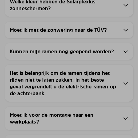
Welke kleur hebben de Solarplexius
zonneschermen?
Moet ik met de zonwering naar de TÜV?
Kunnen mijn ramen nog geopend worden?
Het is belangrijk om de ramen tijdens het
rijden niet te laten zakken, in het beste
geval vergrendelt u de elektrische ramen op
de achterbank.
Moet ik voor de montage naar een
werkplaats?