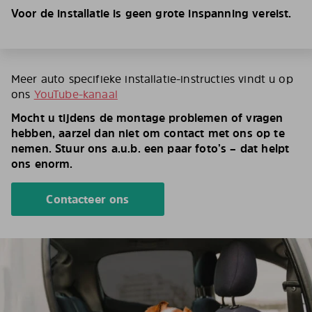
Voor de installatie is geen grote inspanning vereist.
Meer auto specifieke installatie-instructies vindt u op
ons
YouTube-kanaal
Mocht u tijdens de montage problemen of vragen
hebben, aarzel dan niet om contact met ons op te
nemen. Stuur ons a.u.b. een paar foto’s – dat helpt
ons enorm.
Contacteer ons