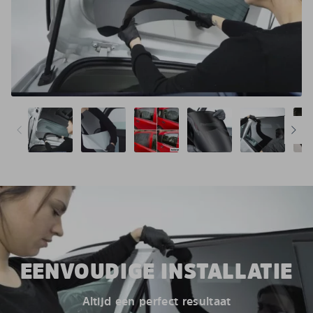
EENVOUDIGE INSTALLATIE
Altijd een perfect resultaat