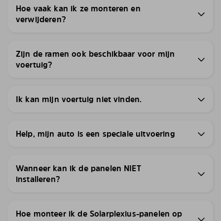
Hoe vaak kan ik ze monteren en
verwijderen?
Zijn de ramen ook beschikbaar voor mijn
voertuig?
Ik kan mijn voertuig niet vinden.
Help, mijn auto is een speciale uitvoering
Wanneer kan ik de panelen NIET
installeren?
Hoe monteer ik de Solarplexius-panelen op