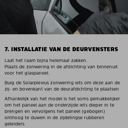
7. INSTALLATIE VAN DE DEURVENSTERS
Laat het raam bijna helemaal zakken.
Plaats de zonwering in de afdichting van binnenuit
voor het glaspaneel.
Buig de Solarplexius zonwering iets om deze aan de
zij- en bovenkant van de deurafdichting te plaatsen
Afhankelijk van het model is het soms gemakkelijker
om het paneel aan de onderzijde iets dieper in te
brengen en vervolgens het paneel (gebogen)
omhoog te duwen in de zijdelingse rubberen
geleiders.