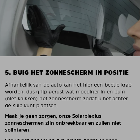
5. BUIG HET ZONNESCHERM IN POSITIE
Afhankelijk van de auto kan het hier een beetje krap
worden, dus grijp gerust wat moediger in en buig
(niet knikken) het zonnescherm zodat u het achter
de kuip kunt plaatsen.
Maak je geen zorgen, onze Solarplexius
zonneschermen zijn onbreekbaar en zullen niet
splinteren.