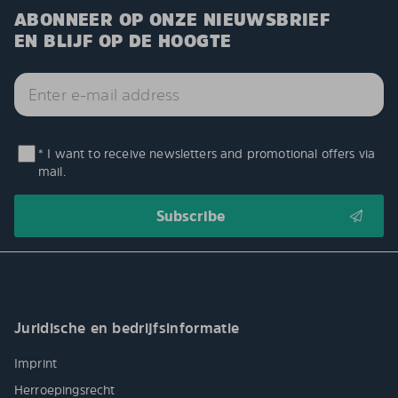
ABONNEER OP ONZE NIEUWSBRIEF
EN BLIJF OP DE HOOGTE
* I want to receive newsletters and promotional offers via
mail.
Juridische en bedrijfsinformatie
Imprint
Herroepingsrecht