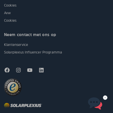
Cookies
Avw
Cookies
Neem contact met ons op
Klantenservice
Solarplexius Influencer Programma