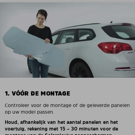
1. VÓÓR DE MONTAGE
Controleer voor de montage of de geleverde panelen
op uw model passen.
Houd, afhankelijk van het aantal panelen en het
voertuig, rekening met 15 – 30 minuten voor de