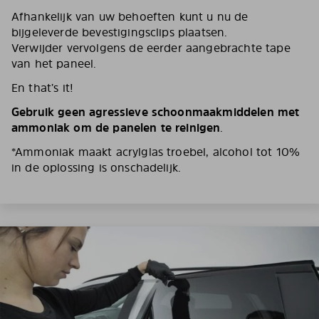
Afhankelijk van uw behoeften kunt u nu de
bijgeleverde bevestigingsclips plaatsen.
Verwijder vervolgens de eerder aangebrachte tape
van het paneel.
En that’s it!
Gebruik geen agressieve schoonmaakmiddelen met
ammoniak om de panelen te reinigen
.
*Ammoniak maakt acrylglas troebel, alcohol tot 10%
in de oplossing is onschadelijk.