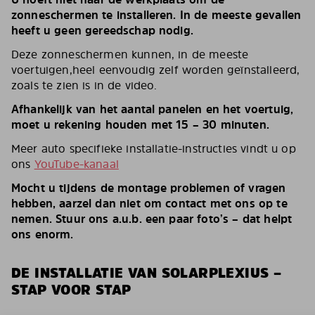
zonneschermen te installeren. In de meeste gevallen
heeft u geen gereedschap nodig.
Deze zonneschermen kunnen, in de meeste
voertuigen,heel eenvoudig zelf worden geïnstalleerd,
zoals te zien is in de video.
Afhankelijk van het aantal panelen en het voertuig,
moet u rekening houden met 15 – 30 minuten.
Meer auto specifieke installatie-instructies vindt u op
ons
YouTube-kanaal
Mocht u tijdens de montage problemen of vragen
hebben, aarzel dan niet om contact met ons op te
nemen. Stuur ons a.u.b. een paar foto’s – dat helpt
ons enorm.
DE INSTALLATIE VAN SOLARPLEXIUS –
STAP VOOR STAP