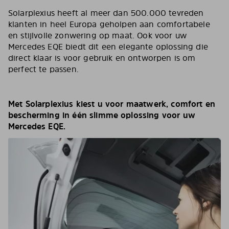
Solarplexius heeft al meer dan 500.000 tevreden
klanten in heel Europa geholpen aan comfortabele
en stijlvolle zonwering op maat. Ook voor uw
Mercedes EQE biedt dit een elegante oplossing die
direct klaar is voor gebruik en ontworpen is om
perfect te passen.
Met Solarplexius kiest u voor maatwerk, comfort en
bescherming in één slimme oplossing voor uw
Mercedes EQE.