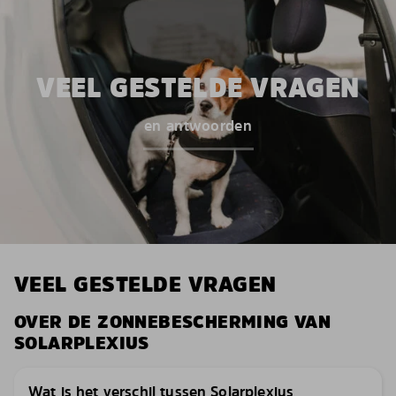
VEEL GESTELDE VRAGEN
en antwoorden
VEEL GESTELDE VRAGEN
OVER DE ZONNEBESCHERMING VAN
SOLARPLEXIUS
Wat is het verschil tussen Solarplexius