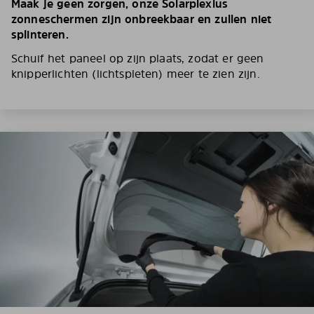
Maak je geen zorgen, onze Solarplexius
zonneschermen zijn onbreekbaar en zullen niet
splinteren.
Schuif het paneel op zijn plaats, zodat er geen
knipperlichten (lichtspleten) meer te zien zijn.