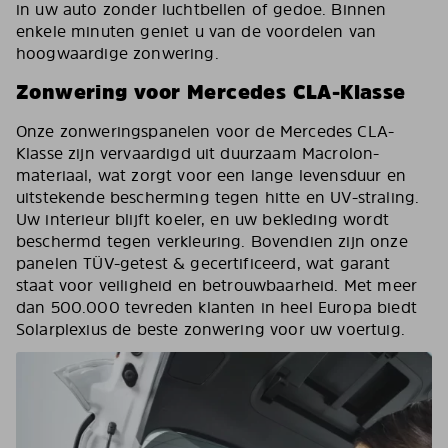
in uw auto zonder luchtbellen of gedoe. Binnen
enkele minuten geniet u van de voordelen van
hoogwaardige zonwering.
Zonwering voor Mercedes CLA-Klasse
Onze zonweringspanelen voor de Mercedes CLA-
Klasse zijn vervaardigd uit duurzaam Macrolon-
materiaal, wat zorgt voor een lange levensduur en
uitstekende bescherming tegen hitte en UV-straling.
Uw interieur blijft koeler, en uw bekleding wordt
beschermd tegen verkleuring. Bovendien zijn onze
panelen TÜV-getest & gecertificeerd, wat garant
staat voor veiligheid en betrouwbaarheid. Met meer
dan 500.000 tevreden klanten in heel Europa biedt
Solarplexius de beste zonwering voor uw voertuig.