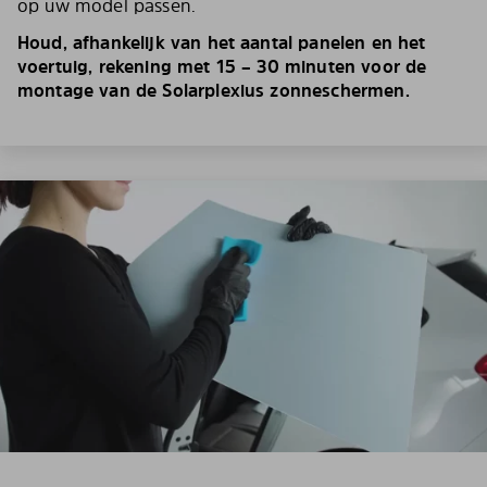
op uw model passen.
Houd, afhankelijk van het aantal panelen en het
voertuig, rekening met 15 – 30 minuten voor de
montage van de Solarplexius zonneschermen.