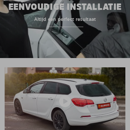
EENVOUDIGE INSTALLATIE
Altijd een perfect resultaat