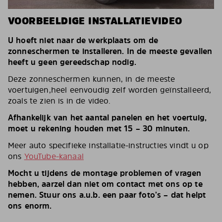
VOORBEELDIGE INSTALLATIEVIDEO
U hoeft niet naar de werkplaats om de
zonneschermen te installeren. In de meeste gevallen
heeft u geen gereedschap nodig.
Deze zonneschermen kunnen, in de meeste
voertuigen,heel eenvoudig zelf worden geïnstalleerd,
zoals te zien is in de video.
Afhankelijk van het aantal panelen en het voertuig,
moet u rekening houden met 15 – 30 minuten.
Meer auto specifieke installatie-instructies vindt u op
ons
YouTube-kanaal
Mocht u tijdens de montage problemen of vragen
hebben, aarzel dan niet om contact met ons op te
nemen. Stuur ons a.u.b. een paar foto’s – dat helpt
ons enorm.