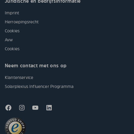
Juridische en bedrijfsinformatie
Imprint
Herroepingsrecht
Cookies
Avw
Cookies
Neem contact met ons op
Klantenservice
Solarplexius Influencer Programma