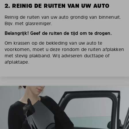
2. REINIG DE RUITEN VAN UW AUTO
Reinig de ruiten van uw auto grondig van binnenuit.
Bijv. met glasreiniger.
Belangrijk! Geef de ruiten de tijd om te drogen.
Om krassen op de bekleding van uw auto te
voorkomen, moet u deze rondom de ruiten afplakken
met stevig plakband. Wij adviseren ducttape of
afplaktape.