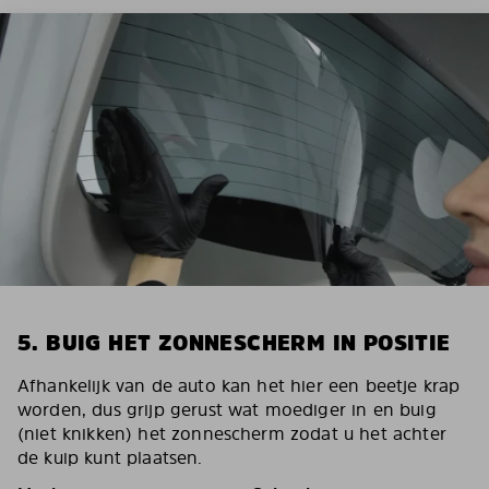
5. BUIG HET ZONNESCHERM IN POSITIE
Afhankelijk van de auto kan het hier een beetje krap
worden, dus grijp gerust wat moediger in en buig
(niet knikken) het zonnescherm zodat u het achter
de kuip kunt plaatsen.