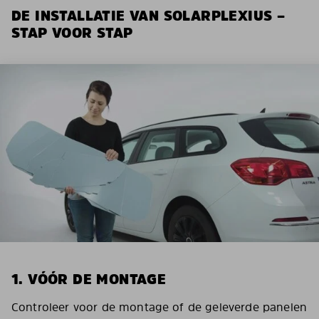
DE INSTALLATIE VAN SOLARPLEXIUS –
STAP VOOR STAP
1. VÓÓR DE MONTAGE
Controleer voor de montage of de geleverde panelen