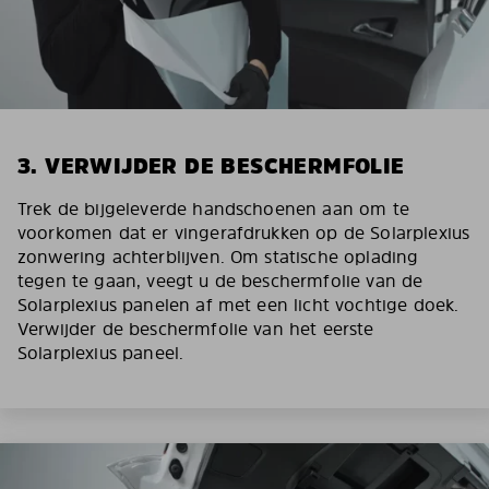
3. VERWIJDER DE BESCHERMFOLIE
Trek de bijgeleverde handschoenen aan om te
voorkomen dat er vingerafdrukken op de Solarplexius
zonwering achterblijven. Om statische oplading
tegen te gaan, veegt u de beschermfolie van de
Solarplexius panelen af met een licht vochtige doek.
Verwijder de beschermfolie van het eerste
Solarplexius paneel.