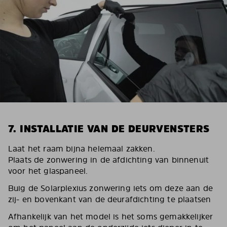
7. INSTALLATIE VAN DE DEURVENSTERS
Laat het raam bijna helemaal zakken.
Plaats de zonwering in de afdichting van binnenuit
voor het glaspaneel.
Buig de Solarplexius zonwering iets om deze aan de
zij- en bovenkant van de deurafdichting te plaatsen
Afhankelijk van het model is het soms gemakkelijker