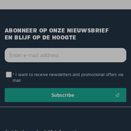
ABONNEER OP ONZE NIEUWSBRIEF
EN BLIJF OP DE HOOGTE
* I want to receive newsletters and promotional offers via
mail.