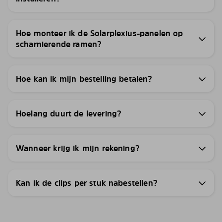
Hoe monteer ik de Solarplexius-panelen op
scharnierende ramen?
Hoe kan ik mijn bestelling betalen?
Hoelang duurt de levering?
Wanneer krijg ik mijn rekening?
Kan ik de clips per stuk nabestellen?