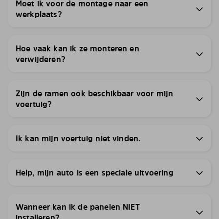
Moet ik voor de montage naar een
werkplaats?
Hoe vaak kan ik ze monteren en
verwijderen?
Zijn de ramen ook beschikbaar voor mijn
voertuig?
Ik kan mijn voertuig niet vinden.
Help, mijn auto is een speciale uitvoering
Wanneer kan ik de panelen NIET
installeren?