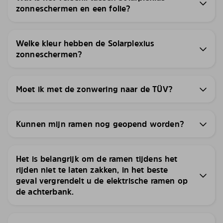
zonneschermen en een folie?
Welke kleur hebben de Solarplexius
zonneschermen?
Moet ik met de zonwering naar de TÜV?
Kunnen mijn ramen nog geopend worden?
Het is belangrijk om de ramen tijdens het
rijden niet te laten zakken, in het beste
geval vergrendelt u de elektrische ramen op
de achterbank.