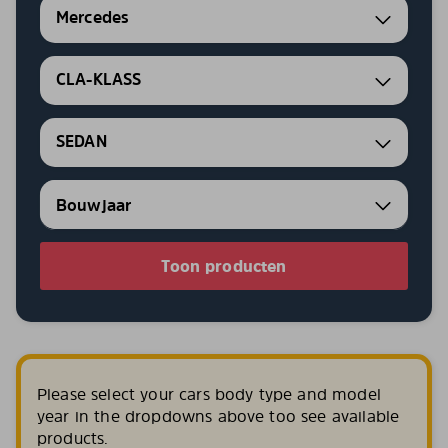
Mercedes
CLA-KLASS
SEDAN
Toon producten
Please select your cars body type and model
year in the dropdowns above too see available
products.