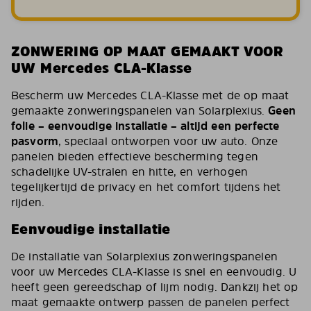
ZONWERING OP MAAT GEMAAKT VOOR
UW Mercedes CLA-Klasse
Bescherm uw Mercedes CLA-Klasse met de op maat
gemaakte zonweringspanelen van Solarplexius.
Geen
folie – eenvoudige installatie – altijd een perfecte
pasvorm
, speciaal ontworpen voor uw auto. Onze
panelen bieden effectieve bescherming tegen
schadelijke UV-stralen en hitte, en verhogen
tegelijkertijd de privacy en het comfort tijdens het
rijden.
Eenvoudige installatie
De installatie van Solarplexius zonweringspanelen
voor uw Mercedes CLA-Klasse is snel en eenvoudig. U
heeft geen gereedschap of lijm nodig. Dankzij het op
maat gemaakte ontwerp passen de panelen perfect