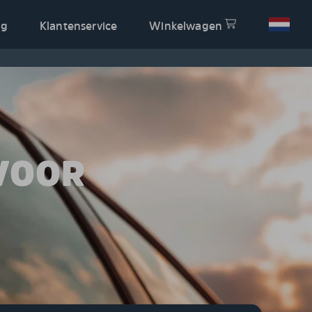
og
Klantenservice
Winkelwagen
VOOR