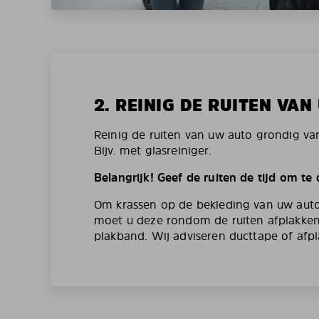
2. REINIG DE RUITEN VA
Reinig de ruiten van uw auto grondig va
Bijv. met glasreiniger.
Belangrijk! Geef de ruiten de tijd om te
Om krassen op de bekleding van uw aut
moet u deze rondom de ruiten afplakken
plakband. Wij adviseren ducttape of afpl