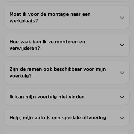
Moet ik voor de montage naar een
werkplaats?
Hoe vaak kan ik ze monteren en
verwijderen?
Zijn de ramen ook beschikbaar voor mijn
voertuig?
Ik kan mijn voertuig niet vinden.
Help, mijn auto is een speciale uitvoering