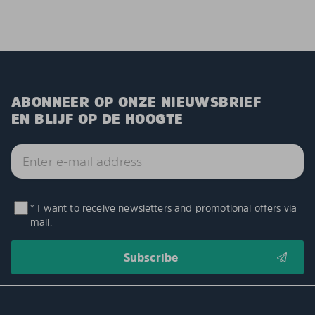
ABONNEER OP ONZE NIEUWSBRIEF
EN BLIJF OP DE HOOGTE
* I want to receive newsletters and promotional offers via
mail.