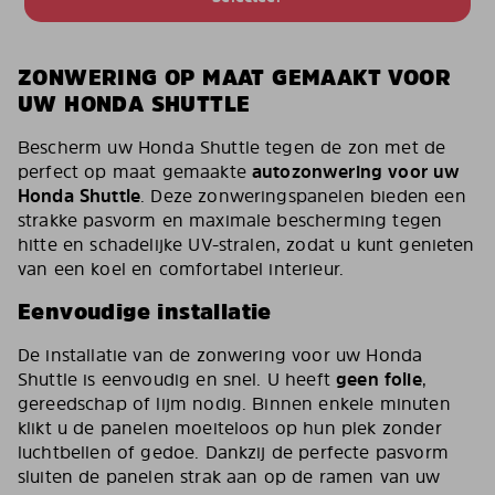
ZONWERING OP MAAT GEMAAKT VOOR
UW HONDA SHUTTLE
Bescherm uw Honda Shuttle tegen de zon met de
perfect op maat gemaakte
autozonwering voor uw
Honda Shuttle
. Deze zonweringspanelen bieden een
strakke pasvorm en maximale bescherming tegen
hitte en schadelijke UV-stralen, zodat u kunt genieten
van een koel en comfortabel interieur.
Eenvoudige installatie
De installatie van de zonwering voor uw Honda
Shuttle is eenvoudig en snel. U heeft
geen folie
,
gereedschap of lijm nodig. Binnen enkele minuten
klikt u de panelen moeiteloos op hun plek zonder
luchtbellen of gedoe. Dankzij de perfecte pasvorm
sluiten de panelen strak aan op de ramen van uw