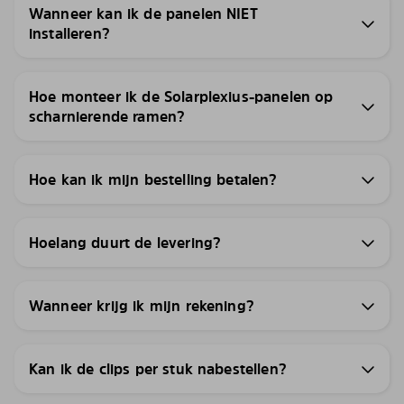
Wanneer kan ik de panelen NIET
installeren?
Hoe monteer ik de Solarplexius-panelen op
scharnierende ramen?
Hoe kan ik mijn bestelling betalen?
Hoelang duurt de levering?
Wanneer krijg ik mijn rekening?
Kan ik de clips per stuk nabestellen?