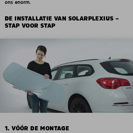
ons enorm.
DE INSTALLATIE VAN SOLARPLEXIUS –
STAP VOOR STAP
1. VÓÓR DE MONTAGE