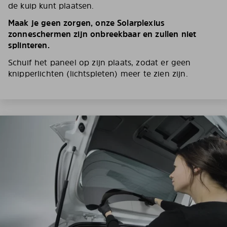
de kuip kunt plaatsen.
Maak je geen zorgen, onze Solarplexius
zonneschermen zijn onbreekbaar en zullen niet
splinteren.
Schuif het paneel op zijn plaats, zodat er geen
knipperlichten (lichtspleten) meer te zien zijn.