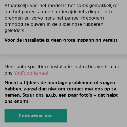
Afhankelijk van het model is het soms gemakkelijker
om het paneel aan de onderzijde iets dieper in te
brengen en vervolgens het paneel (gebogen)
omhoog te duwen in de zijdelingse rubberen
geleiders.
Voor de installatie is geen grote inspanning vereist.
Meer auto specifieke installatie-instructies vindt u op
ons
YouTube-kanaal
Mocht u tijdens de montage problemen of vragen
hebben, aarzel dan niet om contact met ons op te
nemen. Stuur ons a.u.b. een paar foto’s – dat helpt
ons enorm.
Contacteer ons