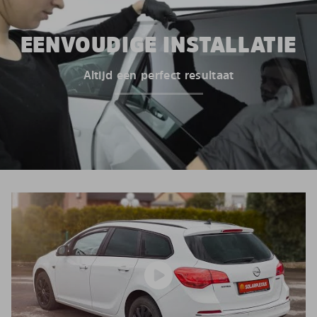
EENVOUDIGE INSTALLATIE
Altijd een perfect resultaat