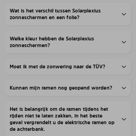
Wat is het verschil tussen Solarplexius
zonneschermen en een folie?
Welke kleur hebben de Solarplexius
zonneschermen?
Moet ik met de zonwering naar de TÜV?
Kunnen mijn ramen nog geopend worden?
Het is belangrijk om de ramen tijdens het
rijden niet te laten zakken, in het beste
geval vergrendelt u de elektrische ramen op
de achterbank.