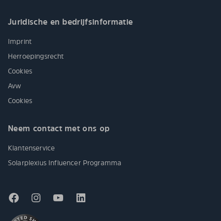
Juridische en bedrijfsinformatie
Imprint
Herroepingsrecht
Cookies
Avw
Cookies
Neem contact met ons op
Klantenservice
Solarplexius Influencer Programma