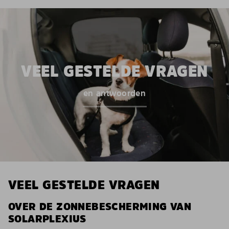
VEEL GESTELDE VRAGEN
en antwoorden
VEEL GESTELDE VRAGEN
OVER DE ZONNEBESCHERMING VAN
SOLARPLEXIUS