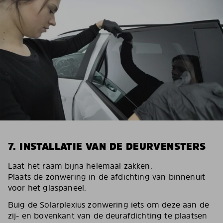
7. INSTALLATIE VAN DE DEURVENSTERS
Laat het raam bijna helemaal zakken.
Plaats de zonwering in de afdichting van binnenuit
voor het glaspaneel.
Buig de Solarplexius zonwering iets om deze aan de
zij- en bovenkant van de deurafdichting te plaatsen