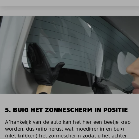
5. BUIG HET ZONNESCHERM IN POSITIE
Afhankelijk van de auto kan het hier een beetje krap
worden, dus grijp gerust wat moediger in en buig
(niet knikken) het zonnescherm zodat u het achter