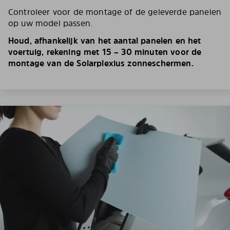
Controleer voor de montage of de geleverde panelen
op uw model passen.
Houd, afhankelijk van het aantal panelen en het
voertuig, rekening met 15 – 30 minuten voor de
montage van de Solarplexius zonneschermen.