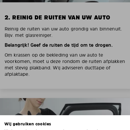
2. REINIG DE RUITEN VAN UW AUTO
Reinig de ruiten van uw auto grondig van binnenuit.
Bijv. met glasreiniger.
Belangrijk! Geef de ruiten de tijd om te drogen.
Om krassen op de bekleding van uw auto te
voorkomen, moet u deze rondom de ruiten afplakken
met stevig plakband. Wij adviseren ducttape of
afplaktape.
Wij gebruiken cookies