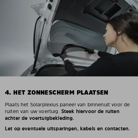
4. HET ZONNESCHERM PLAATSEN
Plaats het Solarplexius paneel van binnenuit voor de
ruiten van uw voertuig.
Steek hiervoor de ruiten
achter de voertuigbekleding.
Let op eventuele uitsparingen, kabels en contacten.