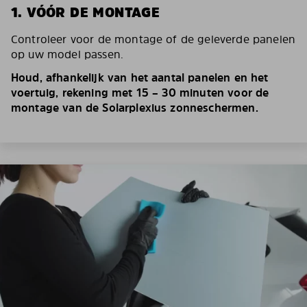
1. VÓÓR DE MONTAGE
Controleer voor de montage of de geleverde panelen
op uw model passen.
Houd, afhankelijk van het aantal panelen en het
voertuig, rekening met 15 – 30 minuten voor de
montage van de Solarplexius zonneschermen.