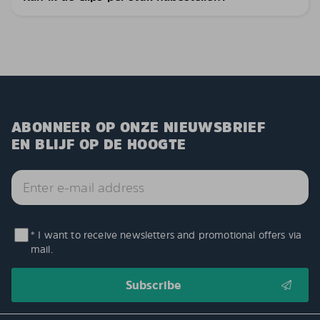
ABONNEER OP ONZE NIEUWSBRIEF
EN BLIJF OP DE HOOGTE
* I want to receive newsletters and promotional offers via
mail.