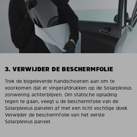
3. VERWIJDER DE BESCHERMFOLIE
Trek de bijgeleverde handschoenen aan om te
voorkomen dat er vingerafdrukken op de Solarplexius
zonwering achterblijven. Om statische oplading
tegen te gaan, veegt u de beschermfolie van de
Solarplexius panelen af met een licht vochtige doek.
Verwijder de beschermfolie van het eerste
Solarplexius paneel.