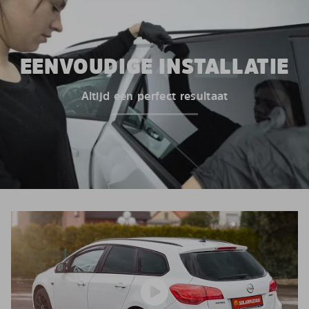
EENVOUDIGE INSTALLATIE
Altijd een perfect resultaat