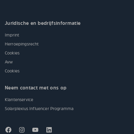
Juridische en bedrijfsinformatie
Imprint
Herroepingsrecht
Cookies
Avw
Cookies
Neem contact met ons op
Klantenservice
Solarplexius Influencer Programma