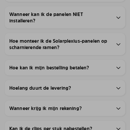
Wanneer kan ik de panelen NIET
installeren?
Hoe monteer ik de Solarplexius-panelen op
scharnierende ramen?
Hoe kan ik mijn bestelling betalen?
Hoelang duurt de levering?
Wanneer krijg ik mijn rekening?
Kan ik de clips per stuk nabestellen?