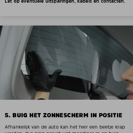
Let op eventuele uitsparingen, kabels en contacten.
5. BUIG HET ZONNESCHERM IN POSITIE
Afhankelijk van de auto kan het hier een beetje krap