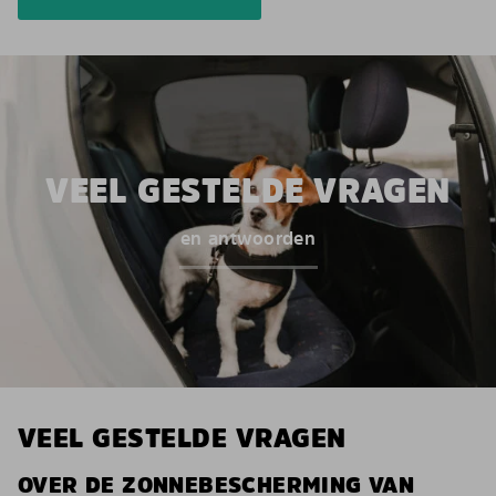
VEEL GESTELDE VRAGEN
en antwoorden
VEEL GESTELDE VRAGEN
OVER DE ZONNEBESCHERMING VAN