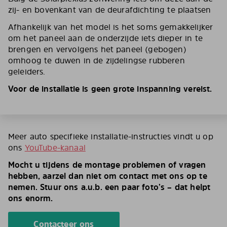
zij- en bovenkant van de deurafdichting te plaatsen
Afhankelijk van het model is het soms gemakkelijker
om het paneel aan de onderzijde iets dieper in te
brengen en vervolgens het paneel (gebogen)
omhoog te duwen in de zijdelingse rubberen
geleiders.
Voor de installatie is geen grote inspanning vereist.
Meer auto specifieke installatie-instructies vindt u op
ons
YouTube-kanaal
Mocht u tijdens de montage problemen of vragen
hebben, aarzel dan niet om contact met ons op te
nemen. Stuur ons a.u.b. een paar foto’s – dat helpt
ons enorm.
Contacteer ons