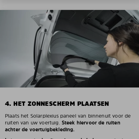
4. HET ZONNESCHERM PLAATSEN
Plaats het Solarplexius paneel van binnenuit voor de
ruiten van uw voertuig.
Steek hiervoor de ruiten
achter de voertuigbekleding.