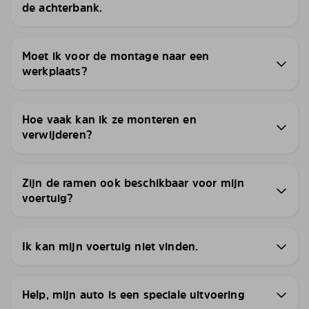
de achterbank.
Moet ik voor de montage naar een
werkplaats?
Hoe vaak kan ik ze monteren en
verwijderen?
Zijn de ramen ook beschikbaar voor mijn
voertuig?
Ik kan mijn voertuig niet vinden.
Help, mijn auto is een speciale uitvoering