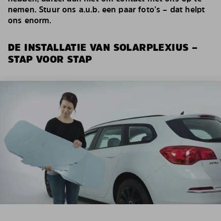
nemen. Stuur ons a.u.b. een paar foto’s – dat helpt
ons enorm.
DE INSTALLATIE VAN SOLARPLEXIUS –
STAP VOOR STAP