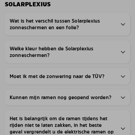
SOLARPLEXIUS
Wat is het verschil tussen Solarplexius
zonneschermen en een folie?
Welke kleur hebben de Solarplexius
zonneschermen?
Moet ik met de zonwering naar de TÜV?
Kunnen mijn ramen nog geopend worden?
Het is belangrijk om de ramen tijdens het
rijden niet te laten zakken, in het beste
geval vergrendelt u de elektrische ramen op