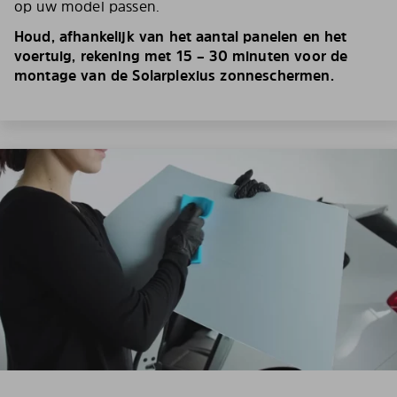
op uw model passen.
Houd, afhankelijk van het aantal panelen en het
voertuig, rekening met 15 – 30 minuten voor de
montage van de Solarplexius zonneschermen.