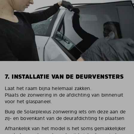
7. INSTALLATIE VAN DE DEURVENSTERS
Laat het raam bijna helemaal zakken.
Plaats de zonwering in de afdichting van binnenuit
voor het glaspaneel.
Buig de Solarplexius zonwering iets om deze aan de
zij- en bovenkant van de deurafdichting te plaatsen
Afhankelijk van het model is het soms gemakkelijker