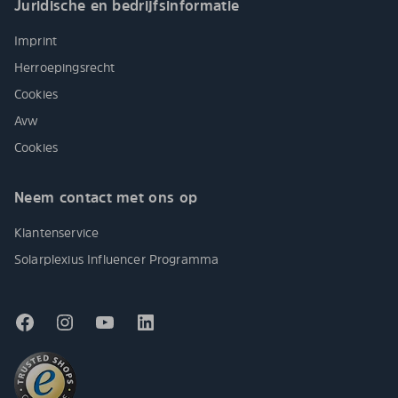
Juridische en bedrijfsinformatie
Imprint
Herroepingsrecht
Cookies
Avw
Cookies
Neem contact met ons op
Klantenservice
Solarplexius Influencer Programma