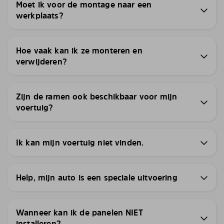
Moet ik voor de montage naar een
werkplaats?
Hoe vaak kan ik ze monteren en
verwijderen?
Zijn de ramen ook beschikbaar voor mijn
voertuig?
Ik kan mijn voertuig niet vinden.
Help, mijn auto is een speciale uitvoering
Wanneer kan ik de panelen NIET
installeren?