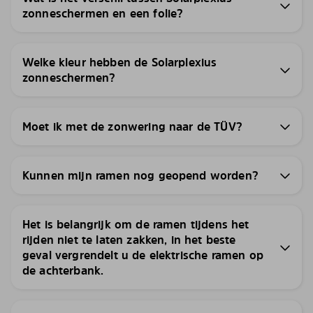
zonneschermen en een folie?
Welke kleur hebben de Solarplexius
zonneschermen?
Moet ik met de zonwering naar de TÜV?
Kunnen mijn ramen nog geopend worden?
Het is belangrijk om de ramen tijdens het
rijden niet te laten zakken, in het beste
geval vergrendelt u de elektrische ramen op
de achterbank.