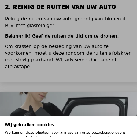
2. REINIG DE RUITEN VAN UW AUTO
Reinig de ruiten van uw auto grondig van binnenuit.
Bijv. met glasreiniger.
Belangrijk! Geef de ruiten de tijd om te drogen.
Om krassen op de bekleding van uw auto te
voorkomen, moet u deze rondom de ruiten afplakken
met stevig plakband. Wij adviseren ducttape of
afplaktape.
Wij gebruiken cookies
We kunnen deze plaatsen voor analyse van onze bezoekersgegevens,