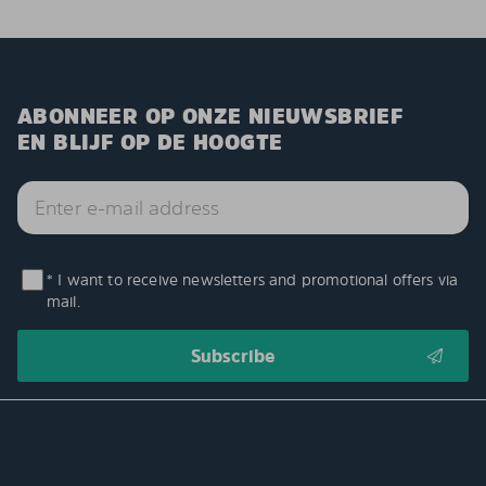
ABONNEER OP ONZE NIEUWSBRIEF
EN BLIJF OP DE HOOGTE
* I want to receive newsletters and promotional offers via
mail.