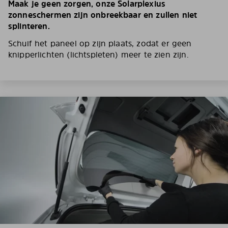
Maak je geen zorgen, onze Solarplexius
zonneschermen zijn onbreekbaar en zullen niet
splinteren.
Schuif het paneel op zijn plaats, zodat er geen
knipperlichten (lichtspleten) meer te zien zijn.