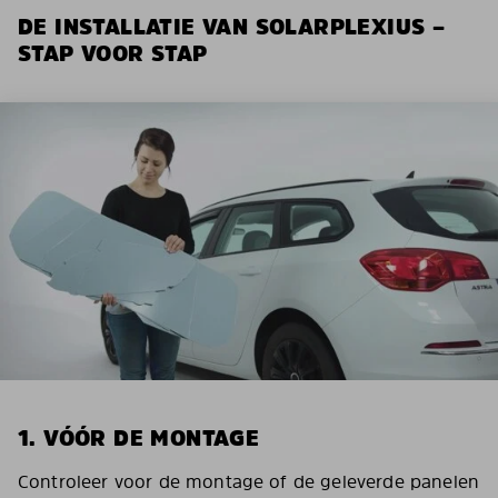
DE INSTALLATIE VAN SOLARPLEXIUS –
STAP VOOR STAP
1. VÓÓR DE MONTAGE
Controleer voor de montage of de geleverde panelen