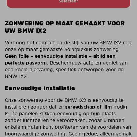
Selecteer
ZONWERING OP MAAT GEMAAKT VOOR
UW BMW iX2
Verhoog het comfort en de stijl van uw BMW iX2 met
onze op maat gemaakte Solarplexius zonwering.
Geen folie – eenvoudige installatie – altijd een
perfecte pasvorm
. Bescherm uw auto en geniet van
een koele rijervaring, specifiek ontworpen voor de
BMW iX2.
Eenvoudige installatie
Onze zonwering voor de BMW iX2 is eenvoudig te
installeren zonder dat er
gereedschap of lijm
nodig
is. De panelen klikken eenvoudig op hun plaats
zonder luchtbellen te veroorzaken, zodat u binnen
enkele minuten kunt profiteren van de voordelen van
hoogwaardige zonwering. Geen gedoe, alleen gemak