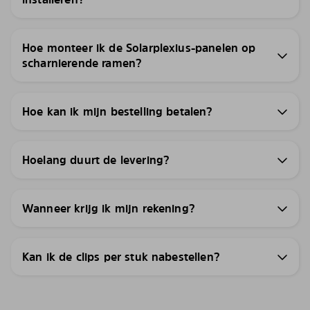
Hoe monteer ik de Solarplexius-panelen op
scharnierende ramen?
Hoe kan ik mijn bestelling betalen?
Hoelang duurt de levering?
Wanneer krijg ik mijn rekening?
Kan ik de clips per stuk nabestellen?