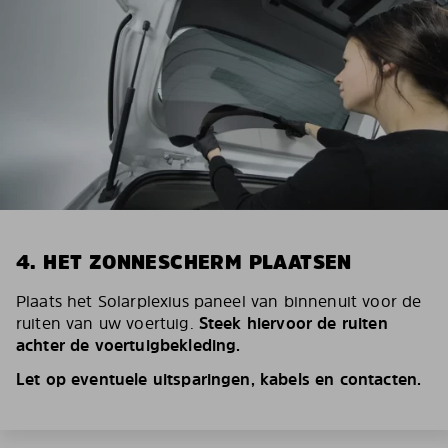
4. HET ZONNESCHERM PLAATSEN
Plaats het Solarplexius paneel van binnenuit voor de
ruiten van uw voertuig.
Steek hiervoor de ruiten
achter de voertuigbekleding.
Let op eventuele uitsparingen, kabels en contacten.