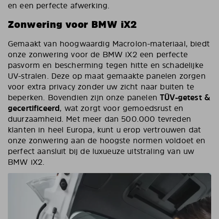
en een perfecte afwerking.
Zonwering voor BMW iX2
Gemaakt van hoogwaardig Macrolon-materiaal, biedt
onze zonwering voor de BMW iX2 een perfecte
pasvorm en bescherming tegen hitte en schadelijke
UV-stralen. Deze op maat gemaakte panelen zorgen
voor extra privacy zonder uw zicht naar buiten te
beperken. Bovendien zijn onze panelen
TÜV-getest &
gecertificeerd
, wat zorgt voor gemoedsrust en
duurzaamheid. Met meer dan 500.000 tevreden
klanten in heel Europa, kunt u erop vertrouwen dat
onze zonwering aan de hoogste normen voldoet en
perfect aansluit bij de luxueuze uitstraling van uw
BMW iX2.