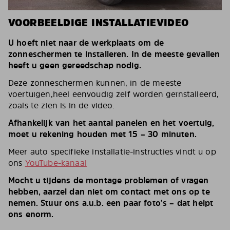
VOORBEELDIGE INSTALLATIEVIDEO
U hoeft niet naar de werkplaats om de
zonneschermen te installeren. In de meeste gevallen
heeft u geen gereedschap nodig.
Deze zonneschermen kunnen, in de meeste
voertuigen,heel eenvoudig zelf worden geïnstalleerd,
zoals te zien is in de video.
Afhankelijk van het aantal panelen en het voertuig,
moet u rekening houden met 15 – 30 minuten.
Meer auto specifieke installatie-instructies vindt u op
ons
YouTube-kanaal
Mocht u tijdens de montage problemen of vragen
hebben, aarzel dan niet om contact met ons op te
nemen. Stuur ons a.u.b. een paar foto’s – dat helpt
ons enorm.