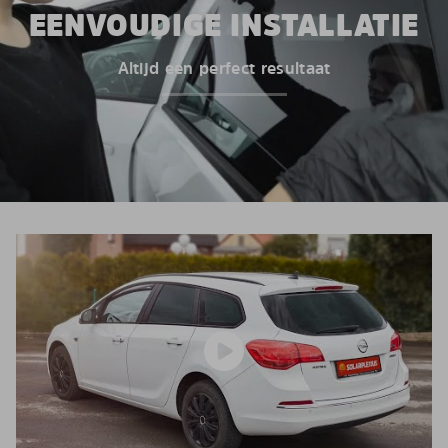
EENVOUDIGE INSTALLATIE
Altijd een perfect resultaat