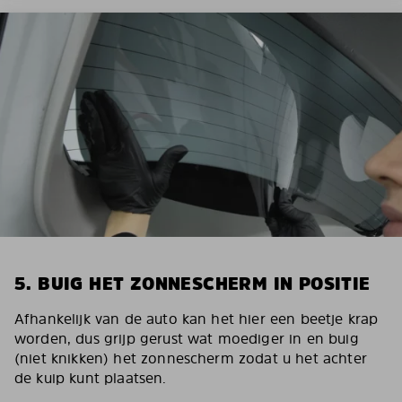
5. BUIG HET ZONNESCHERM IN POSITIE
Afhankelijk van de auto kan het hier een beetje krap
worden, dus grijp gerust wat moediger in en buig
(niet knikken) het zonnescherm zodat u het achter
de kuip kunt plaatsen.