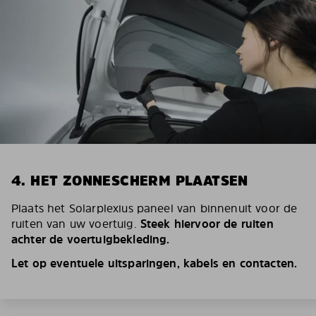
4. HET ZONNESCHERM PLAATSEN
Plaats het Solarplexius paneel van binnenuit voor de
ruiten van uw voertuig.
Steek hiervoor de ruiten
achter de voertuigbekleding.
Let op eventuele uitsparingen, kabels en contacten.