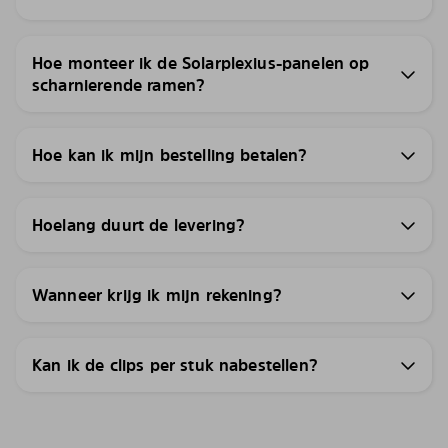
Hoe monteer ik de Solarplexius-panelen op
scharnierende ramen?
Hoe kan ik mijn bestelling betalen?
Hoelang duurt de levering?
Wanneer krijg ik mijn rekening?
Kan ik de clips per stuk nabestellen?