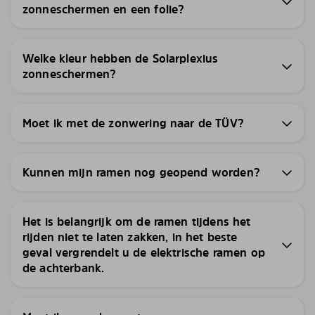
zonneschermen en een folie?
Welke kleur hebben de Solarplexius
zonneschermen?
Moet ik met de zonwering naar de TÜV?
Kunnen mijn ramen nog geopend worden?
Het is belangrijk om de ramen tijdens het
rijden niet te laten zakken, in het beste
geval vergrendelt u de elektrische ramen op
de achterbank.