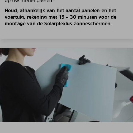
op uw model passen.
Houd, afhankelijk van het aantal panelen en het
voertuig, rekening met 15 – 30 minuten voor de
montage van de Solarplexius zonneschermen.