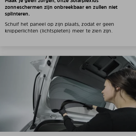
Maak je geen zorgen, onze Solarplexius
zonneschermen zijn onbreekbaar en zullen niet
splinteren.
Schuif het paneel op zijn plaats, zodat er geen
knipperlichten (lichtspleten) meer te zien zijn.