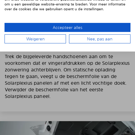
om u een geweldige website-ervaring te bieden. Voor meer informatie
over de cookies die we gebruiken opent u de instellingen.
Accepteer alles
Weigeren
Nee, pas aan
3. VERWIJDER DE BESCHERMFOLIE
Trek de bijgeleverde handschoenen aan om te
voorkomen dat er vingerafdrukken op de Solarplexius
zonwering achterblijven. Om statische oplading
tegen te gaan, veegt u de beschermfolie van de
Solarplexius panelen af met een licht vochtige doek.
Verwijder de beschermfolie van het eerste
Solarplexius paneel.