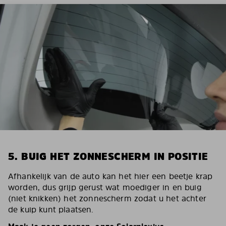
5. BUIG HET ZONNESCHERM IN POSITIE
Afhankelijk van de auto kan het hier een beetje krap
worden, dus grijp gerust wat moediger in en buig
(niet knikken) het zonnescherm zodat u het achter
de kuip kunt plaatsen.