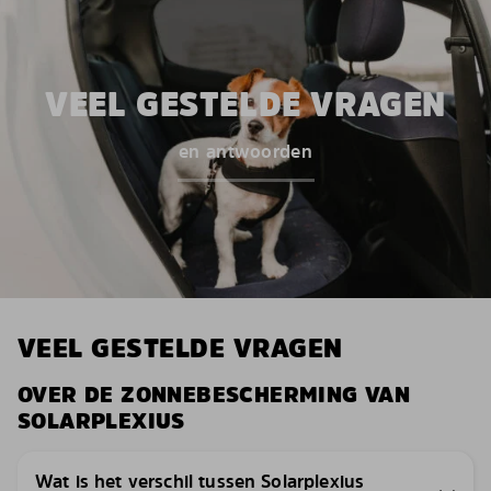
VEEL GESTELDE VRAGEN
en antwoorden
VEEL GESTELDE VRAGEN
OVER DE ZONNEBESCHERMING VAN
SOLARPLEXIUS
Wat is het verschil tussen Solarplexius