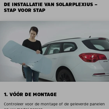
DE INSTALLATIE VAN SOLARPLEXIUS –
STAP VOOR STAP
1. VÓÓR DE MONTAGE
Controleer voor de montage of de geleverde panelen