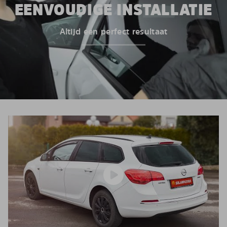
EENVOUDIGE INSTALLATIE
Altijd een perfect resultaat