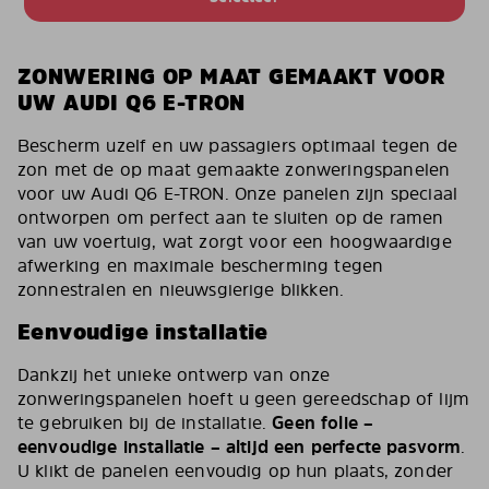
ZONWERING OP MAAT GEMAAKT VOOR
UW AUDI Q6 E-TRON
Bescherm uzelf en uw passagiers optimaal tegen de
zon met de op maat gemaakte zonweringspanelen
voor uw Audi Q6 E-TRON. Onze panelen zijn speciaal
ontworpen om perfect aan te sluiten op de ramen
van uw voertuig, wat zorgt voor een hoogwaardige
afwerking en maximale bescherming tegen
zonnestralen en nieuwsgierige blikken.
Eenvoudige installatie
Dankzij het unieke ontwerp van onze
zonweringspanelen hoeft u geen gereedschap of lijm
te gebruiken bij de installatie.
Geen folie –
eenvoudige installatie – altijd een perfecte pasvorm
.
U klikt de panelen eenvoudig op hun plaats, zonder