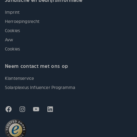
Juridische en bedrijfsinformatie
Imprint
Herroepingsrecht
Cookies
Avw
Cookies
Neem contact met ons op
Klantenservice
Solarplexius Influencer Programma