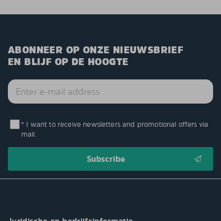
ABONNEER OP ONZE NIEUWSBRIEF
EN BLIJF OP DE HOOGTE
* I want to receive newsletters and promotional offers via
mail.