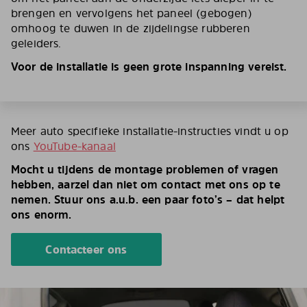
brengen en vervolgens het paneel (gebogen)
omhoog te duwen in de zijdelingse rubberen
geleiders.
Voor de installatie is geen grote inspanning vereist.
Meer auto specifieke installatie-instructies vindt u op
ons
YouTube-kanaal
Mocht u tijdens de montage problemen of vragen
hebben, aarzel dan niet om contact met ons op te
nemen. Stuur ons a.u.b. een paar foto’s – dat helpt
ons enorm.
Contacteer ons