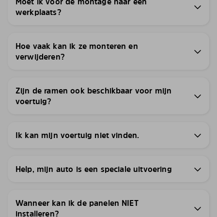
Moet ik voor de montage naar een
werkplaats?
Hoe vaak kan ik ze monteren en
verwijderen?
Zijn de ramen ook beschikbaar voor mijn
voertuig?
Ik kan mijn voertuig niet vinden.
Help, mijn auto is een speciale uitvoering
Wanneer kan ik de panelen NIET
installeren?