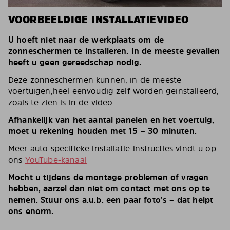
VOORBEELDIGE INSTALLATIEVIDEO
U hoeft niet naar de werkplaats om de
zonneschermen te installeren. In de meeste gevallen
heeft u geen gereedschap nodig.
Deze zonneschermen kunnen, in de meeste
voertuigen,heel eenvoudig zelf worden geïnstalleerd,
zoals te zien is in de video.
Afhankelijk van het aantal panelen en het voertuig,
moet u rekening houden met 15 – 30 minuten.
Meer auto specifieke installatie-instructies vindt u op
ons
YouTube-kanaal
Mocht u tijdens de montage problemen of vragen
hebben, aarzel dan niet om contact met ons op te
nemen. Stuur ons a.u.b. een paar foto’s – dat helpt
ons enorm.