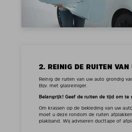
2. REINIG DE RUITEN VA
Reinig de ruiten van uw auto grondig va
Bijv. met glasreiniger.
Belangrijk! Geef de ruiten de tijd om te
Om krassen op de bekleding van uw aut
moet u deze rondom de ruiten afplakken
plakband. Wij adviseren ducttape of afpl