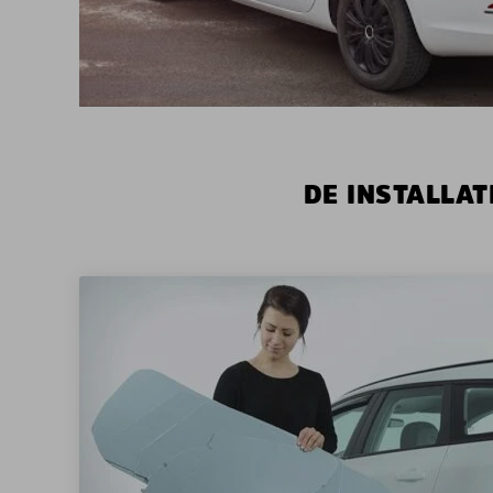
DE INSTALLAT