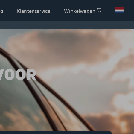
og
Klantenservice
Winkelwagen
VOOR