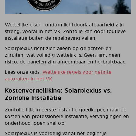
Wettelijke eisen rondom lichtdoorlaatbaarheid zijn
streng, vooral in het VK. Zonfolie kan door foutieve
installatie buiten de regelgeving vallen.
Solarplexius richt zich alleen op de achter- en
zijruiten, wat volledig wettelijk is. Geen lijm, geen
risico: de panelen zijn afneembaar én herbruikbaar.
Lees onze gids:
Wettelijke regels voor getinte
autoruiten in het VK
Kostenvergelijking: Solarplexius vs.
Zonfolie Installatie
Zonfolie lijkt in eerste instantie goedkoper, maar de
kosten van professionele installatie, vervangingen en
onderhoud lopen snel op.
Solarplexius is voordelig vanaf het begin: je