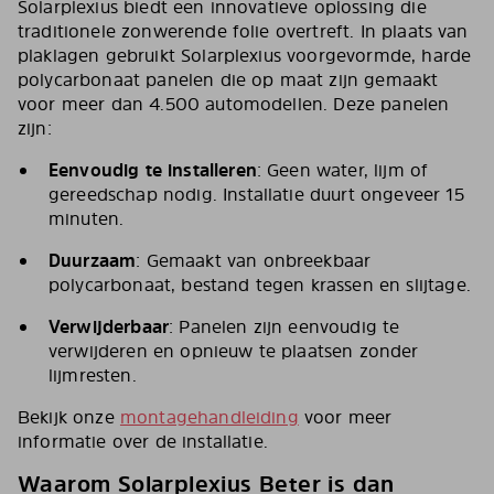
Solarplexius biedt een innovatieve oplossing die
traditionele zonwerende folie overtreft. In plaats van
plaklagen gebruikt Solarplexius voorgevormde, harde
polycarbonaat panelen die op maat zijn gemaakt
voor meer dan 4.500 automodellen. Deze panelen
zijn:
Eenvoudig te installeren
: Geen water, lijm of
gereedschap nodig. Installatie duurt ongeveer 15
minuten.
Duurzaam
: Gemaakt van onbreekbaar
polycarbonaat, bestand tegen krassen en slijtage.
Verwijderbaar
: Panelen zijn eenvoudig te
verwijderen en opnieuw te plaatsen zonder
lijmresten.
Bekijk onze
montagehandleiding
voor meer
informatie over de installatie.
Waarom Solarplexius Beter is dan