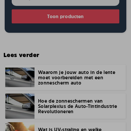
Toon producten
Lees verder
Waarom je jouw auto in de lente
moet voorbereiden met een
zonnescherm auto
Hoe de zonneschermen van
Solarplexius de Auto-Tintindustrie
Revolutioneren
Wat is UV-straling en welke