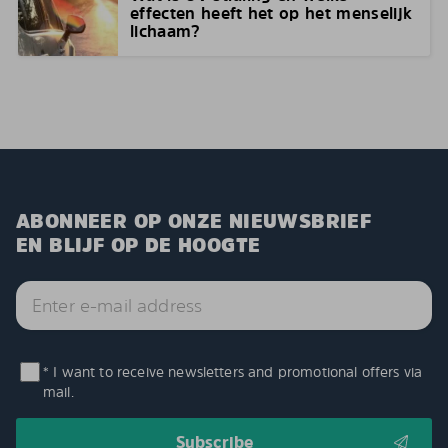
effecten heeft het op het menselijk
lichaam?
ABONNEER OP ONZE NIEUWSBRIEF
EN BLIJF OP DE HOOGTE
* I want to receive newsletters and promotional offers via
mail.