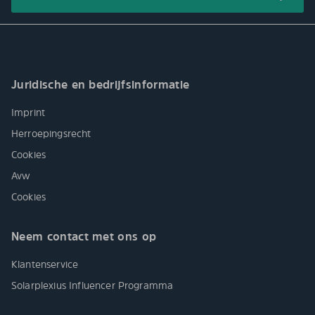
Juridische en bedrijfsinformatie
Imprint
Herroepingsrecht
Cookies
Avw
Cookies
Neem contact met ons op
Klantenservice
Solarplexius Influencer Programma