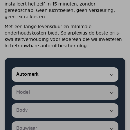
installeert het zelf in 15 minuten, zonder
gereedschap. Geen luchtbellen, geen verkleuring,
geen extra kosten.
Met een lange levensduur en minimale
onderhoudskosten biedt Solarplexius de beste prijs-
kwaliteitverhouding voor iedereen die wil investeren
in betrouwbare autoruitbescherming.