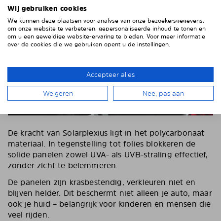
Wij gebruiken cookies
We kunnen deze plaatsen voor analyse van onze bezoekersgegevens,
om onze website te verbeteren, gepersonaliseerde inhoud te tonen en
om u een geweldige website-ervaring te bieden. Voor meer informatie
over de cookies die we gebruiken opent u de instellingen.
Accepteer alles
Weigeren
Nee, pas aan
De kracht van Solarplexius ligt in het polycarbonaat
materiaal. In tegenstelling tot folies blokkeren de
solide panelen zowel UVA- als UVB-straling effectief,
zonder zicht te belemmeren.
De panelen zijn krasbestendig, verkleuren niet en
blijven helder. Dit beschermt niet alleen je auto, maar
ook je huid – belangrijk voor kinderen en mensen die
veel rijden.