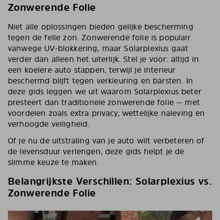
Zonwerende Folie
Niet alle oplossingen bieden gelijke bescherming
tegen de felle zon. Zonwerende folie is populair
vanwege UV-blokkering, maar Solarplexius gaat
verder dan alleen het uiterlijk. Stel je voor: altijd in
een koelere auto stappen, terwijl je interieur
beschermd blijft tegen verkleuring en barsten. In
deze gids leggen we uit waarom Solarplexius beter
presteert dan traditionele zonwerende folie — met
voordelen zoals extra privacy, wettelijke naleving en
verhoogde veiligheid.
Of je nu de uitstraling van je auto wilt verbeteren of
de levensduur verlengen, deze gids helpt je de
slimme keuze te maken.
Belangrijkste Verschillen: Solarplexius vs.
Zonwerende Folie