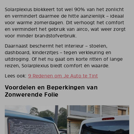
Solarplexius blokkeert tot wel 90% van het zonlicht
en vermindert daarmee de hitte aanzienlijk – ideaal
voor warme zomerdagen. Dit verhoogt het comfort
en vermindert het gebruik van airco, wat weer zorgt
voor minder brandstofverbruik.
Daarnaast beschermt het interieur – stoelen,
dashboard, kinderzitjes – tegen verkleuring en
uitdroging. Of het nu gaat om korte ritten of lange
reizen, Solarplexius biedt comfort én waarde.
Lees ook:
9 Redenen om Je Auto te Tint
Voordelen en Beperkingen van
Zonwerende Folie