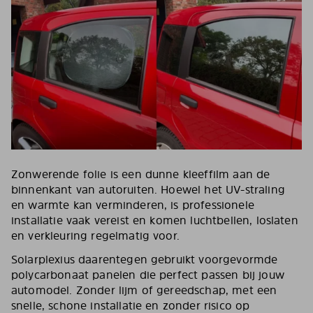
Zonwerende folie is een dunne kleeffilm aan de
binnenkant van autoruiten. Hoewel het UV-straling
en warmte kan verminderen, is professionele
installatie vaak vereist en komen luchtbellen, loslaten
en verkleuring regelmatig voor.
Solarplexius daarentegen gebruikt voorgevormde
polycarbonaat panelen die perfect passen bij jouw
automodel. Zonder lijm of gereedschap, met een
snelle, schone installatie en zonder risico op