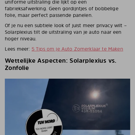
uniforme uitstraling die lijkt op een
fabrieksafwerking. Geen gordijntjes of bobbelige
folie, maar perfect passende panelen.
Of je nu een subtiele look of juist meer privacy wilt –
Solarplexius tilt de uitstraling van je auto naar een
hoger niveau.
Lees meer:
5 Tips om je Auto Zomerklaar te Maken
Wettelijke Aspecten: Solarplexius vs.
Zonfolie