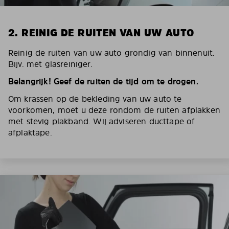
2. REINIG DE RUITEN VAN UW AUTO
Reinig de ruiten van uw auto grondig van binnenuit.
Bijv. met glasreiniger.
Belangrijk! Geef de ruiten de tijd om te drogen.
Om krassen op de bekleding van uw auto te
voorkomen, moet u deze rondom de ruiten afplakken
met stevig plakband. Wij adviseren ducttape of
afplaktape.