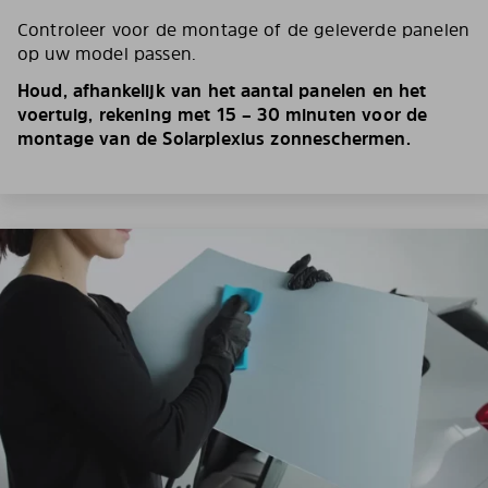
Controleer voor de montage of de geleverde panelen
op uw model passen.
Houd, afhankelijk van het aantal panelen en het
voertuig, rekening met 15 – 30 minuten voor de
montage van de Solarplexius zonneschermen.