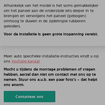
Afhankelijk van het model is het soms gemakkelijker
om het paneel aan de onderzijde iets dieper in te
brengen en vervolgens het paneel (gebogen)
omhoog te duwen in de zijdelingse rubberen
geleiders.
Voor de installatie is geen grote inspanning vereist.
Meer auto specifieke installatie-instructies vindt u op
ons
YouTube-kanaal
Mocht u tijdens de montage problemen of vragen
hebben, aarzel dan niet om contact met ons op te
nemen. Stuur ons a.u.b. een paar foto’s – dat helpt
ons enorm.
Contacteer ons