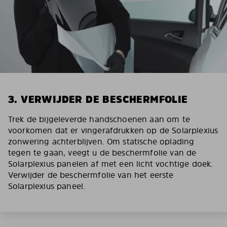
3. VERWIJDER DE BESCHERMFOLIE
Trek de bijgeleverde handschoenen aan om te
voorkomen dat er vingerafdrukken op de Solarplexius
zonwering achterblijven. Om statische oplading
tegen te gaan, veegt u de beschermfolie van de
Solarplexius panelen af met een licht vochtige doek.
Verwijder de beschermfolie van het eerste
Solarplexius paneel.