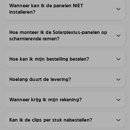
Wanneer kan ik de panelen NIET
installeren?
Hoe monteer ik de Solarplexius-panelen op
scharnierende ramen?
Hoe kan ik mijn bestelling betalen?
Hoelang duurt de levering?
Wanneer krijg ik mijn rekening?
Kan ik de clips per stuk nabestellen?