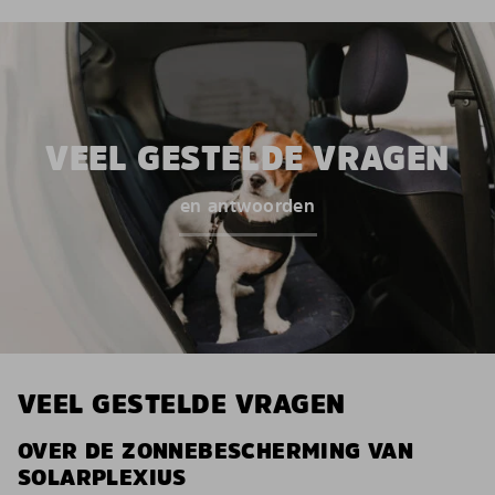
VEEL GESTELDE VRAGEN
en antwoorden
VEEL GESTELDE VRAGEN
OVER DE ZONNEBESCHERMING VAN
SOLARPLEXIUS