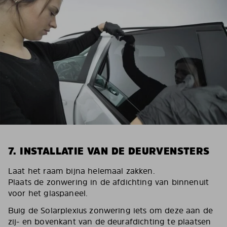
7. INSTALLATIE VAN DE DEURVENSTERS
Laat het raam bijna helemaal zakken.
Plaats de zonwering in de afdichting van binnenuit
voor het glaspaneel.
Buig de Solarplexius zonwering iets om deze aan de
zij- en bovenkant van de deurafdichting te plaatsen