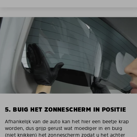
5. BUIG HET ZONNESCHERM IN POSITIE
Afhankelijk van de auto kan het hier een beetje krap
worden, dus grijp gerust wat moediger in en buig
(niet knikken) het zonnescherm zodat u het achter