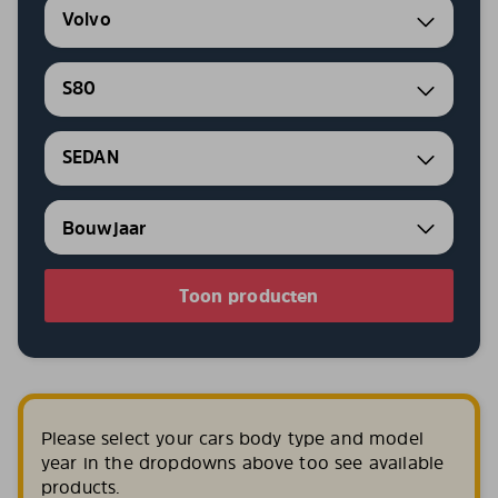
Volvo
S80
SEDAN
Toon producten
Please select your cars body type and model
year in the dropdowns above too see available
products.