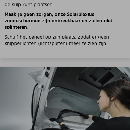
de kuip kunt plaatsen.
Maak je geen zorgen, onze Solarplexius
zonneschermen zijn onbreekbaar en zullen niet
splinteren.
Schuif het paneel op zijn plaats, zodat er geen
knipperlichten (lichtspleten) meer te zien zijn.