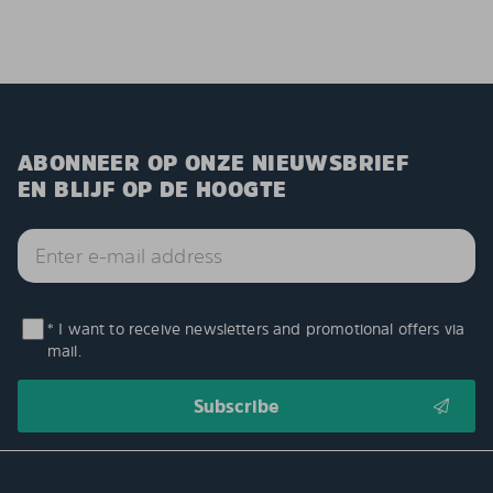
ABONNEER OP ONZE NIEUWSBRIEF
EN BLIJF OP DE HOOGTE
* I want to receive newsletters and promotional offers via
mail.