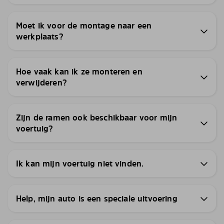
Moet ik voor de montage naar een
werkplaats?
Hoe vaak kan ik ze monteren en
verwijderen?
Zijn de ramen ook beschikbaar voor mijn
voertuig?
Ik kan mijn voertuig niet vinden.
Help, mijn auto is een speciale uitvoering