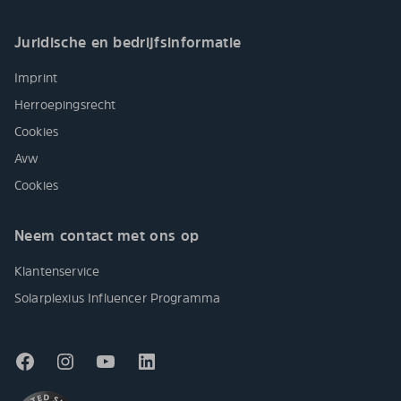
Juridische en bedrijfsinformatie
Imprint
Herroepingsrecht
Cookies
Avw
Cookies
Neem contact met ons op
Klantenservice
Solarplexius Influencer Programma