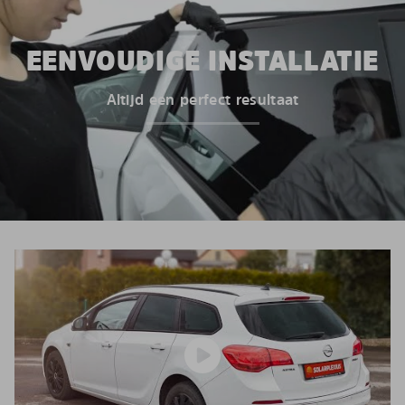
EENVOUDIGE INSTALLATIE
Altijd een perfect resultaat