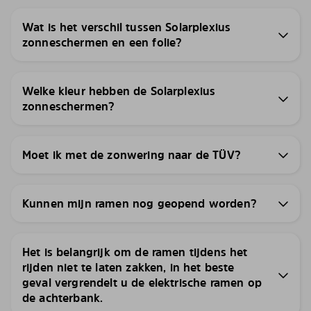
Wat is het verschil tussen Solarplexius
zonneschermen en een folie?
Welke kleur hebben de Solarplexius
zonneschermen?
Moet ik met de zonwering naar de TÜV?
Kunnen mijn ramen nog geopend worden?
Het is belangrijk om de ramen tijdens het
rijden niet te laten zakken, in het beste
geval vergrendelt u de elektrische ramen op
de achterbank.